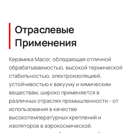
Отраслевые
Применения
Керамика Macor, обладающая отличной
обрабатываемостью, высокой термической
стабильностью, электроизоляцией,
устойчивостью к вакууму и химическим
веществам, широко применяется в
различных отраслях промышленности - от
использования в качестве
высокотемпературных креплений и
изоляторов в аэрокосмической,