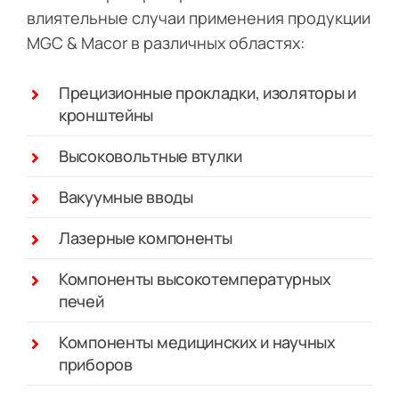
влиятельные случаи применения продукции
MGC & Macor в различных областях:
Прецизионные прокладки, изоляторы и
кронштейны
Высоковольтные втулки
Вакуумные вводы
Лазерные компоненты
Компоненты высокотемпературных
печей
Компоненты медицинских и научных
приборов