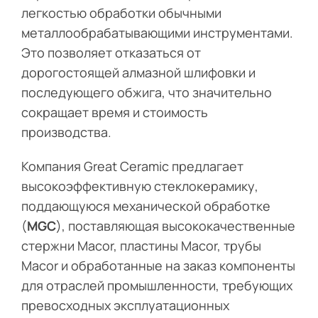
легкостью обработки обычными
металлообрабатывающими инструментами.
Это позволяет отказаться от
дорогостоящей алмазной шлифовки и
последующего обжига, что значительно
сокращает время и стоимость
производства.
Компания Great Ceramic предлагает
высокоэффективную стеклокерамику,
поддающуюся механической обработке
(
MGC
), поставляющая высококачественные
стержни Macor, пластины Macor, трубы
Macor и обработанные на заказ компоненты
для отраслей промышленности, требующих
превосходных эксплуатационных