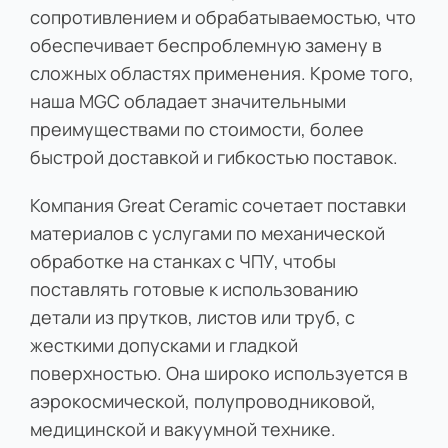
сопротивлением и обрабатываемостью, что
обеспечивает беспроблемную замену в
сложных областях применения. Кроме того,
наша MGC обладает значительными
преимуществами по стоимости, более
быстрой доставкой и гибкостью поставок.
Компания Great Ceramic сочетает поставки
материалов с услугами по механической
обработке на станках с ЧПУ, чтобы
поставлять готовые к использованию
детали из прутков, листов или труб, с
жесткими допусками и гладкой
поверхностью. Она широко используется в
аэрокосмической, полупроводниковой,
медицинской и вакуумной технике.