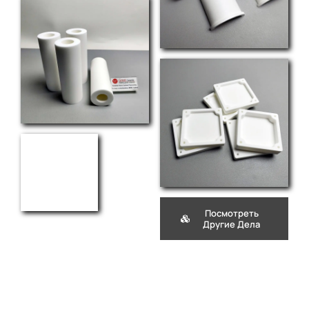
Посмотреть
Другие Дела