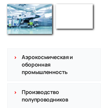
Аэрокосмическая и
оборонная
промышленность
Производство
полупроводников