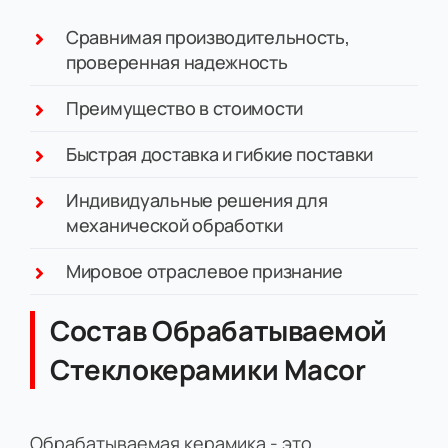
Сравнимая производительность,
проверенная надежность
Преимущество в стоимости
Быстрая доставка и гибкие поставки
Индивидуальные решения для
механической обработки
Мировое отраслевое признание
Состав Обрабатываемой
Стеклокерамики Macor
Обрабатываемая керамика - это