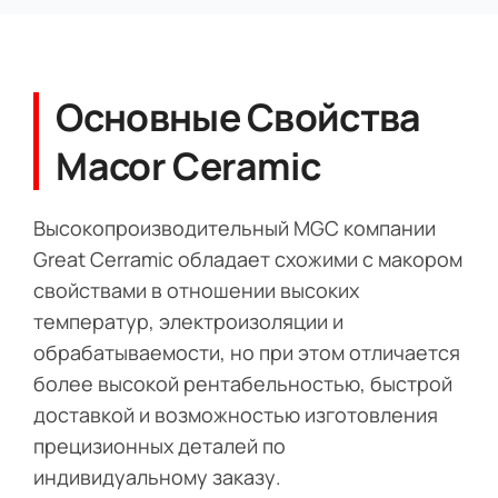
Основные Свойства
Macor Ceramic
Высокопроизводительный MGC компании
Great Cerramic обладает схожими с макором
свойствами в отношении высоких
температур, электроизоляции и
обрабатываемости, но при этом отличается
более высокой рентабельностью, быстрой
доставкой и возможностью изготовления
прецизионных деталей по
индивидуальному заказу.