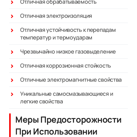
Отличная обрабатываемость
Отличная электроизоляция
Отличная устойчивость к перепадам
температур и термоударам
Чрезвычайно низкое газовыделение
Отличная коррозионная стойкость
Отличные электромагнитные свойства
Уникальные самосмазывающиеся и
легкие свойства
Меры Предосторожности
При Использовании