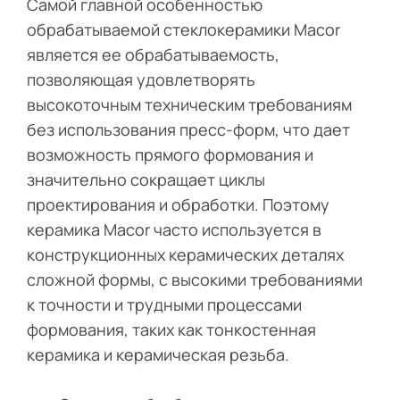
Самой главной особенностью
обрабатываемой стеклокерамики Macor
является ее обрабатываемость,
позволяющая удовлетворять
высокоточным техническим требованиям
без использования пресс-форм, что дает
возможность прямого формования и
значительно сокращает циклы
проектирования и обработки. Поэтому
керамика Macor часто используется в
конструкционных керамических деталях
сложной формы, с высокими требованиями
к точности и трудными процессами
формования, таких как тонкостенная
керамика и керамическая резьба.