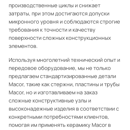
производственные циклы и снижает
затраты, при этом достигаются допуски
микронного уровня и соблюдаются строгие
требования к точности и качеству
поверхности сложных конструкционных
элементов.
Используя многолетний технический опыт и
передовое оборудование, мы не только
предлагаем стандартизированные детали
Macor, такие как стержни, пластины и трубы
Macor, но и изготавливаем на заказ
сложные конструктивные узлы и
высоконадежные изделия в соответствии с
конкретными потребностями клиентов,
помогая им применять керамику Macor в