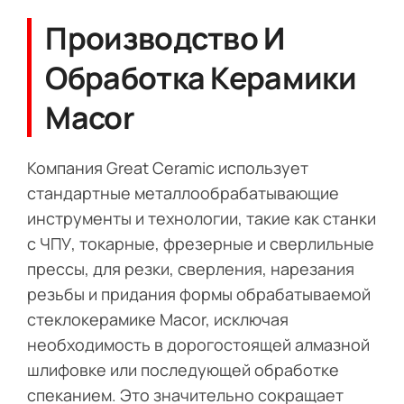
Производство И
Обработка Керамики
Macor
Компания Great Ceramic использует
стандартные металлообрабатывающие
инструменты и технологии, такие как станки
с ЧПУ, токарные, фрезерные и сверлильные
прессы, для резки, сверления, нарезания
резьбы и придания формы обрабатываемой
стеклокерамике Macor, исключая
необходимость в дорогостоящей алмазной
шлифовке или последующей обработке
спеканием. Это значительно сокращает