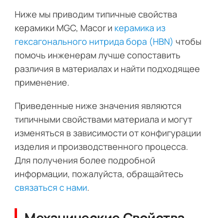
Ниже мы приводим типичные свойства
керамики MGC, Macor и
керамика из
гексагонального нитрида бора (HBN)
чтобы
помочь инженерам лучше сопоставить
различия в материалах и найти подходящее
применение.
Приведенные ниже значения являются
типичными свойствами материала и могут
изменяться в зависимости от конфигурации
изделия и производственного процесса.
Для получения более подробной
информации, пожалуйста, обращайтесь
связаться с нами
.
Механические Свойства