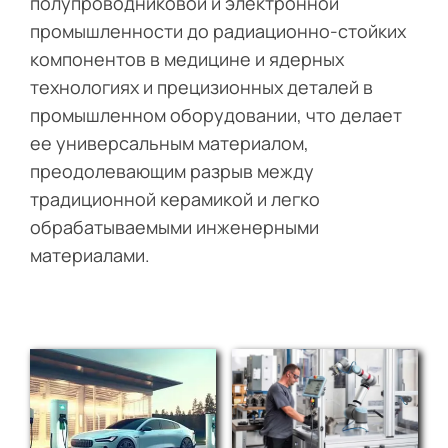
полупроводниковой и электронной
промышленности до радиационно-стойких
компонентов в медицине и ядерных
технологиях и прецизионных деталей в
промышленном оборудовании, что делает
ее универсальным материалом,
преодолевающим разрыв между
традиционной керамикой и легко
обрабатываемыми инженерными
материалами.