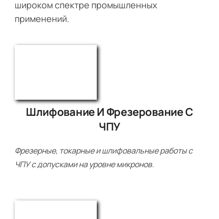
широком спектре промышленных
применений.
Шлифование И Фрезерование С
ЧПУ
Фрезерные, токарные и шлифовальные работы с
ЧПУ с допусками на уровне микронов.