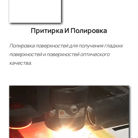
Притирка И Полировка
Полировка поверхностей для получения гладких
поверхностей и поверхностей оптического
качества.