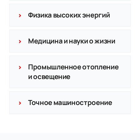
Физика высоких энергий
Медицина и науки о жизни
Промышленное отопление
и освещение
Точное машиностроение