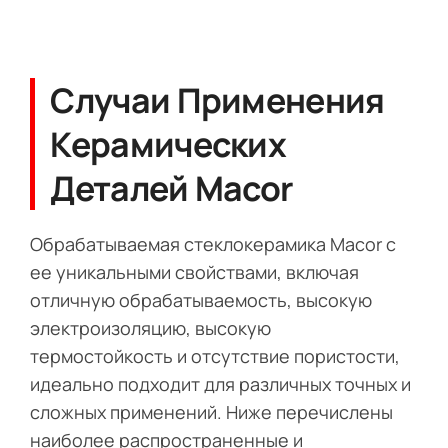
Случаи Применения
Керамических
Деталей Macor
Обрабатываемая стеклокерамика Macor с
ее уникальными свойствами, включая
отличную обрабатываемость, высокую
электроизоляцию, высокую
термостойкость и отсутствие пористости,
идеально подходит для различных точных и
сложных применений. Ниже перечислены
наиболее распространенные и