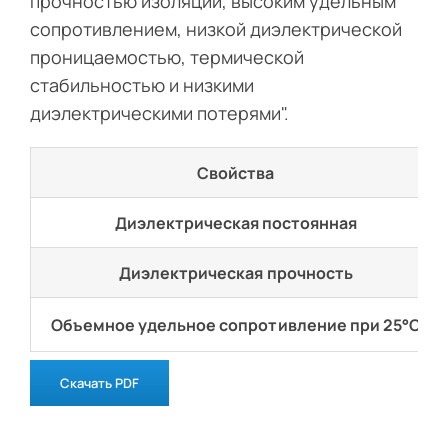
прочностью изоляции, высоким удельным
сопротивлением, низкой диэлектрической
проницаемостью, термической
стабильностью и низкими
диэлектрическими потерями".
Свойства
Диэлектрическая постоянная
Диэлектрическая прочность
Объемное удельное сопротивление при 25°C
Скачать PDF