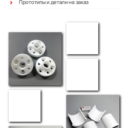
Прототипы и детали на заказ