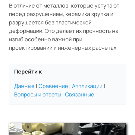
В отличие от металлов, которые уступают
перед разрушением, керамика хрупка и
разрушается без пластической
деформации. Это делает их прочность на
изгиб особенно важной при
проектировании и инженерных расчетах.
Перейти к
Данные
|
Сравнение
|
Аппликации
|
Вопросы и ответы
|
Связанные