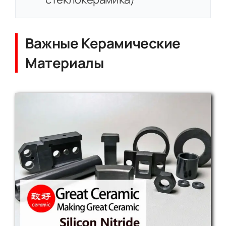
Важные Керамические
Материалы