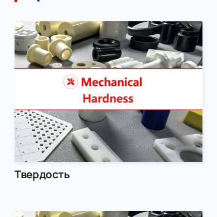
Твердость