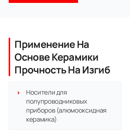
Применение На
Основе Керамики
Прочность На Изгиб
Носители для
полупроводниковых
приборов (алюмооксидная
керамика)