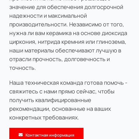
значение для обеспечения долгосрочной
надежности и максимальной
производительности. Независимо от того,
нужна ли вам керамика на основе диоксида
циркония, нитрида кремния или глинозема,
наши материалы обеспечивают лучшую в
отрасли прочность, долговечность и
точность.
Наша техническая команда готова помочь -
свяжитесь с нами прямо сейчас, чтобы
получить квалифицированные
рекомендации, основанные на ваших
конкретных требованиях.
Контактная информация