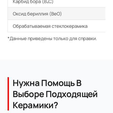
Карбид бора (B₄C)
Оксид бериллия (BeO)
Обрабатываемая стеклокерамика
*Данные приведены только для справки.
Нужна Помощь В
Выборе Подходящей
Керамики?