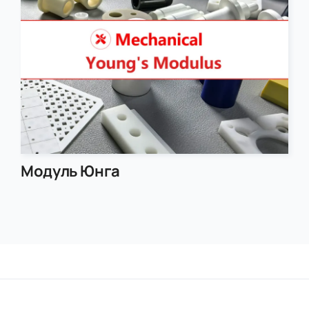
Модуль Юнга