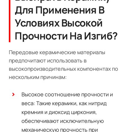
Для Применения В
Условиях Высокой
Прочности На Изгиб?
Передовые керамические материалы
предпочитают использовать в
высокопроизводительных компонентах по
нескольким причинам:
Высокое соотношение прочности и
веса: Такие керамики, как нитрид
кремния и диоксид циркония,
обеспечивают исключительную
механическую прочность при