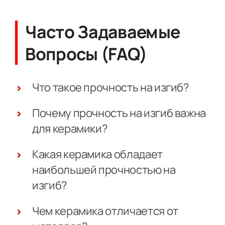
Часто Задаваемые
Вопросы (FAQ)
Что такое прочность на изгиб?
Почему прочность на изгиб важна
для керамики?
Какая керамика обладает
наибольшей прочностью на
изгиб?
Чем керамика отличается от