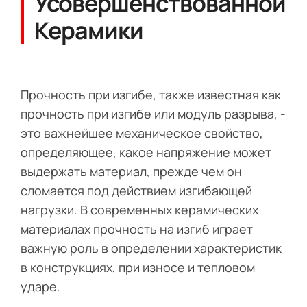
Усовершенствованной
Керамики
Прочность при изгибе, также известная как
прочность при изгибе или модуль разрыва, -
это важнейшее механическое свойство,
определяющее, какое напряжение может
выдержать материал, прежде чем он
сломается под действием изгибающей
нагрузки. В современных керамических
материалах прочность на изгиб играет
важную роль в определении характеристик
в конструкциях, при износе и тепловом
ударе.