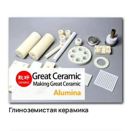
Глиноземистая керамика