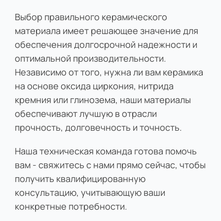
Выбор правильного керамического
материала имеет решающее значение для
обеспечения долгосрочной надежности и
оптимальной производительности.
Независимо от того, нужна ли вам керамика
на основе оксида циркония, нитрида
кремния или глинозема, наши материалы
обеспечивают лучшую в отрасли
прочность, долговечность и точность.
Наша техническая команда готова помочь
вам - свяжитесь с нами прямо сейчас, чтобы
получить квалифицированную
консультацию, учитывающую ваши
конкретные потребности.