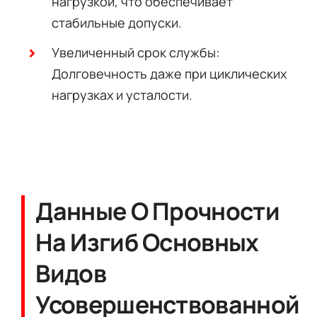
нагрузкой, что обеспечивает
стабильные допуски.
Увеличенный срок службы:
Долговечность даже при циклических
нагрузках и усталости.
Данные О Прочности
На Изгиб Основных
Видов
Усовершенствованной