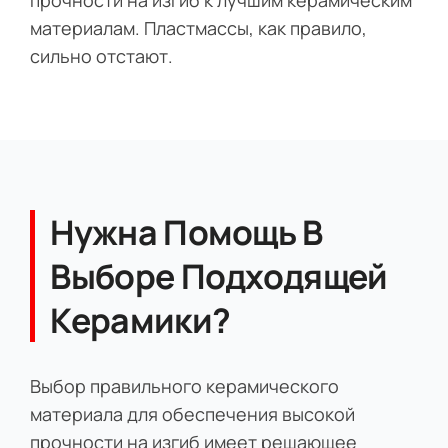
материалам. Пластмассы, как правило,
сильно отстают.
Нужна Помощь В
Выборе Подходящей
Керамики?
Выбор правильного керамического
материала для обеспечения высокой
прочности на изгиб имеет решающее