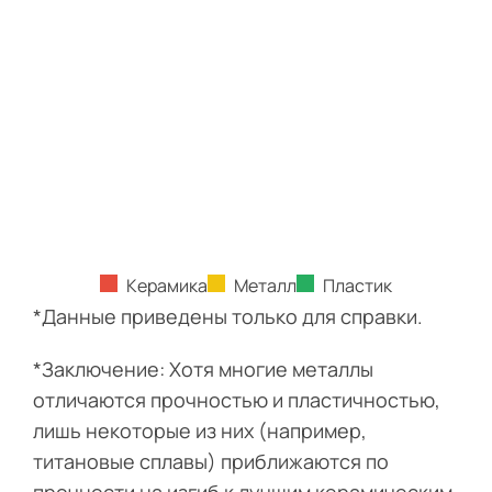
Керамика
Металл
Пластик
*Данные приведены только для справки.
*Заключение: Хотя многие металлы
отличаются прочностью и пластичностью,
лишь некоторые из них (например,
титановые сплавы) приближаются по
прочности на изгиб к лучшим керамическим