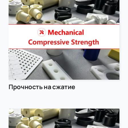
Прочность на сжатие