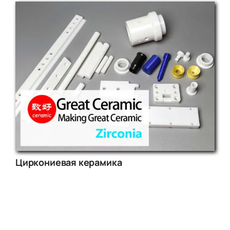
Циркониевая керамика