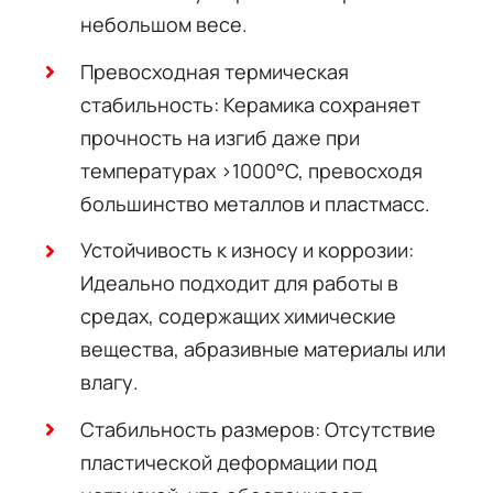
небольшом весе.
Превосходная термическая
стабильность: Керамика сохраняет
прочность на изгиб даже при
температурах >1000°C, превосходя
большинство металлов и пластмасс.
Устойчивость к износу и коррозии:
Идеально подходит для работы в
средах, содержащих химические
вещества, абразивные материалы или
влагу.
Стабильность размеров: Отсутствие
пластической деформации под