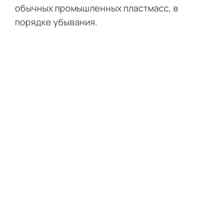
обычных промышленных пластмасс, в
порядке убывания.