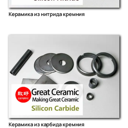
Керамика из нитрида кремния
Керамика из карбида кремния