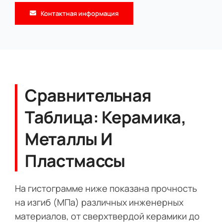
Контактная информация
Сравнительная
Таблица: Керамика,
Металлы И
Пластмассы
На гистограмме ниже показана прочность
на изгиб (МПа) различных инженерных
материалов, от сверхтвердой керамики до