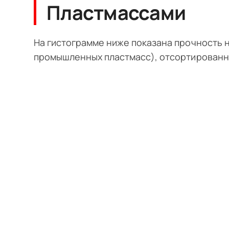
Пластмассами
На гистограмме ниже показана прочность 
промышленных пластмасс), отсортированн