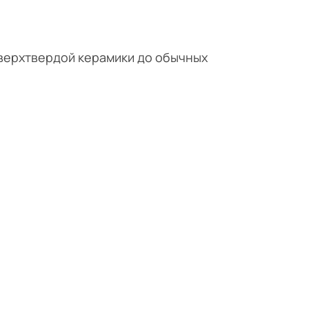
сверхтвердой керамики до обычных