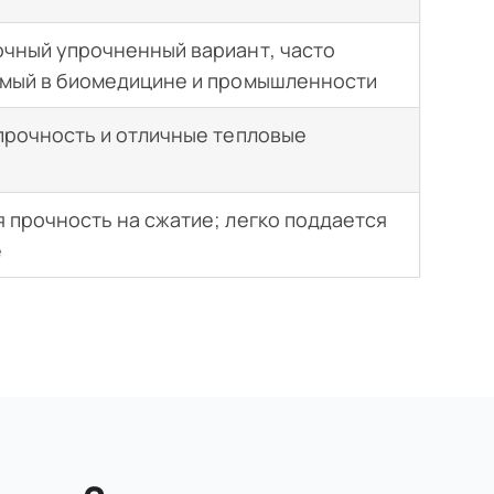
чный упрочненный вариант, часто
мый в биомедицине и промышленности
рочность и отличные тепловые
 прочность на сжатие; легко поддается
е