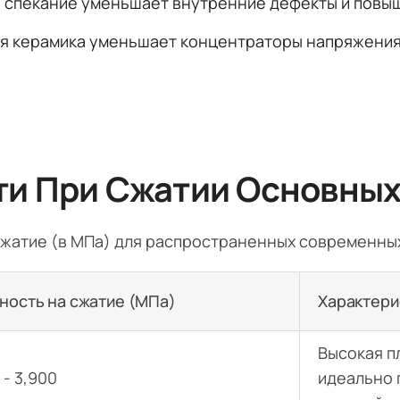
 спекание уменьшает внутренние дефекты и повы
я керамика уменьшает концентраторы напряжения,
и При Сжатии Основных
жатие (в МПа) для распространенных современны
ность на сжатие (МПа)
Характери
Высокая п
 - 3,900
идеально 