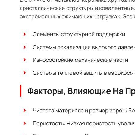
кристаллические структуры и ковалентные
экстремальных сжимающих нагрузках. Это 
Элементы структурной поддержки
Системы локализации высокого давле
Износостойкие механические части
Системы тепловой защиты в аэрокосм
Факторы, Влияющие На П
Чистота материала и размер зерен: Б
Пористость: Низкая пористость увели