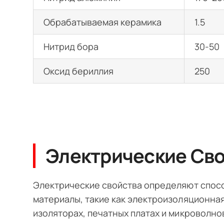
Обрабатываемая керамика
1.5
Нитрид бора
30-50
Оксид бериллия
250
Электрические Св
Электрические свойства определяют спос
материалы, такие как электроизоляционная
изоляторах, печатных платах и микроволно