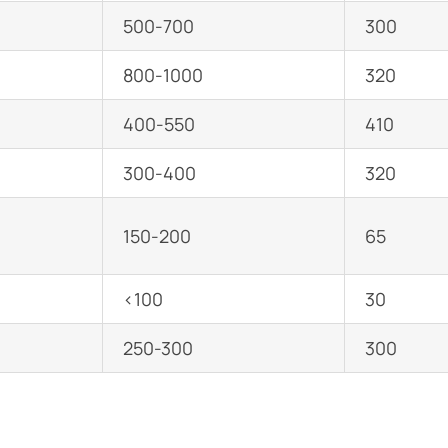
500-700
300
800-1000
320
400-550
410
300-400
320
150-200
65
<100
30
250-300
300