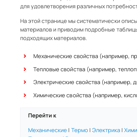
для удовлетворения различных потребност
На этой странице мы систематически опис
материалов и приводим подробные таблицы
подходящих материалов.
Механические свойства (например, пр
Тепловые свойства (например, тепло
Электрические свойства (например, 
Химические свойства (например, кисл
Перейти к
Механические
|
Термо
|
Электрика
|
Хими