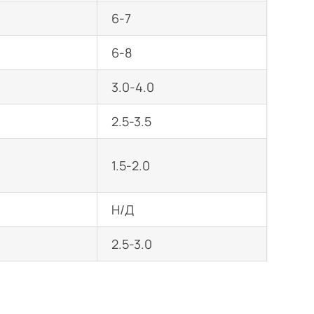
6-7
6-8
3.0-4.0
2.5-3.5
1.5-2.0
Н/Д
2.5-3.0