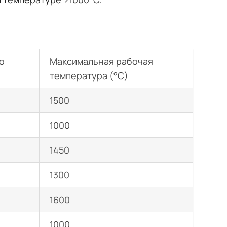
о
Максимальная рабочая
температура (°C)
1500
1000
1450
1300
1600
1000