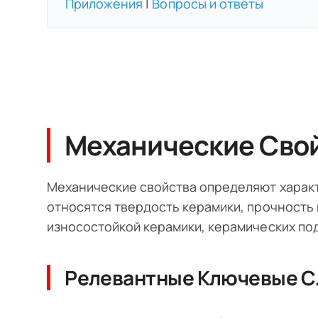
Приложения
|
Вопросы и ответы
Механические Сво
Механические свойства определяют характе
относятся твердость керамики, прочность 
износостойкой керамики, керамических по
Релевантные Ключевые С