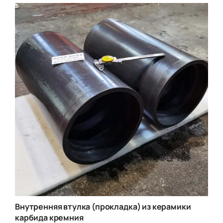
Внутренняя втулка (прокладка) из керамики
карбида кремния