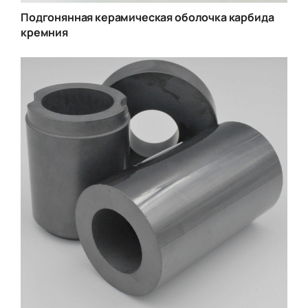
Подгонянная керамическая оболочка карбида
кремния