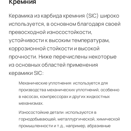
Кремния
Керамика из карбида кремния (SIC) широко
используется, в основном благодаря своей
превосходной износостойкости,
устойчивости к высоким температурам,
коррозионной стойкости и высокой
прочности. Ниже перечислены некоторые
из основных областей применения
керамики SIC:
Механические уплотнения: используется для
производства механических уплотнений, особенно
в насосах, компрессорах и других жидкостных
механизмах.
Износостойкие детали: используются в
горнодобывающей, металлургической, химической
промышленности и т.д., например, абразивные