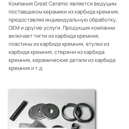
Компания Great Ceramic является ведущим
поставщиком керамики из карбида кремния,
предоставляя индивидуальную обработку,
OEM и другие услуги. Продукция компании
включает тигли из карбида кремния,
пластины из карбида кремния, втулки из
карбида кремния, стержни из карбида
кремния, керамические детали из карбида
кремния и т.д.