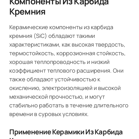
Компоненты Из Карбида
Кремния
Керамические компоненты из карбида
кремния (SiC) обладают такими
характеристиками, как высокая твердость,
термостойкость, коррозионная стойкость,
хорошая теплопроводность и низкий
коэффициент теплового расширения. Они
также обладают устойчивостью к
окислению, электроизоляцией и высокой
механической прочностью, и могут
стабильно работать в течение длительного
времени в суровых условиях.
Применение Керамики Из Карбида