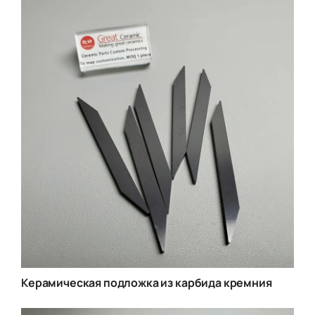
Керамическая подложка из карбида кремния