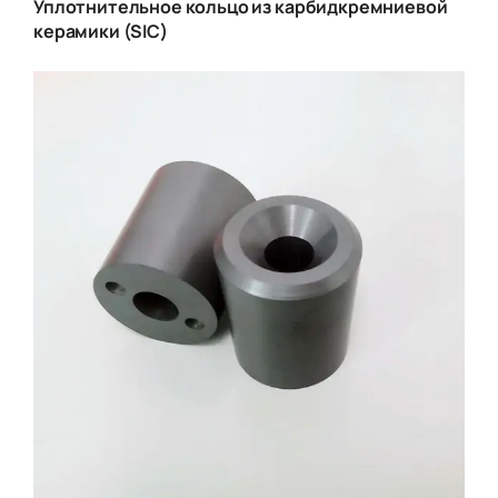
Уплотнительное кольцо из карбидкремниевой
керамики (SIC)