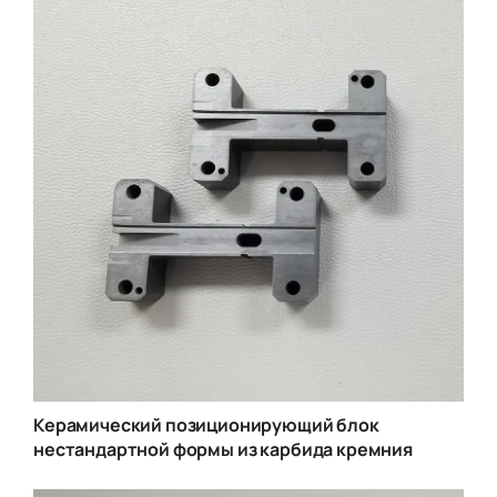
Керамический позиционирующий блок
нестандартной формы из карбида кремния