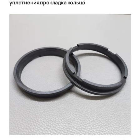
уплотнения прокладка кольцо