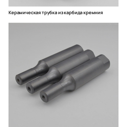
Керамическая трубка из карбида кремния