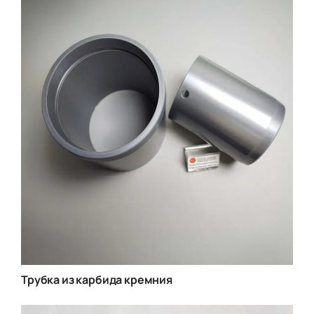
Трубка из карбида кремния