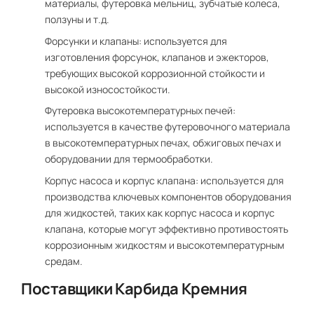
материалы, футеровка мельниц, зубчатые колеса,
ползуны и т.д.
Форсунки и клапаны: используется для
изготовления форсунок, клапанов и эжекторов,
требующих высокой коррозионной стойкости и
высокой износостойкости.
Футеровка высокотемпературных печей:
используется в качестве футеровочного материала
в высокотемпературных печах, обжиговых печах и
оборудовании для термообработки.
Корпус насоса и корпус клапана: используется для
производства ключевых компонентов оборудования
для жидкостей, таких как корпус насоса и корпус
клапана, которые могут эффективно противостоять
коррозионным жидкостям и высокотемпературным
средам.
Поставщики Карбида Кремния