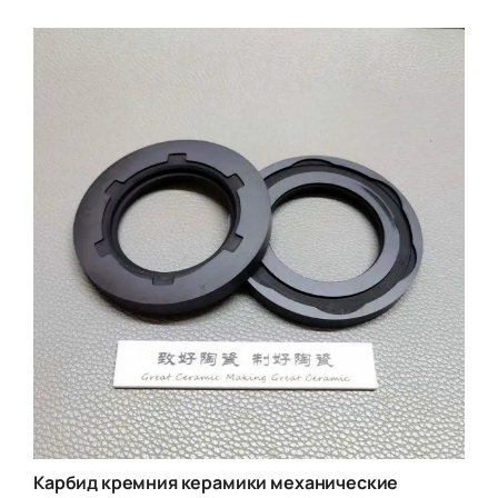
Карбид кремния керамики механические