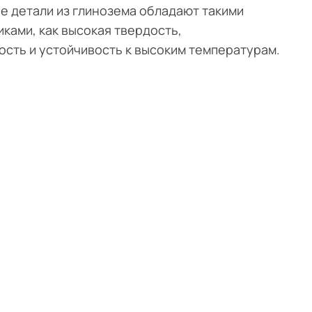
е детали из глинозема обладают такими
ками, как высокая твердость,
ость и устойчивость к высоким температурам.