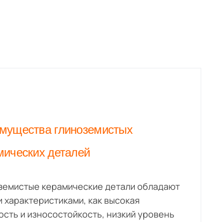
мущества глиноземистых
мических деталей
земистые керамические детали обладают
и характеристиками, как высокая
ость и износостойкость, низкий уровень