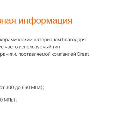
ная информация
 керамическим материалом благодаря
е часто используемый тип
рамики, поставляемой компанией Great
от 300 до 630 МПа);
0 МПа);