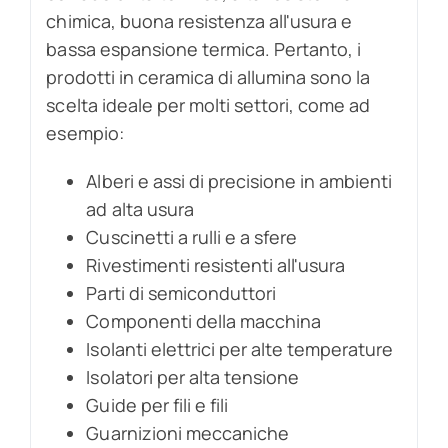
chimica, buona resistenza all'usura e
bassa espansione termica. Pertanto, i
prodotti in ceramica di allumina sono la
scelta ideale per molti settori, come ad
esempio:
Alberi e assi di precisione in ambienti
ad alta usura
Cuscinetti a rulli e a sfere
Rivestimenti resistenti all'usura
Parti di semiconduttori
Componenti della macchina
Isolanti elettrici per alte temperature
Isolatori per alta tensione
Guide per fili e fili
Guarnizioni meccaniche