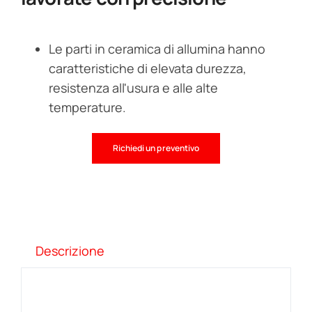
Le parti in ceramica di allumina hanno
caratteristiche di elevata durezza,
resistenza all'usura e alle alte
temperature.
Richiedi un preventivo
Descrizione