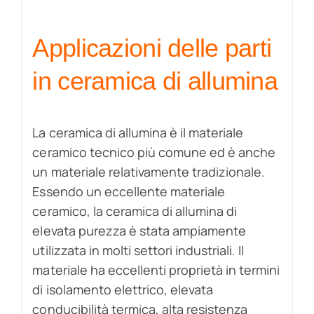
Applicazioni delle parti
in ceramica di allumina
La ceramica di allumina è il materiale
ceramico tecnico più comune ed è anche
un materiale relativamente tradizionale.
Essendo un eccellente materiale
ceramico, la ceramica di allumina di
elevata purezza è stata ampiamente
utilizzata in molti settori industriali. Il
materiale ha eccellenti proprietà in termini
di isolamento elettrico, elevata
conducibilità termica, alta resistenza