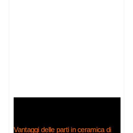
Vantaggi delle parti in ceramica di