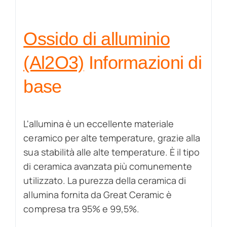
Ossido di alluminio
(Al2O3)
Informazioni di
base
L'allumina è un eccellente materiale
ceramico per alte temperature, grazie alla
sua stabilità alle alte temperature. È il tipo
di ceramica avanzata più comunemente
utilizzato. La purezza della ceramica di
allumina fornita da Great Ceramic è
compresa tra 95% e 99,5%.