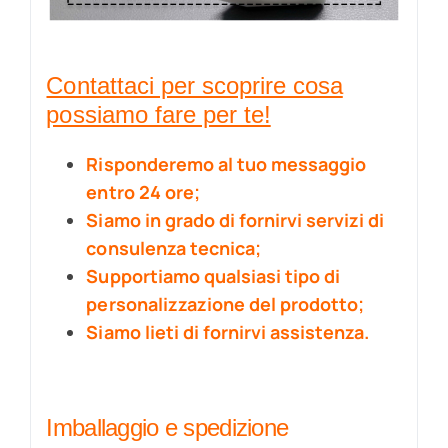
Contattaci per scoprire cosa
possiamo fare per te!
Risponderemo al tuo messaggio
entro 24 ore;
Siamo in grado di fornirvi servizi di
consulenza tecnica;
Supportiamo qualsiasi tipo di
personalizzazione del prodotto;
Siamo lieti di fornirvi assistenza.
Imballaggio e spedizione