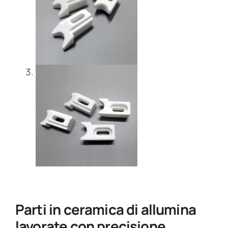
Parti in ceramica di allumina
lavorate con precisione