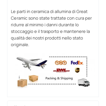
Le parti in ceramica di allumina di Great
Ceramic sono state trattate con cura per
ridurre al minimo i danni durante lo
stoccaggio e il trasporto e mantenere la
qualità dei nostri prodotti nello stato
originale.