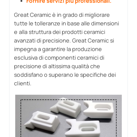
Fornire servizi più professionali.
Great Ceramic è in grado di migliorare
tutte le tolleranze in base alle dimensioni
e alla struttura dei prodotti ceramici
avanzati di precisione. Great Ceramic si
impegna a garantire la produzione
esclusiva di componenti ceramici di
precisione di altissima qualità che
soddisfano o superano le specifiche dei
clienti.