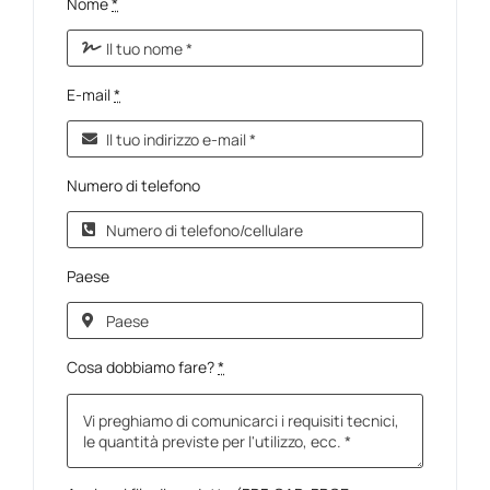
Nome
*
E-mail
*
Numero di telefono
Paese
Cosa dobbiamo fare?
*