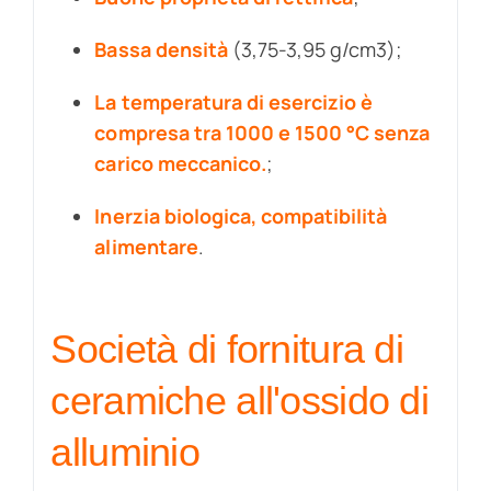
Bassa densità
(3,75-3,95 g/cm3);
La temperatura di esercizio è
compresa tra 1000 e 1500 °C senza
carico meccanico.
;
Inerzia biologica, compatibilità
alimentare
.
Società di fornitura di
ceramiche all'ossido di
alluminio