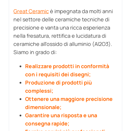
Great Ceramic
è impegnata da molti anni
nel settore delle ceramiche tecniche di
precisione e vanta una ricca esperienza
nella fresatura, rettifica e lucidatura di
ceramiche all'ossido di alluminio (Al2O3).
Siamo in grado di:
Realizzare prodotti in conformità
con i requisiti dei disegni;
Produzione di prodotti più
complessi;
Ottenere una maggiore precisione
dimensionale;
Garantire una risposta e una
consegna rapide;