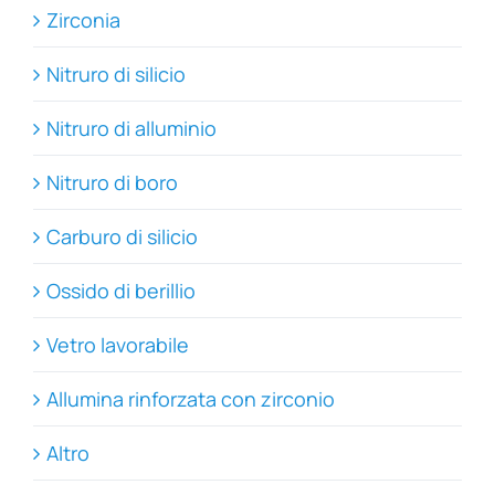
Zirconia
Nitruro di silicio
Nitruro di alluminio
Nitruro di boro
Carburo di silicio
Ossido di berillio
Vetro lavorabile
Allumina rinforzata con zirconio
Altro