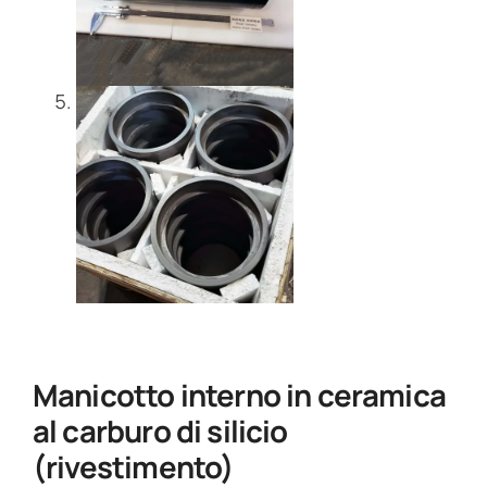
Manicotto interno in ceramica
al carburo di silicio
(rivestimento)