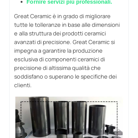
Fornire servizi più professionali.
Great Ceramic è in grado di migliorare
tutte le tolleranze in base alle dimensioni
e alla struttura dei prodotti ceramici
avanzati di precisione. Great Ceramic si
impegna a garantire la produzione
esclusiva di componenti ceramici di
precisione di altissima qualità che
soddisfano o superano le specifiche dei
clienti.