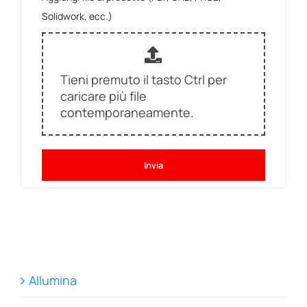
Solidwork, ecc.)
Tieni premuto il tasto Ctrl per
caricare più file
contemporaneamente.
Invia
Allumina