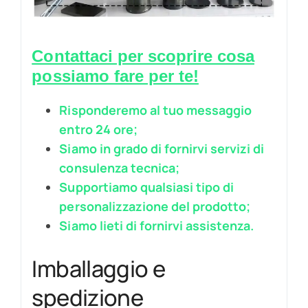
Contattaci per scoprire cosa
possiamo fare per te!
Risponderemo al tuo messaggio
entro 24 ore;
Siamo in grado di fornirvi servizi di
consulenza tecnica;
Supportiamo qualsiasi tipo di
personalizzazione del prodotto;
Siamo lieti di fornirvi assistenza.
Imballaggio e
spedizione