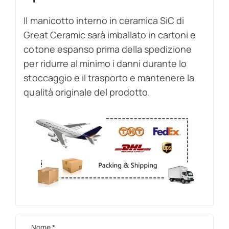
Il manicotto interno in ceramica SiC di
Great Ceramic sarà imballato in cartoni e
cotone espanso prima della spedizione
per ridurre al minimo i danni durante lo
stoccaggio e il trasporto e mantenere la
qualità originale del prodotto.
Nome
*