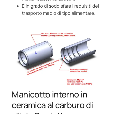
È in grado di soddisfare i requisiti del
trasporto medio di tipo alimentare.
Manicotto interno in
ceramica al carburo di