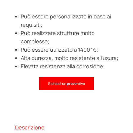
Può essere personalizzato in base ai
requisiti;
Può realizzare strutture molto
complesse;
Può essere utilizzato a 1400 ℃;
Alta durezza, molto resistente all'usura;
Elevata resistenza alla corrosione;
Richiedi un preventivo
Descrizione