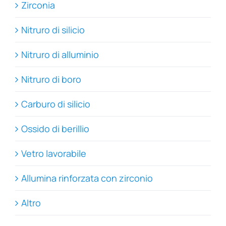
Zirconia
Nitruro di silicio
Nitruro di alluminio
Nitruro di boro
Carburo di silicio
Ossido di berillio
Vetro lavorabile
Allumina rinforzata con zirconio
Altro