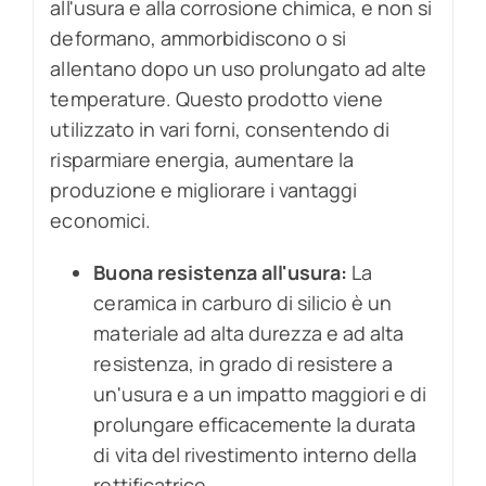
all'usura e alla corrosione chimica, e non si
deformano, ammorbidiscono o si
allentano dopo un uso prolungato ad alte
temperature. Questo prodotto viene
utilizzato in vari forni, consentendo di
risparmiare energia, aumentare la
produzione e migliorare i vantaggi
economici.
Buona resistenza all'usura:
La
ceramica in carburo di silicio è un
materiale ad alta durezza e ad alta
resistenza, in grado di resistere a
un'usura e a un impatto maggiori e di
prolungare efficacemente la durata
di vita del rivestimento interno della
rettificatrice.