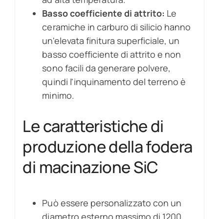
Basso coefficiente di attrito:
Le
ceramiche in carburo di silicio hanno
un'elevata finitura superficiale, un
basso coefficiente di attrito e non
sono facili da generare polvere,
quindi l'inquinamento del terreno è
minimo.
Le caratteristiche di
produzione della fodera
di macinazione SiC
Può essere personalizzato con un
diametro esterno massimo di 1200