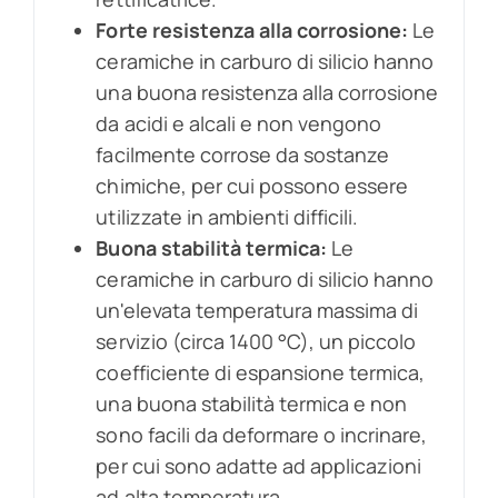
Forte resistenza alla corrosione:
Le
ceramiche in carburo di silicio hanno
una buona resistenza alla corrosione
da acidi e alcali e non vengono
facilmente corrose da sostanze
chimiche, per cui possono essere
utilizzate in ambienti difficili.
Buona stabilità termica:
Le
ceramiche in carburo di silicio hanno
un'elevata temperatura massima di
servizio (circa 1400 °C), un piccolo
coefficiente di espansione termica,
una buona stabilità termica e non
sono facili da deformare o incrinare,
per cui sono adatte ad applicazioni
ad alta temperatura.