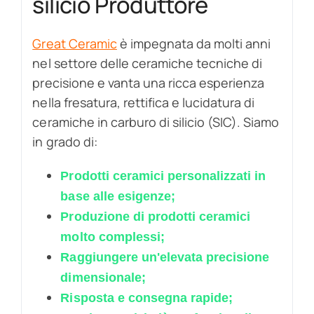
silicio Produttore
Great Ceramic
è impegnata da molti anni
nel settore delle ceramiche tecniche di
precisione e vanta una ricca esperienza
nella fresatura, rettifica e lucidatura di
ceramiche in carburo di silicio (SIC). Siamo
in grado di:
Prodotti ceramici personalizzati in
base alle esigenze;
Produzione di prodotti ceramici
molto complessi;
Raggiungere un'elevata precisione
dimensionale;
Risposta e consegna rapide;