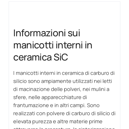
Informazioni sui
manicotti interni in
ceramica SiC
I manicotti interni in ceramica di carburo di
silicio sono ampiamente utilizzati nei letti
di macinazione delle polveri, nei mulini a
sfere, nelle apparecchiature di
frantumazione e in altri campi. Sono
realizzati con polvere di carburo di silicio di
elevata purezza e altre materie prime