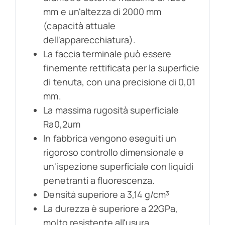
mm e un'altezza di 2000 mm
(capacità attuale
dell'apparecchiatura).
La faccia terminale può essere
finemente rettificata per la superficie
di tenuta, con una precisione di 0,01
mm.
La massima rugosità superficiale
Ra0,2um
In fabbrica vengono eseguiti un
rigoroso controllo dimensionale e
un'ispezione superficiale con liquidi
penetranti a fluorescenza.
Densità superiore a 3,14 g/cm³
La durezza è superiore a 22GPa,
molto resistente all'usura.