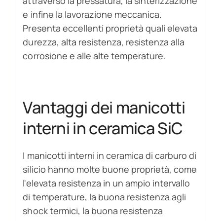
attraverso la pressatura, la sinterizzazione
e infine la lavorazione meccanica.
Presenta eccellenti proprietà quali elevata
durezza, alta resistenza, resistenza alla
corrosione e alle alte temperature.
Vantaggi dei manicotti
interni in ceramica SiC
I manicotti interni in ceramica di carburo di
silicio hanno molte buone proprietà, come
l'elevata resistenza in un ampio intervallo
di temperature, la buona resistenza agli
shock termici, la buona resistenza