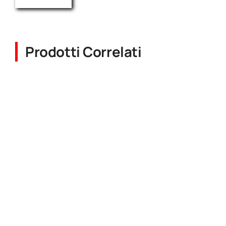
Prodotti Correlati