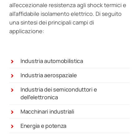
all'eccezionale resistenza agli shock termici e
all'affidabile isolamento elettrico. Di seguito
una sintesi dei principali campi di
applicazione:
Industria automobilistica
Industria aerospaziale
Industria dei semiconduttori e
dell'elettronica
Macchinari industriali
Energia e potenza