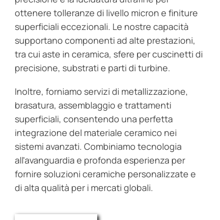
ottenere tolleranze di livello micron e finiture
superficiali eccezionali. Le nostre capacità
supportano componenti ad alte prestazioni,
tra cui aste in ceramica, sfere per cuscinetti di
precisione, substrati e parti di turbine.
Inoltre, forniamo servizi di metallizzazione,
brasatura, assemblaggio e trattamenti
superficiali, consentendo una perfetta
integrazione del materiale ceramico nei
sistemi avanzati. Combiniamo tecnologia
all'avanguardia e profonda esperienza per
fornire soluzioni ceramiche personalizzate e
di alta qualità per i mercati globali.