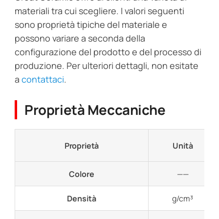
materiali tra cui scegliere. I valori seguenti
sono proprietà tipiche del materiale e
possono variare a seconda della
configurazione del prodotto e del processo di
produzione. Per ulteriori dettagli, non esitate
a
contattaci
.
Proprietà Meccaniche
Proprietà
Unità
Colore
——
Densità
g/cm³