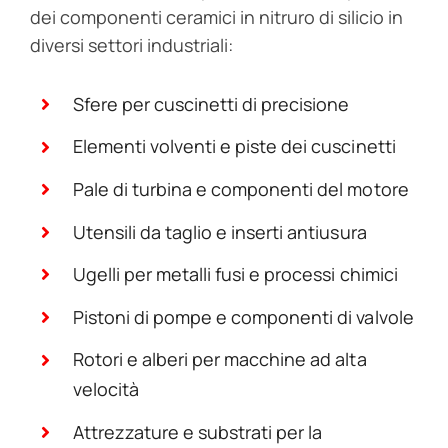
dei componenti ceramici in nitruro di silicio in
diversi settori industriali:
Sfere per cuscinetti di precisione
Elementi volventi e piste dei cuscinetti
Pale di turbina e componenti del motore
Utensili da taglio e inserti antiusura
Ugelli per metalli fusi e processi chimici
Pistoni di pompe e componenti di valvole
Rotori e alberi per macchine ad alta
velocità
Attrezzature e substrati per la