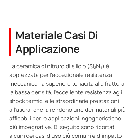
Materiale Casi Di
Applicazione
La ceramica di nitruro di silicio (Si₃N₄) è
apprezzata per l'eccezionale resistenza
meccanica, la superiore tenacità alla frattura,
la bassa densità, l'eccellente resistenza agli
shock termici e le straordinarie prestazioni
all'usura, che la rendono uno dei materiali più
affidabili per le applicazioni ingegneristiche
più impegnative. Di seguito sono riportati
alcuni dei casi d'uso più comuni e d'impatto