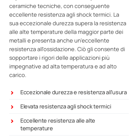
ceramiche tecniche, con conseguente
eccellente resistenza agli shock termici. La
sua eccezionale durezza supera la resistenza
alle alte temperature della maggior parte dei
metalli e presenta anche un'eccellente
resistenza all'ossidazione. Ciò gli consente di
sopportare i rigori delle applicazioni più
impegnative ad alta temperatura e ad alto
carico.
Eccezionale durezza e resistenza all'usura
Elevata resistenza agli shock termici
Eccellente resistenza alle alte
temperature