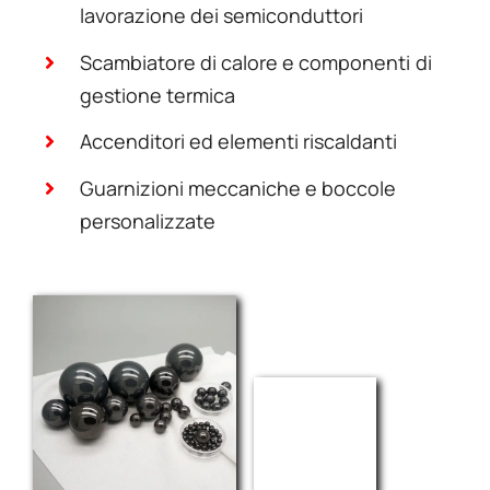
lavorazione dei semiconduttori
Scambiatore di calore e componenti di
gestione termica
Accenditori ed elementi riscaldanti
Guarnizioni meccaniche e boccole
personalizzate