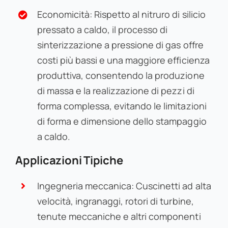
Economicità: Rispetto al nitruro di silicio
pressato a caldo, il processo di
sinterizzazione a pressione di gas offre
costi più bassi e una maggiore efficienza
produttiva, consentendo la produzione
di massa e la realizzazione di pezzi di
forma complessa, evitando le limitazioni
di forma e dimensione dello stampaggio
a caldo.
Applicazioni Tipiche
Ingegneria meccanica: Cuscinetti ad alta
velocità, ingranaggi, rotori di turbine,
tenute meccaniche e altri componenti