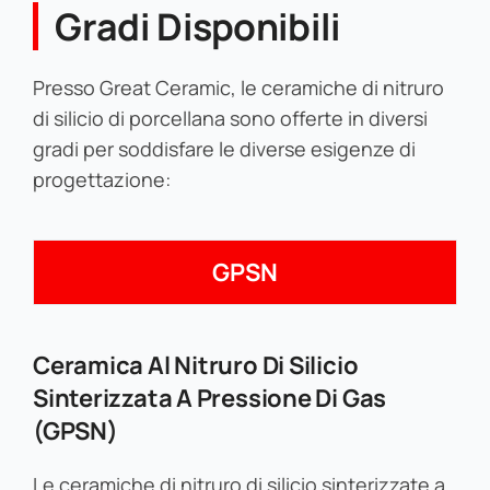
Gradi Disponibili
Presso Great Ceramic, le ceramiche di nitruro
di silicio di porcellana sono offerte in diversi
gradi per soddisfare le diverse esigenze di
progettazione:
GPSN
Ceramica Al Nitruro Di Silicio
Sinterizzata A Pressione Di Gas
(GPSN)
Le ceramiche di nitruro di silicio sinterizzate a