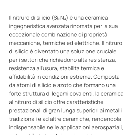
Il nitruro di silicio (Si₃N₄) è una ceramica
ingegneristica avanzata rinomata per la sua
eccezionale combinazione di proprietà
meccaniche, termiche ed elettriche. Il nitruro
di silicio è diventato una soluzione cruciale
per i settori che richiedono alta resistenza,
resistenza all'usura, stabilità termica e
affidabilità in condizioni estreme. Composta
da atomi di silicio e azoto che formano una
forte struttura di legami covalenti, la ceramica
al nitruro di silicio offre caratteristiche
prestazionali di gran lunga superiori ai metalli
tradizionali e ad altre ceramiche, rendendola
indispensabile nelle applicazioni aerospaziali,