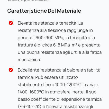
Caratteristiche Del Materiale
Elevata resistenza e tenacità: La
resistenza alla flessione raggiunge in
genere i 600-900 MPa, la tenacità alla
frattura è di circa 6-8 MPa-m² e presenta
una buona resistenza agli urti e alla fatica
meccanica.
Eccellente resistenza al calore e stabilità
termica: Può essere utilizzato
stabilmente fino a 1000-1200°C in aria e
1400-1600°C in atmosfera inerte. Il suo
basso coefficiente di espansione termica
(~3×10-⁶/K) e l'elevata resistenza agli