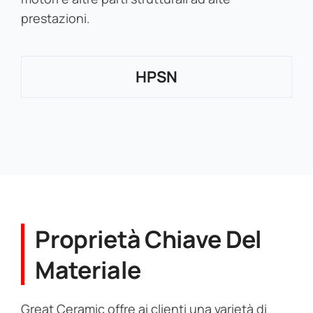
prestazioni.
HPSN
Proprietà Chiave Del
Materiale
Great Ceramic offre ai clienti una varietà di