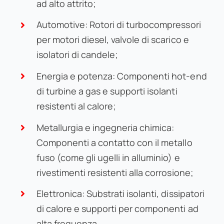
ad alto attrito;
Automotive: Rotori di turbocompressori
per motori diesel, valvole di scarico e
isolatori di candele;
Energia e potenza: Componenti hot-end
di turbine a gas e supporti isolanti
resistenti al calore;
Metallurgia e ingegneria chimica:
Componenti a contatto con il metallo
fuso (come gli ugelli in alluminio) e
rivestimenti resistenti alla corrosione;
Elettronica: Substrati isolanti, dissipatori
di calore e supporti per componenti ad
alta frequenza.