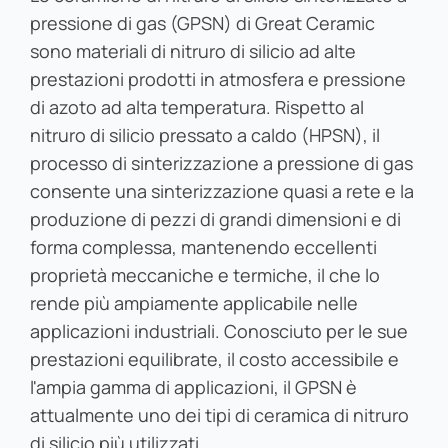
pressione di gas (GPSN) di Great Ceramic
sono materiali di nitruro di silicio ad alte
prestazioni prodotti in atmosfera e pressione
di azoto ad alta temperatura. Rispetto al
nitruro di silicio pressato a caldo (HPSN), il
processo di sinterizzazione a pressione di gas
consente una sinterizzazione quasi a rete e la
produzione di pezzi di grandi dimensioni e di
forma complessa, mantenendo eccellenti
proprietà meccaniche e termiche, il che lo
rende più ampiamente applicabile nelle
applicazioni industriali. Conosciuto per le sue
prestazioni equilibrate, il costo accessibile e
l'ampia gamma di applicazioni, il GPSN è
attualmente uno dei tipi di ceramica di nitruro
di silicio più utilizzati.