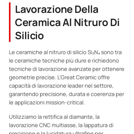
Lavorazione Della
Ceramica Al Nitruro Di
Silicio
Le ceramiche al nitruro di silicio Si₃N₄ sono tra
le ceramiche tecniche più dure e richiedono
tecniche di lavorazione avanzate per ottenere
geometrie precise. L'Great Ceramic offre
capacità di lavorazione leader nel settore,
garantendo precisione, durata e coerenza per
le applicazioni mission-critical.
Utilizziamo la rettifica al diamante, la
lavorazione CNC multiasse, la lappatura di
precisione e la lucidatura ultrafine per