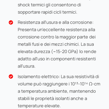
shock termici gli consentono di
sopportare rapidi cicli termici.
Resistenza all'usura e alla corrosione:
Presenta un'eccellente resistenza alla
corrosione contro la maggior parte dei
metalli fusi e dei mezzi chimici. La sua
elevata durezza (~15-20 GPa) lo rende
adatto all'uso in componenti resistenti
all'usura.
Isolamento elettrico: La sua resistività di
volume può raggiungere i 10¹³-10¹⁴ Ω-cm
a temperatura ambiente, mantenendo
stabili le proprietà isolanti anche a
temperature elevate.