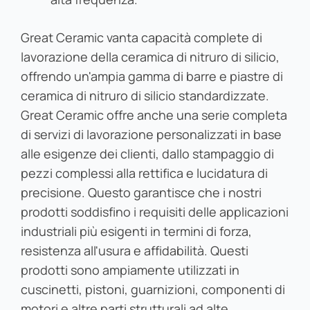
Great Ceramic vanta capacità complete di
lavorazione della ceramica di nitruro di silicio,
offrendo un'ampia gamma di barre e piastre di
ceramica di nitruro di silicio standardizzate.
Great Ceramic offre anche una serie completa
di servizi di lavorazione personalizzati in base
alle esigenze dei clienti, dallo stampaggio di
pezzi complessi alla rettifica e lucidatura di
precisione. Questo garantisce che i nostri
prodotti soddisfino i requisiti delle applicazioni
industriali più esigenti in termini di forza,
resistenza all'usura e affidabilità. Questi
prodotti sono ampiamente utilizzati in
cuscinetti, pistoni, guarnizioni, componenti di
motori e altre parti strutturali ad alte