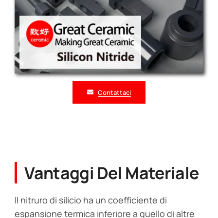
Contattaci
Vantaggi Del Materiale
Il nitruro di silicio ha un coefficiente di
espansione termica inferiore a quello di altre