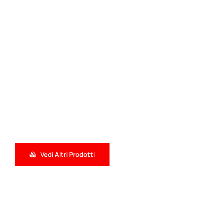
Vedi Altri Prodotti