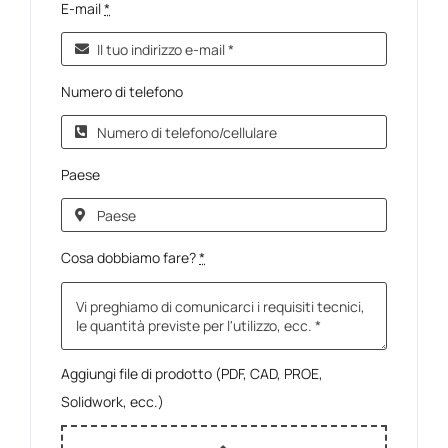
E-mail
*
Numero di telefono
Paese
Cosa dobbiamo fare?
*
Aggiungi file di prodotto (PDF, CAD, PROE,
Solidwork, ecc.)