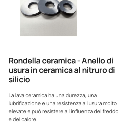
Rondella ceramica - Anello di
usura in ceramica al nitruro di
silicio
La lava ceramica ha una durezza, una
lubrificazione e una resistenza all'usura molto
elevate e può resistere all'influenza del freddo
e del calore.