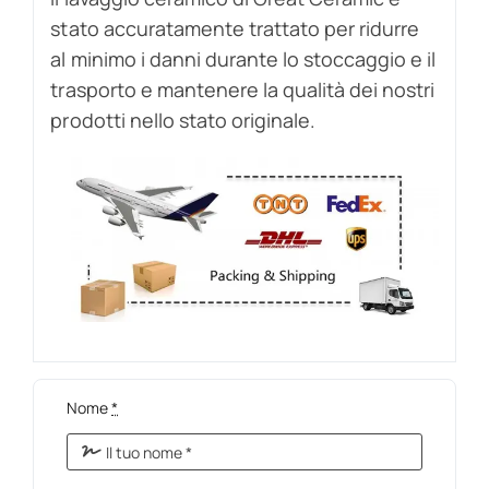
stato accuratamente trattato per ridurre
al minimo i danni durante lo stoccaggio e il
trasporto e mantenere la qualità dei nostri
prodotti nello stato originale.
Nome
*