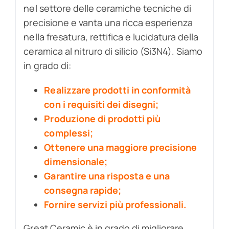
nel settore delle ceramiche tecniche di
precisione e vanta una ricca esperienza
nella fresatura, rettifica e lucidatura della
ceramica al nitruro di silicio (Si3N4). Siamo
in grado di:
Realizzare prodotti in conformità
con i requisiti dei disegni;
Produzione di prodotti più
complessi;
Ottenere una maggiore precisione
dimensionale;
Garantire una risposta e una
consegna rapide;
Fornire servizi più professionali.
Great Ceramic è in grado di migliorare