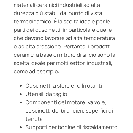
materiali ceramici industriali ad alta
durezza più stabili dal punto di vista
termodinamico. È la scelta ideale per le
parti dei cuscinetti, in particolare quelle
che devono lavorare ad alta temperatura
e ad alta pressione. Pertanto, i prodotti
ceramici a base di nitruro di silicio sono la
scelta ideale per molti settori industriali,
come ad esempio:
Cuscinetti a sfere e rulli rotanti
Utensili da taglio
Componenti del motore: valvole,
cuscinetti dei bilancieri, superfici di
tenuta
Supporti per bobine di riscaldamento