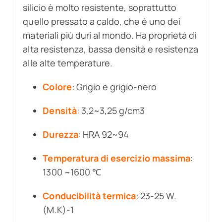
silicio è molto resistente, soprattutto
quello pressato a caldo, che è uno dei
materiali più duri al mondo. Ha proprietà di
alta resistenza, bassa densità e resistenza
alle alte temperature.
Colore
: Grigio e grigio-nero
Densità
: 3,2~3,25 g/cm3
Durezza
: HRA 92~94
Temperatura di esercizio massima
:
1300 ~1600 ℃
Conducibilità termica
: 23-25 W.
(M.K)-1