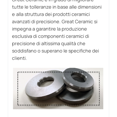
tutte le tolleranze in base alle dimensioni
e alla struttura dei prodotti ceramici
avanzati di precisione. Great Ceramic si
impegna a garantire la produzione
esclusiva di componenti ceramici di
precisione di altissima qualità che
soddisfano o superano le specifiche dei
clienti.