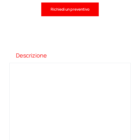
Richiedi un preventivo
Descrizione