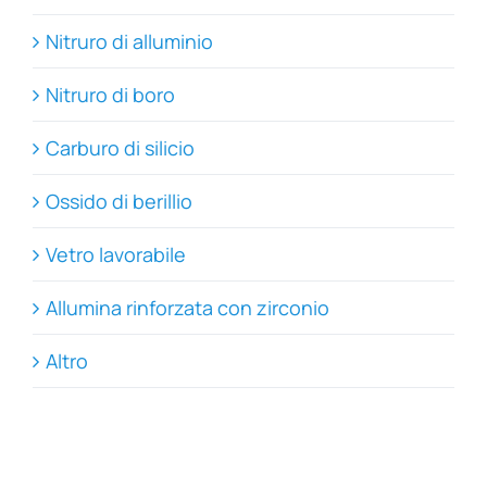
Nitruro di alluminio
Nitruro di boro
Carburo di silicio
Ossido di berillio
Vetro lavorabile
Allumina rinforzata con zirconio
Altro