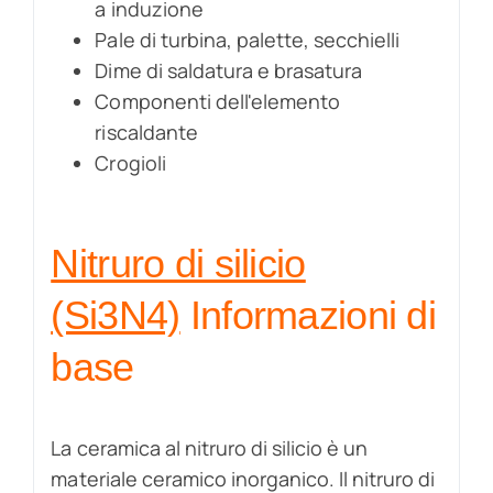
a induzione
Pale di turbina, palette, secchielli
Dime di saldatura e brasatura
Componenti dell'elemento
riscaldante
Crogioli
Nitruro di silicio
(Si3N4)
Informazioni di
base
La ceramica al nitruro di silicio è un
materiale ceramico inorganico. Il nitruro di