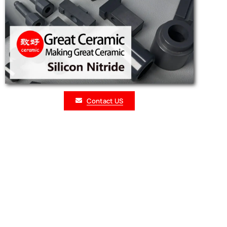
Contact US