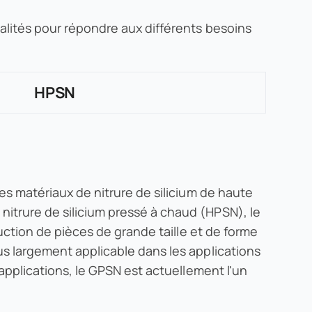
alités pour répondre aux différents besoins
HPSN
es matériaux de nitrure de silicium de haute
itrure de silicium pressé à chaud (HPSN), le
uction de pièces de grande taille et de forme
s largement applicable dans les applications
applications, le GPSN est actuellement l'un