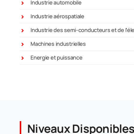
Industrie automobile
Industrie aérospatiale
Industrie des semi-conducteurs et de l'él
Machines industrielles
Energie et puissance
Niveaux Disponible