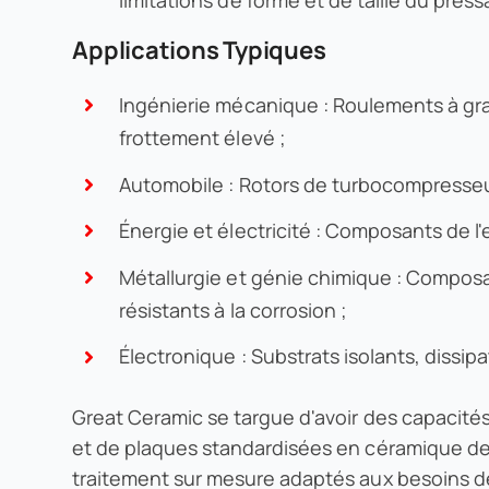
Applications Typiques
Ingénierie mécanique : Roulements à gr
frottement élevé ;
Automobile : Rotors de turbocompresseu
Énergie et électricité : Composants de l'
Métallurgie et génie chimique : Composa
résistants à la corrosion ;
Électronique : Substrats isolants, diss
Great Ceramic se targue d'avoir des capacités
et de plaques standardisées en céramique de
traitement sur mesure adaptés aux besoins de