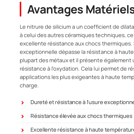
Avantages Matériel
Le nitrure de silicium a un coefficient de dila
à celui des autres céramiques techniques, ce 
excellente résistance aux chocs thermiques.
exceptionnelle dépasse la résistance à haute
plupart des métaux et il présente également 
résistance à l'oxydation. Cela lui permet de ré
applications les plus exigeantes à haute temp
charge.
Dureté et résistance à l'usure exceptionn
Résistance élevée aux chocs thermiques
Excellente résistance à haute températur