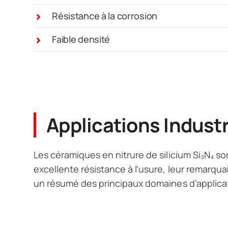
Résistance à la corrosion
Faible densité
Applications Industr
Les céramiques en nitrure de silicium Si₃N₄ s
excellente résistance à l'usure, leur remarqua
un résumé des principaux domaines d'applicat