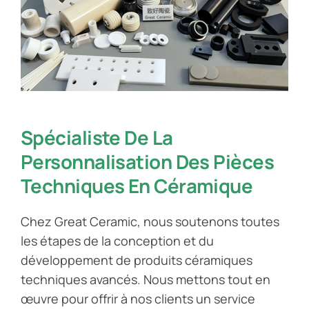
Spécialiste De La
Personnalisation Des Pièces
Techniques En Céramique
Chez Great Ceramic, nous soutenons toutes
les étapes de la conception et du
développement de produits céramiques
techniques avancés. Nous mettons tout en
œuvre pour offrir à nos clients un service