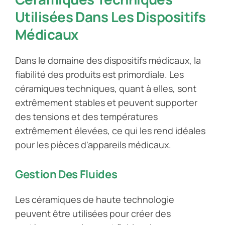
Utilisées Dans Les Dispositifs
Médicaux
Dans le domaine des dispositifs médicaux, la
fiabilité des produits est primordiale. Les
céramiques techniques, quant à elles, sont
extrêmement stables et peuvent supporter
des tensions et des températures
extrêmement élevées, ce qui les rend idéales
pour les pièces d'appareils médicaux.
Gestion Des Fluides
Les céramiques de haute technologie
peuvent être utilisées pour créer des