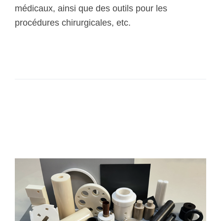
médicaux, ainsi que des outils pour les
procédures chirurgicales, etc.