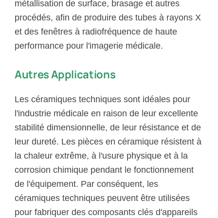
métallisation de surface, brasage et autres
procédés, afin de produire des tubes à rayons X
et des fenêtres à radiofréquence de haute
performance pour l'imagerie médicale.
Autres Applications
Les céramiques techniques sont idéales pour
l'industrie médicale en raison de leur excellente
stabilité dimensionnelle, de leur résistance et de
leur dureté. Les pièces en céramique résistent à
la chaleur extrême, à l'usure physique et à la
corrosion chimique pendant le fonctionnement
de l'équipement. Par conséquent, les
céramiques techniques peuvent être utilisées
pour fabriquer des composants clés d'appareils