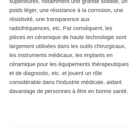
supérieures, notamment une grande solidité, un
poids léger, une résistance à la corrosion, une
résistivité, une transparence aux
radiofréquences, etc. Par conséquent, les
pièces en céramique de haute technologie sont
largement utilisées dans les outils chirurgicaux,
les instruments médicaux, les implants en
céramique pour les équipements thérapeutiques
et de diagnostic, etc. et jouent un rôle
considérable dans l'industrie médicale, aidant
davantage de personnes à être en bonne santé.