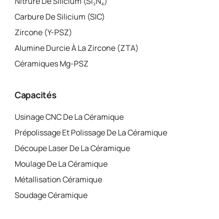
Nitrure De Silicium (Si₃N₄)
Carbure De Silicium (SIC)
Zircone (Y-PSZ)
Alumine Durcie À La Zircone (ZTA)
Céramiques Mg-PSZ
Capacités
Usinage CNC De La Céramique
Prépolissage Et Polissage De La Céramique
Découpe Laser De La Céramique
Moulage De La Céramique
Métallisation Céramique
Soudage Céramique