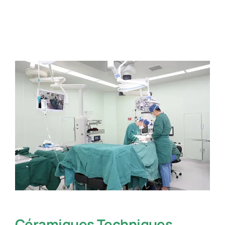
Céramiques Techniques