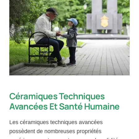
Céramiques Techniques
Avancées Et Santé Humaine
Les céramiques techniques avancées
possèdent de nombreuses propriétés