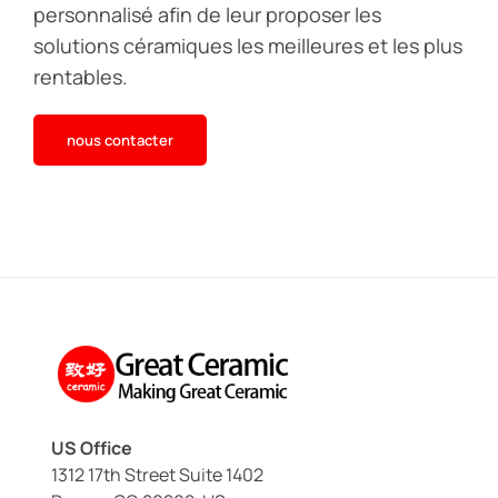
personnalisé afin de leur proposer les
solutions céramiques les meilleures et les plus
rentables.
nous contacter
US Office
1312 17th Street Suite 1402