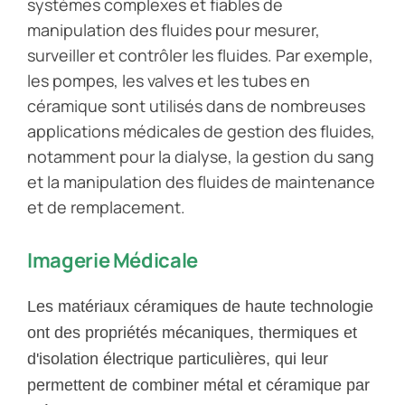
systèmes complexes et fiables de
manipulation des fluides pour mesurer,
surveiller et contrôler les fluides. Par exemple,
les pompes, les valves et les tubes en
céramique sont utilisés dans de nombreuses
applications médicales de gestion des fluides,
notamment pour la dialyse, la gestion du sang
et la manipulation des fluides de maintenance
et de remplacement.
Imagerie Médicale
Les matériaux céramiques de haute technologie
ont des propriétés mécaniques, thermiques et
d'isolation électrique particulières, qui leur
permettent de combiner métal et céramique par