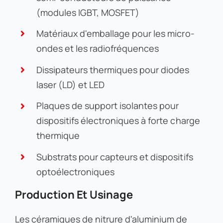
(modules IGBT, MOSFET)
Matériaux d'emballage pour les micro-
ondes et les radiofréquences
Dissipateurs thermiques pour diodes
laser (LD) et LED
Plaques de support isolantes pour
dispositifs électroniques à forte charge
thermique
Substrats pour capteurs et dispositifs
optoélectroniques
Production Et Usinage
Les céramiques de nitrure d'aluminium de