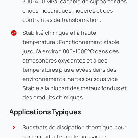
300-400 MPa, capable de supporter des
chocs mécaniques modérés et des
contraintes de transformation.
Stabilité chimique et à haute
température : Fonctionnement stable
jusqu'à environ 800-1000°C dans des
atmosphères oxydantes et à des
températures plus élevées dans des
environnements inertes ou sous vide.
Stable à la plupart des métaux fondus et
des produits chimiques.
Applications Typiques
Substrats de dissipation thermique pour
semi-conducteurs de puissance