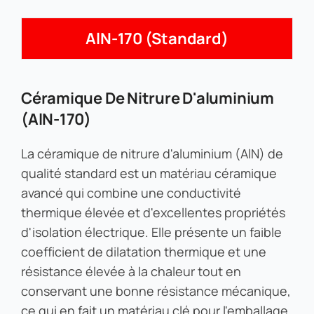
AlN-170 (standard)
Céramique De Nitrure D'aluminium
(AlN-170)
La céramique de nitrure d'aluminium (AlN) de
qualité standard est un matériau céramique
avancé qui combine une conductivité
thermique élevée et d'excellentes propriétés
d'isolation électrique. Elle présente un faible
coefficient de dilatation thermique et une
résistance élevée à la chaleur tout en
conservant une bonne résistance mécanique,
ce qui en fait un matériau clé pour l'emballage