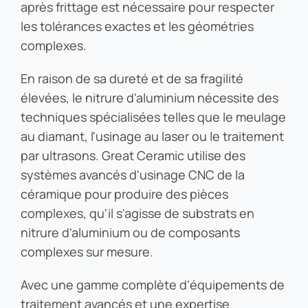
après frittage est nécessaire pour respecter
les tolérances exactes et les géométries
complexes.
En raison de sa dureté et de sa fragilité
élevées, le nitrure d'aluminium nécessite des
techniques spécialisées telles que le meulage
au diamant, l'usinage au laser ou le traitement
par ultrasons. Great Ceramic utilise des
systèmes avancés d'usinage CNC de la
céramique pour produire des pièces
complexes, qu'il s'agisse de substrats en
nitrure d'aluminium ou de composants
complexes sur mesure.
Avec une gamme complète d'équipements de
traitement avancés et une expertise