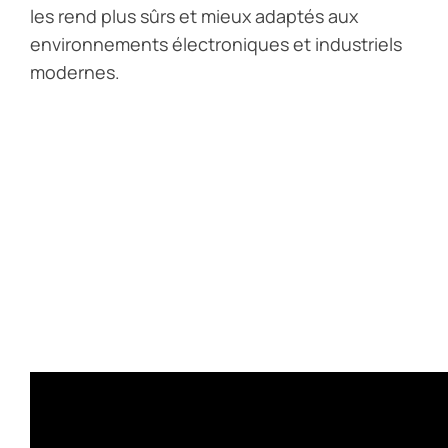
les rend plus sûrs et mieux adaptés aux
environnements électroniques et industriels
modernes.