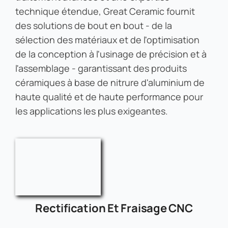
technique étendue, Great Ceramic fournit
des solutions de bout en bout - de la
sélection des matériaux et de l'optimisation
de la conception à l'usinage de précision et à
l'assemblage - garantissant des produits
céramiques à base de nitrure d'aluminium de
haute qualité et de haute performance pour
les applications les plus exigeantes.
Rectification Et Fraisage CNC