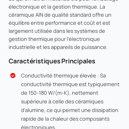
électronique et la gestion thermique. La
céramique AlN de qualité standard offre un
équilibre entre performance et coût et est
largement utilisée dans les systèmes de
gestion thermique pour l'électronique
industrielle et les appareils de puissance.
Caractéristiques Principales
Conductivité thermique élevée : Sa
conductivité thermique est typiquement
de 150-180 W/(m-K), nettement
supérieure à celle des céramiques
d'alumine, ce qui permet une dissipation
rapide de la chaleur des composants
électroniques.