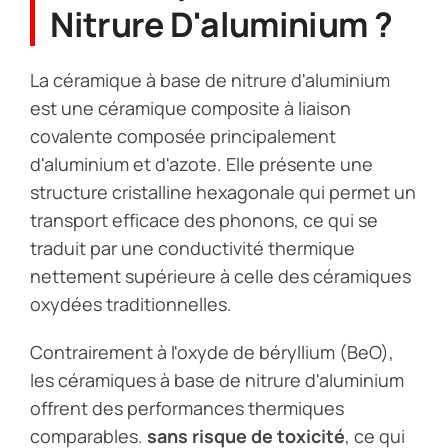
Nitrure D'aluminium ?
La céramique à base de nitrure d'aluminium
est une céramique composite à liaison
covalente composée principalement
d'aluminium et d'azote. Elle présente une
structure cristalline hexagonale qui permet un
transport efficace des phonons, ce qui se
traduit par une conductivité thermique
nettement supérieure à celle des céramiques
oxydées traditionnelles.
Contrairement à l'oxyde de béryllium (BeO),
les céramiques à base de nitrure d'aluminium
offrent des performances thermiques
comparables.
sans risque de toxicité
, ce qui