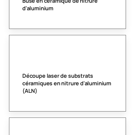
Bride en céramique à base de
nitrure d'aluminium