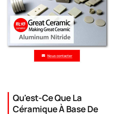
Nous contacter
Qu'est-Ce Que La
Céramique À Base De