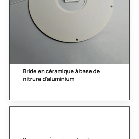
Produits Connexes