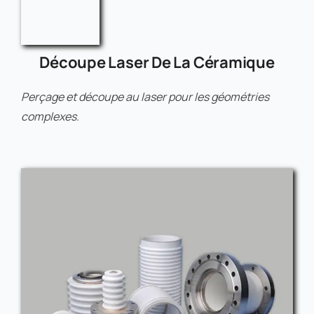
Découpe Laser De La Céramique
Perçage et découpe au laser pour les géométries
complexes.