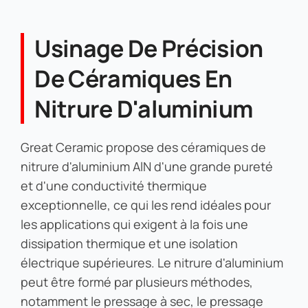
Usinage De Précision
De Céramiques En
Nitrure D'aluminium
Great Ceramic propose des céramiques de
nitrure d'aluminium AlN d'une grande pureté
et d'une conductivité thermique
exceptionnelle, ce qui les rend idéales pour
les applications qui exigent à la fois une
dissipation thermique et une isolation
électrique supérieures. Le nitrure d'aluminium
peut être formé par plusieurs méthodes,
notamment le pressage à sec, le pressage