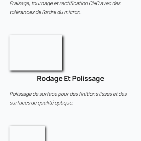
Fraisage, tournage et rectification CNC avec des
tolérances de l'ordre du micron.
Rodage Et Polissage
Polissage de surface pour des finitions lisses et des
surfaces de qualité optique.