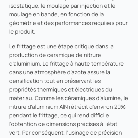
isostatique, le moulage par injection et le
moulage en bande, en fonction de la
géométrie et des performances requises pour
le produit.
Le frittage est une étape critique dans la
production de céramique de nitrure
d'aluminium. Le frittage à haute température
dans une atmosphère d'azote assure la
densification tout en préservant les
propriétés thermiques et électriques du
matériau. Comme les céramiques d'alumine, le
nitrure d'aluminium AlN rétrécit d'environ 20%
pendant le frittage, ce qui rend difficile
l'obtention de dimensions précises à l'état
vert. Par conséquent, l'usinage de précision