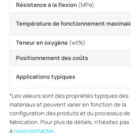
Résistance à la flexion
(MPa)
Température de fonctionnement maximale
(°
Teneur en oxygène
(wt%)
Positionnement des coûts
Applications typiques
*Les valeurs sont des propriétés typiques des
matériaux et peuvent varier en fonction de la
configuration des produits et du processus de
fabrication. Pour plus de détails, n'hésitez pas
à
nous contacter
.