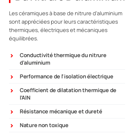
Les céramiques à base de nitrure d'aluminium
sont appréciées pour leurs caractéristiques
thermiques, électriques et mécaniques
équilibrées.
Conductivité thermique du nitrure
d'aluminium
Performance de l'isolation électrique
Coefficient de dilatation thermique de
l'AlN
Résistance mécanique et dureté
Nature non toxique