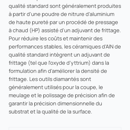
qualité standard sont généralement produites
à partir d'une poudre de nitrure d'aluminium
de haute pureté par un procédé de pressage
à chaud (HP) assisté d'un adjuvant de frittage.
Pour réduire les coûts et maintenir des
performances stables, les céramiques d'AlN de
qualité standard intègrent un adjuvant de
frittage (tel que l'oxyde d'yttrium) dans la
formulation afin d'améliorer la densité de
frittage. Les outils diamantés sont
généralement utilisés pour la coupe, le
meulage et le polissage de précision afin de
garantir la précision dimensionnelle du
substrat et la qualité de la surface.