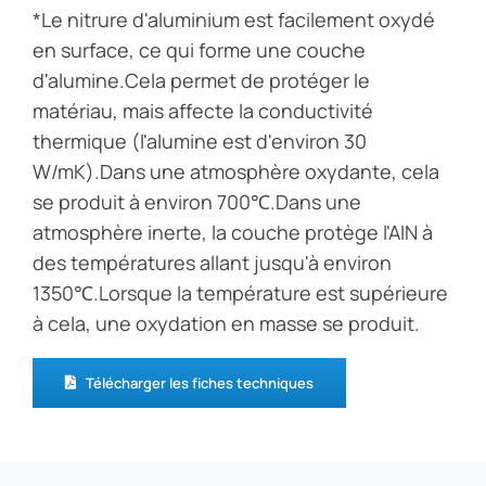
*Le nitrure d'aluminium est facilement oxydé
en surface, ce qui forme une couche
d'alumine.Cela permet de protéger le
matériau, mais affecte la conductivité
thermique (l'alumine est d'environ 30
W/mK).Dans une atmosphère oxydante, cela
se produit à environ 700℃.Dans une
atmosphère inerte, la couche protège l'AlN à
des températures allant jusqu'à environ
1350℃.Lorsque la température est supérieure
à cela, une oxydation en masse se produit.
Télécharger les fiches techniques