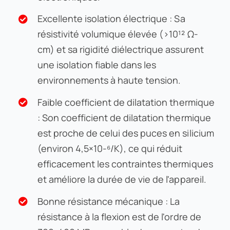
Excellente isolation électrique : Sa
résistivité volumique élevée (>10¹² Ω-
cm) et sa rigidité diélectrique assurent
une isolation fiable dans les
environnements à haute tension.
Faible coefficient de dilatation thermique
: Son coefficient de dilatation thermique
est proche de celui des puces en silicium
(environ 4,5×10-⁶/K), ce qui réduit
efficacement les contraintes thermiques
et améliore la durée de vie de l'appareil.
Bonne résistance mécanique : La
résistance à la flexion est de l'ordre de