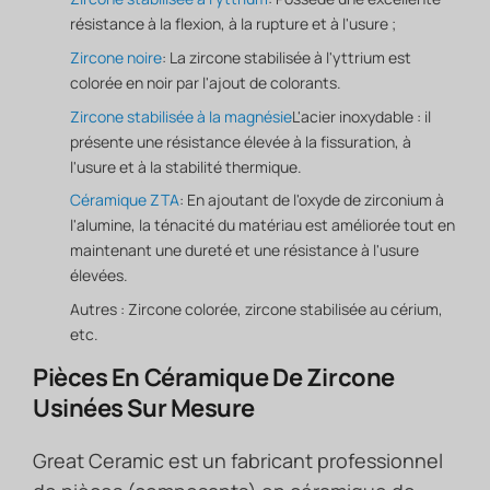
résistance à la flexion, à la rupture et à l'usure ;
Zircone noire
: La zircone stabilisée à l'yttrium est
colorée en noir par l'ajout de colorants.
Zircone stabilisée à la magnésie
L'acier inoxydable : il
présente une résistance élevée à la fissuration, à
l'usure et à la stabilité thermique.
Céramique ZTA
: En ajoutant de l'oxyde de zirconium à
l'alumine, la ténacité du matériau est améliorée tout en
maintenant une dureté et une résistance à l'usure
élevées.
Autres : Zircone colorée, zircone stabilisée au cérium,
etc.
Pièces En Céramique De Zircone
Usinées Sur Mesure
Great Ceramic est un fabricant professionnel