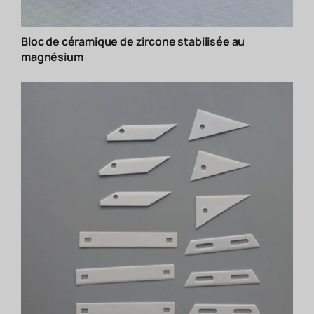
Bloc de céramique de zircone stabilisée au
magnésium