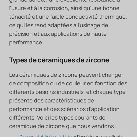
l'usure et à la corrosion, ainsi qu'une bonne
ténacité et une faible conductivité thermique,
ce qui les rend adaptées à l'usinage de
précision et aux applications de haute
performance.
Types de céramiques de zircone
Les céramiques de zircone peuvent changer
de composition ou de couleur en fonction des
différents besoins industriels, et chaque type
présente des caractéristiques de
performance et des scénarios d'application
différents. Voici les types courants de
céramique de zircone que nous vendons :
Zircone stabilisée à l'yttrium
: Possède une excellente