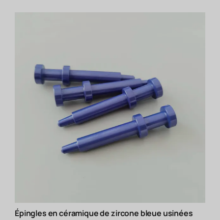
Épingles en céramique de zircone bleue usinées