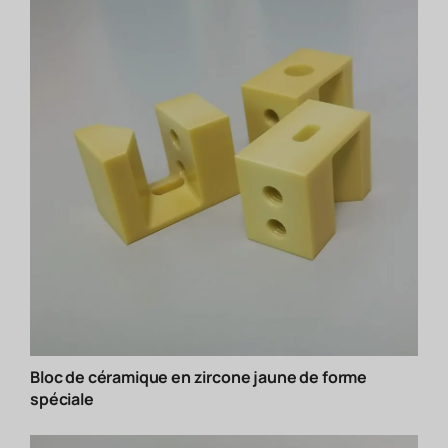
Bloc de céramique en zircone jaune de forme
spéciale