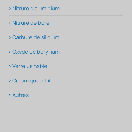
Nitrure d'aluminium
Nitrure de bore
Carbure de silicium
Oxyde de béryllium
Verre usinable
Céramique ZTA
Autres