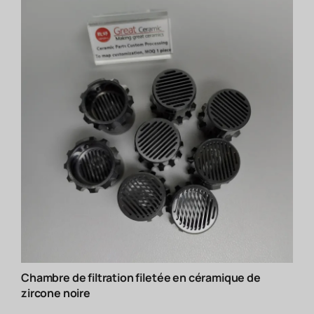
Chambre de filtration filetée en céramique de
zircone noire