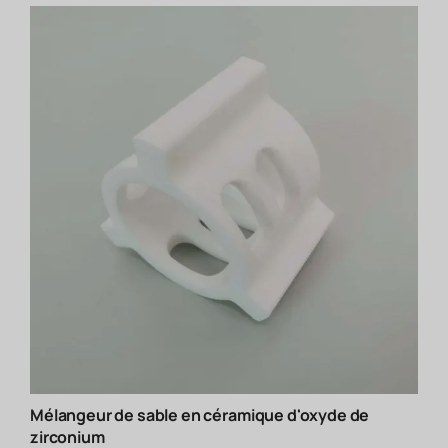
Mélangeur de sable en céramique d'oxyde de
zirconium