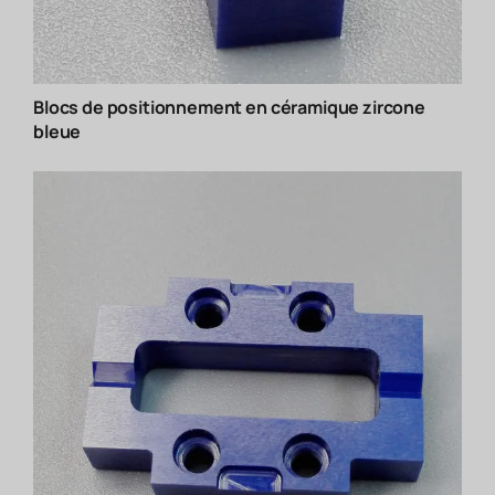
Blocs de positionnement en céramique zircone
bleue