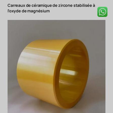
Carreaux de céramique de zircone stabilisée à
l'oxyde de magnésium