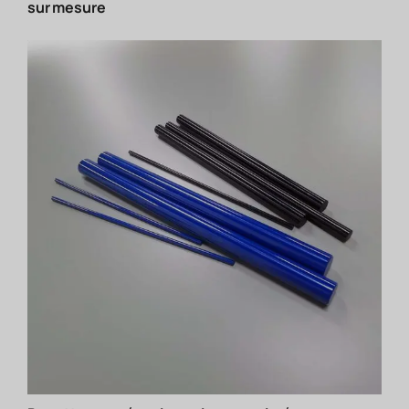
sur mesure