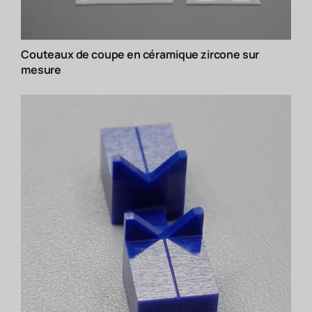
Couteaux de coupe en céramique zircone sur
mesure