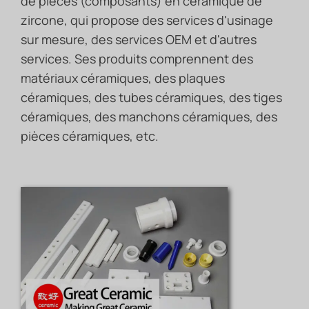
de pièces (composants) en céramique de
zircone, qui propose des services d'usinage
sur mesure, des services OEM et d'autres
services. Ses produits comprennent des
matériaux céramiques, des plaques
céramiques, des tubes céramiques, des tiges
céramiques, des manchons céramiques, des
pièces céramiques, etc.