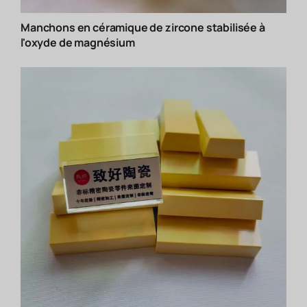
Manchons en céramique de zircone stabilisée à
l'oxyde de magnésium