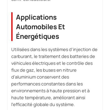
Applications
Automobiles Et
Énergétiques
Utilisées dans les systèmes d'injection de
carburant, le traitement des batteries de
véhicules électriques et le contrôle des
flux de gaz, les buses en nitrure
d'aluminium conservent des
performances constantes dans les
environnements à haute pression et à
haute température, améliorant ainsi
l'efficacité globale du système.