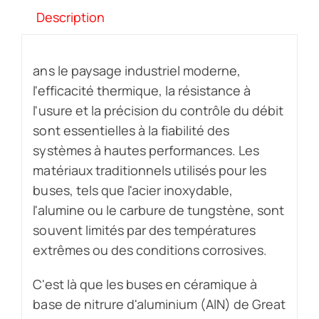
Description
ans le paysage industriel moderne,
l'efficacité thermique, la résistance à
l'usure et la précision du contrôle du débit
sont essentielles à la fiabilité des
systèmes à hautes performances. Les
matériaux traditionnels utilisés pour les
buses, tels que l'acier inoxydable,
l'alumine ou le carbure de tungstène, sont
souvent limités par des températures
extrêmes ou des conditions corrosives.
C'est là que les buses en céramique à
base de nitrure d'aluminium (AlN) de Great