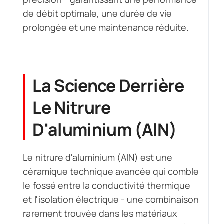
de débit optimale, une durée de vie
prolongée et une maintenance réduite.
La Science Derrière
Le Nitrure
D'aluminium (AlN)
Le nitrure d'aluminium (AlN) est une
céramique technique avancée qui comble
le fossé entre la conductivité thermique
et l'isolation électrique - une combinaison
rarement trouvée dans les matériaux