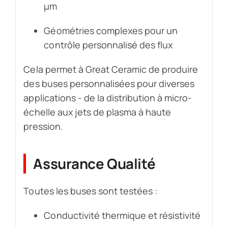
µm
Géométries complexes pour un
contrôle personnalisé des flux
Cela permet à Great Ceramic de produire
des buses personnalisées pour diverses
applications - de la distribution à micro-
échelle aux jets de plasma à haute
pression.
Assurance Qualité
Toutes les buses sont testées :
Conductivité thermique et résistivité