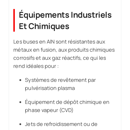
Équipements Industriels
Et Chimiques
Les buses en AlN sont résistantes aux
métaux en fusion, aux produits chimiques
corrosifs et aux gaz réactifs, ce qui les
rend idéales pour :
Systèmes de revêtement par
pulvérisation plasma
Équipement de dépôt chimique en
phase vapeur (CVD)
Jets de refroidissement ou de