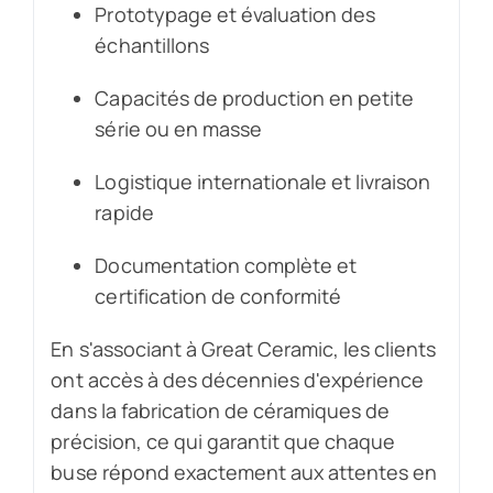
Prototypage et évaluation des
échantillons
Capacités de production en petite
série ou en masse
Logistique internationale et livraison
rapide
Documentation complète et
certification de conformité
En s'associant à Great Ceramic, les clients
ont accès à des décennies d'expérience
dans la fabrication de céramiques de
précision, ce qui garantit que chaque
buse répond exactement aux attentes en