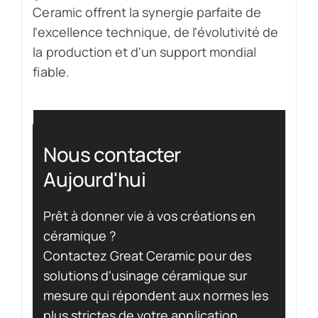
Ceramic offrent la synergie parfaite de
l'excellence technique, de l'évolutivité de
la production et d'un support mondial
fiable.
Nous contacter
Aujourd'hui
Prêt à donner vie à vos créations en
céramique ?
Contactez Great Ceramic pour des
solutions d'usinage céramique sur
mesure qui répondent aux normes les
plus strictes de votre application.