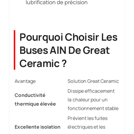
lubrification de précision
Pourquoi Choisir Les
Buses AlN De Great
Ceramic ?
Avantage
Solution Great Ceramic
Dissipe efficacement
Conductivité
la chaleur pour un
thermique élevée
fonctionnement stable
Prévient les fuites
Excellente isolation
électriques et les