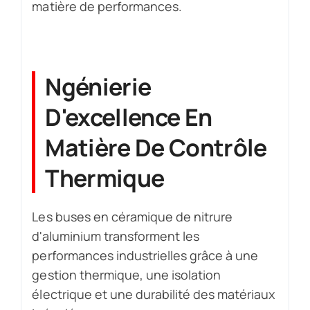
matière de performances.
Ngénierie
D'excellence En
Matière De Contrôle
Thermique
Les buses en céramique de nitrure
d'aluminium transforment les
performances industrielles grâce à une
gestion thermique, une isolation
électrique et une durabilité des matériaux