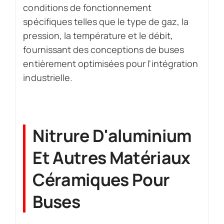
conditions de fonctionnement
spécifiques telles que le type de gaz, la
pression, la température et le débit,
fournissant des conceptions de buses
entièrement optimisées pour l'intégration
industrielle.
Nitrure D'aluminium
Et Autres Matériaux
Céramiques Pour
Buses