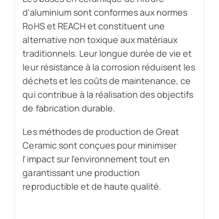
d'aluminium sont conformes aux normes
RoHS et REACH et constituent une
alternative non toxique aux matériaux
traditionnels. Leur longue durée de vie et
leur résistance à la corrosion réduisent les
déchets et les coûts de maintenance, ce
qui contribue à la réalisation des objectifs
de fabrication durable.
Les méthodes de production de Great
Ceramic sont conçues pour minimiser
l'impact sur l'environnement tout en
garantissant une production
reproductible et de haute qualité.