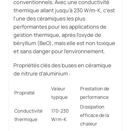
conventionnels. Avec une conductivité
thermique allant jusqu'à 230 W/m-K, c'est
l'une des céramiques les plus
performantes pour les applications de
gestion thermique, après l'oxyde de
béryllium (BeO), mais elle est non toxique
et sans danger pour l'environnement.
Propriétés clés des buses en céramique
de nitrure d'aluminium :
Valeur
Prestation de
Propriété
typique
performance
Dissipation
Conductivité
170-230
efficace de la
thermique
W/m-K
chaleur