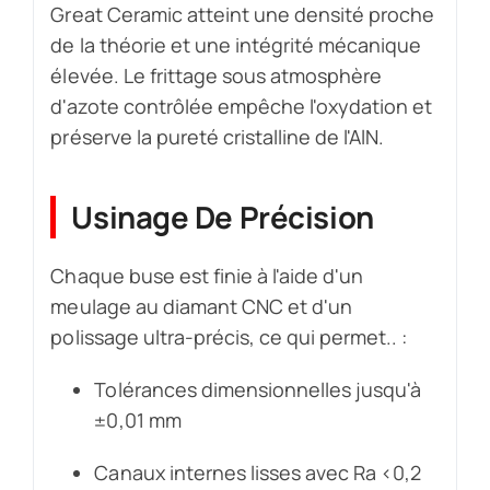
Great Ceramic atteint une densité proche
de la théorie et une intégrité mécanique
élevée. Le frittage sous atmosphère
d'azote contrôlée empêche l'oxydation et
préserve la pureté cristalline de l'AlN.
Usinage De Précision
Chaque buse est finie à l'aide d'un
meulage au diamant CNC et d'un
polissage ultra-précis, ce qui permet.. :
Tolérances dimensionnelles jusqu'à
±0,01 mm
Canaux internes lisses avec Ra <0,2