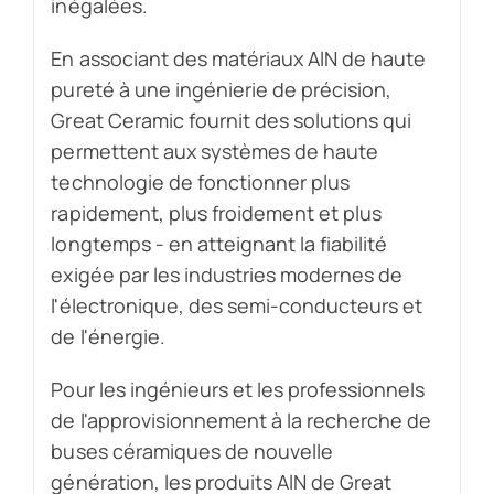
inégalées.
En associant des matériaux AlN de haute
pureté à une ingénierie de précision,
Great Ceramic fournit des solutions qui
permettent aux systèmes de haute
technologie de fonctionner plus
rapidement, plus froidement et plus
longtemps - en atteignant la fiabilité
exigée par les industries modernes de
l'électronique, des semi-conducteurs et
de l'énergie.
Pour les ingénieurs et les professionnels
de l'approvisionnement à la recherche de
buses céramiques de nouvelle
génération, les produits AlN de Great