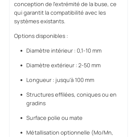
conception de l'extrémité de la buse, ce
qui garantit la compatibilité avec les
systèmes existants.
Options disponibles :
Diamètre intérieur : 0,1-10 mm
Diamètre extérieur : 2-50 mm
Longueur : jusqu'à 100 mm
Structures effilées, coniques ou en
gradins
Surface polie ou mate
Métallisation optionnelle (Mo/Mn,