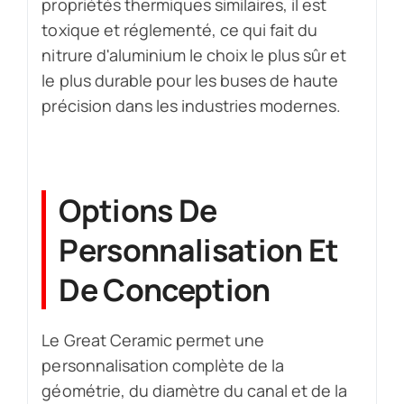
propriétés thermiques similaires, il est
toxique et réglementé, ce qui fait du
nitrure d'aluminium le choix le plus sûr et
le plus durable pour les buses de haute
précision dans les industries modernes.
Options De
Personnalisation Et
De Conception
Le Great Ceramic permet une
personnalisation complète de la
géométrie, du diamètre du canal et de la