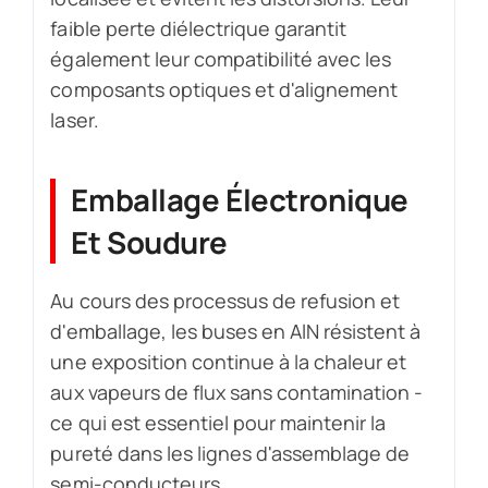
faible perte diélectrique garantit
également leur compatibilité avec les
composants optiques et d'alignement
laser.
Emballage Électronique
Et Soudure
Au cours des processus de refusion et
d'emballage, les buses en AlN résistent à
une exposition continue à la chaleur et
aux vapeurs de flux sans contamination -
ce qui est essentiel pour maintenir la
pureté dans les lignes d'assemblage de
semi-conducteurs.