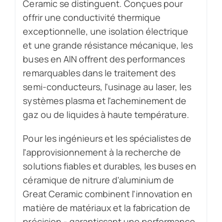
Ceramic se distinguent. Conçues pour
offrir une conductivité thermique
exceptionnelle, une isolation électrique
et une grande résistance mécanique, les
buses en AlN offrent des performances
remarquables dans le traitement des
semi-conducteurs, l'usinage au laser, les
systèmes plasma et l'acheminement de
gaz ou de liquides à haute température.
Pour les ingénieurs et les spécialistes de
l'approvisionnement à la recherche de
solutions fiables et durables, les buses en
céramique de nitrure d'aluminium de
Great Ceramic combinent l'innovation en
matière de matériaux et la fabrication de
précision - garantissant une performance