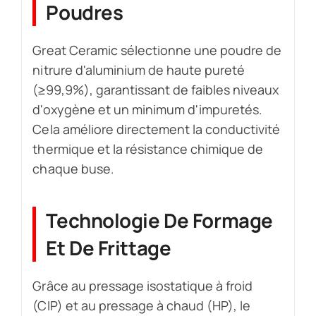
Poudres
Great Ceramic sélectionne une poudre de
nitrure d'aluminium de haute pureté
(≥99,9%), garantissant de faibles niveaux
d'oxygène et un minimum d'impuretés.
Cela améliore directement la conductivité
thermique et la résistance chimique de
chaque buse.
Technologie De Formage
Et De Frittage
Grâce au pressage isostatique à froid
(CIP) et au pressage à chaud (HP), le