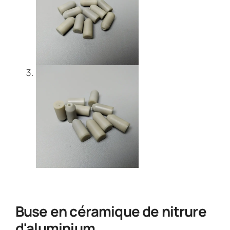
Buse en céramique de nitrure
d'aluminium