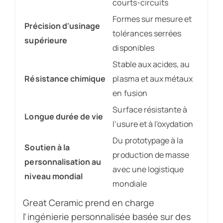
courts-circuits
Formes sur mesure et
Précision d'usinage
tolérances serrées
supérieure
disponibles
Stable aux acides, au
Résistance chimique
plasma et aux métaux
en fusion
Surface résistante à
Longue durée de vie
l'usure et à l'oxydation
Du prototypage à la
Soutien à la
production de masse
personnalisation au
avec une logistique
niveau mondial
mondiale
Great Ceramic prend en charge
l'ingénierie personnalisée basée sur des