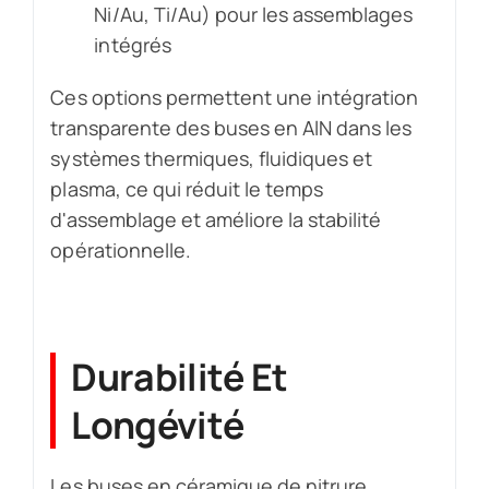
Ni/Au, Ti/Au) pour les assemblages
intégrés
Ces options permettent une intégration
transparente des buses en AlN dans les
systèmes thermiques, fluidiques et
plasma, ce qui réduit le temps
d'assemblage et améliore la stabilité
opérationnelle.
Durabilité Et
Longévité
Les buses en céramique de nitrure