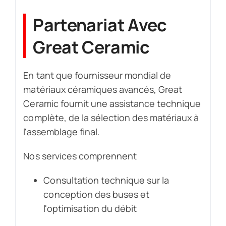
Partenariat Avec
Great Ceramic
En tant que fournisseur mondial de
matériaux céramiques avancés, Great
Ceramic fournit une assistance technique
complète, de la sélection des matériaux à
l'assemblage final.
Nos services comprennent
Consultation technique sur la
conception des buses et
l'optimisation du débit