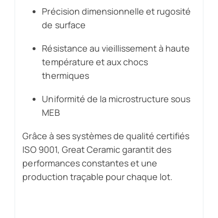
Précision dimensionnelle et rugosité
de surface
Résistance au vieillissement à haute
température et aux chocs
thermiques
Uniformité de la microstructure sous
MEB
Grâce à ses systèmes de qualité certifiés
ISO 9001, Great Ceramic garantit des
performances constantes et une
production traçable pour chaque lot.