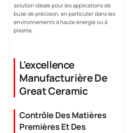
solution idéale pour les applications de
buse de précision, en particulier dans les
environnements à haute énergie ou à
plasma.
L'excellence
Manufacturière De
Great Ceramic
Contrôle Des Matières
Premières Et Des