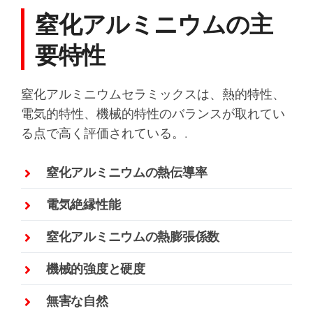
窒化アルミニウムの主
要特性
窒化アルミニウムセラミックスは、熱的特性、
電気的特性、機械的特性のバランスが取れてい
る点で高く評価されている。.
窒化アルミニウムの熱伝導率
電気絶縁性能
窒化アルミニウムの熱膨張係数
機械的強度と硬度
無害な自然