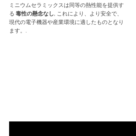
ミニウムセラミックスは同等の熱性能を提供す
る
毒性の懸念なし
, これにより、より安全で、
現代の電子機器や産業環境に適したものとなり
ます。.