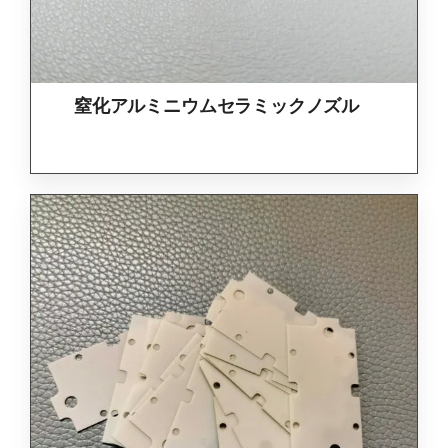
窒化アルミニウムセラミックノズル