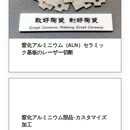
窒化アルミニウム（ALN）セラミッ
ク基板のレーザー切断
窒化アルミニウム部品-カスタマイズ
加工