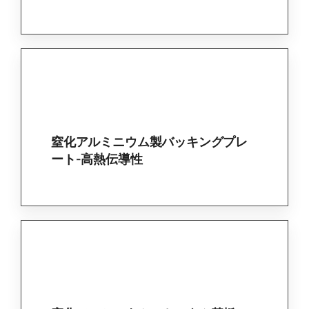
窒化アルミニウム製バッキングプレ
ート-高熱伝導性