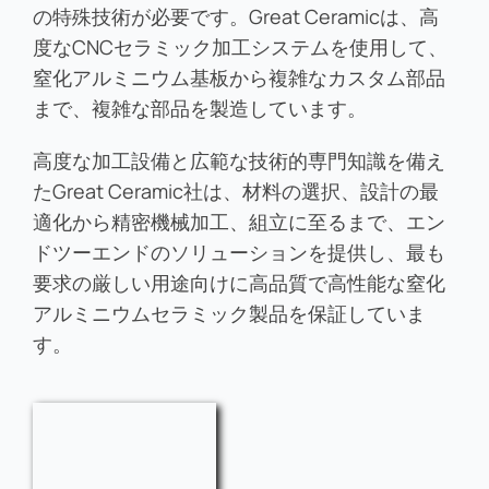
の特殊技術が必要です。Great Ceramicは、高
度なCNCセラミック加工システムを使用して、
窒化アルミニウム基板から複雑なカスタム部品
まで、複雑な部品を製造しています。
高度な加工設備と広範な技術的専門知識を備え
たGreat Ceramic社は、材料の選択、設計の最
適化から精密機械加工、組立に至るまで、エン
ドツーエンドのソリューションを提供し、最も
要求の厳しい用途向けに高品質で高性能な窒化
アルミニウムセラミック製品を保証していま
す。