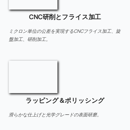
CNC研削とフライス加工
ミクロン単位の公差を実現するCNCフライス加工、旋
盤加工、研削加工。
ラッピング＆ポリッシング
滑らかな仕上げと光学グレードの表面研磨。