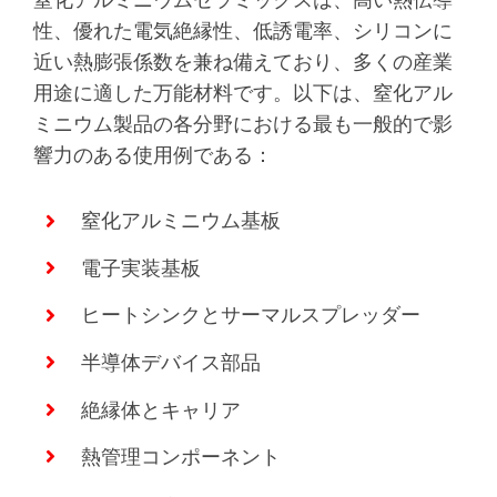
性、優れた電気絶縁性、低誘電率、シリコンに
近い熱膨張係数を兼ね備えており、多くの産業
用途に適した万能材料です。以下は、窒化アル
ミニウム製品の各分野における最も一般的で影
響力のある使用例である：
窒化アルミニウム基板
電子実装基板
ヒートシンクとサーマルスプレッダー
半導体デバイス部品
絶縁体とキャリア
熱管理コンポーネント