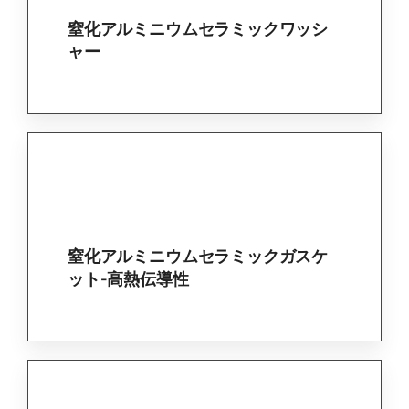
ALNセラミックワッシャー-レーザー
加工
窒化アルミニウムセラミックワッシ
ャー