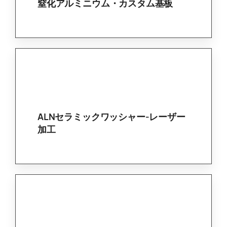
窒化アルミニウム・カスタム基板