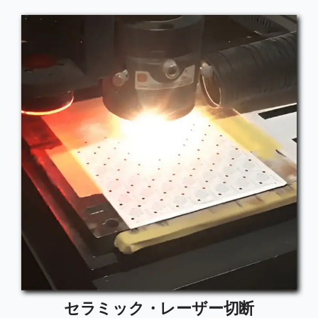
セラミック・レーザー切断