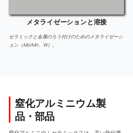
メタライゼーションと溶接
セラミックと金属のろう付けのためのメタライゼーシ
ョン（Mo/Mn、W）。
窒化アルミニウム製
品・部品
窒化アルミニウムセラミックスは、高い熱伝導