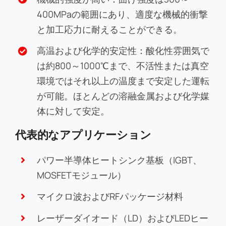
400MPaの範囲にあり、適度な機械的衝撃
と加工応力に耐えることができる。
高温および化学的安定性：酸化性雰囲気で
は約800～1000℃まで、不活性または真空
環境ではそれ以上の温度まで安定した運転
が可能。ほとんどの溶融金属および化学媒
体に対して安定。
代表的なアプリケーション
パワー半導体ヒートシンク基板（IGBT、
MOSFETモジュール）
マイクロ波およびRFパッケージ材料
レーザーダイオード（LD）およびLEDヒー