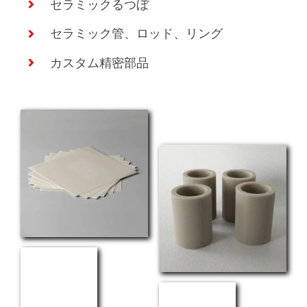
セラミックるつぼ
セラミック管、ロッド、リング
カスタム精密部品