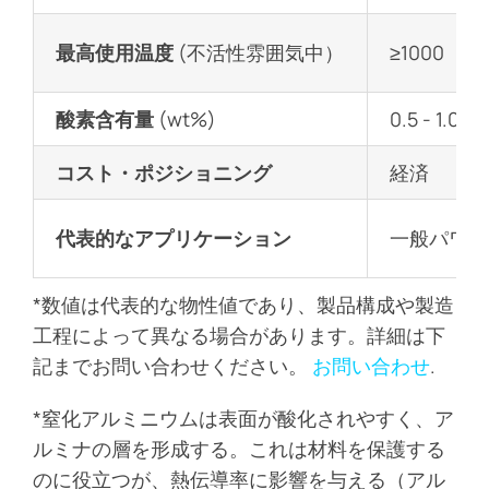
最高使用温度
(不活性雰囲気中）
≥1000
酸素含有量
(wt%)
0.5 - 1.0
コスト・ポジショニング
経済
代表的なアプリケーション
一般パワー
*数値は代表的な物性値であり、製品構成や製造
工程によって異なる場合があります。詳細は下
記までお問い合わせください。
お問い合わせ
.
*窒化アルミニウムは表面が酸化されやすく、ア
ルミナの層を形成する。これは材料を保護する
のに役立つが、熱伝導率に影響を与える（アル