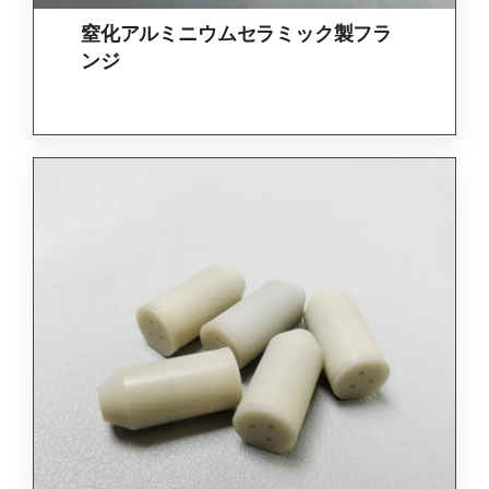
窒化アルミニウムセラミック製フラ
ンジ