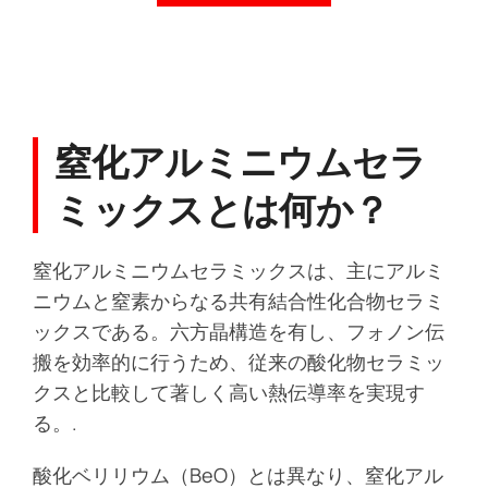
窒化アルミニウムセラ
ミックスとは何か？
窒化アルミニウムセラミックスは、主にアルミ
ニウムと窒素からなる共有結合性化合物セラミ
ックスである。六方晶構造を有し、フォノン伝
搬を効率的に行うため、従来の酸化物セラミッ
クスと比較して著しく高い熱伝導率を実現す
る。.
酸化ベリリウム（BeO）とは異なり、窒化アル