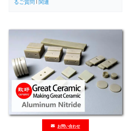
るご質問
|
関連
お問い合わせ