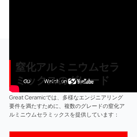
窒化アルミニウムセラ
ミックスのグレード
Great Ceramicでは、多様なエンジニアリング
要件を満たすために、複数のグレードの窒化ア
ルミニウムセラミックスを提供しています：