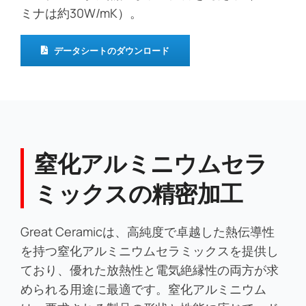
ミナは約30W/mK）。
データシートのダウンロード
窒化アルミニウムセラ
ミックスの精密加工
Great Ceramicは、高純度で卓越した熱伝導性
を持つ窒化アルミニウムセラミックスを提供し
ており、優れた放熱性と電気絶縁性の両方が求
められる用途に最適です。窒化アルミニウム