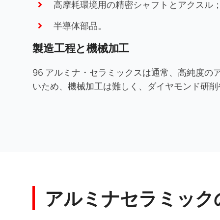
高摩耗環境用の精密シャフトとアクスル
半導体部品。
製造工程と機械加工
96 アルミナ・セラミックスは通常、高純度
いため、機械加工は難しく、ダイヤモンド研削
アルミナセラミック