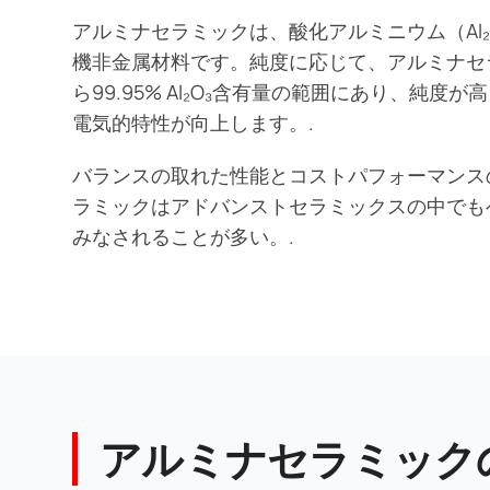
アルミナセラミックは、酸化アルミニウム（Al₂
機非金属材料です。純度に応じて、アルミナセ
ら99.95% Al₂O₃含有量の範囲にあり、純度
電気的特性が向上します。.
バランスの取れた性能とコストパフォーマンス
ラミックはアドバンストセラミックスの中でも
みなされることが多い。.
アルミナセラミック