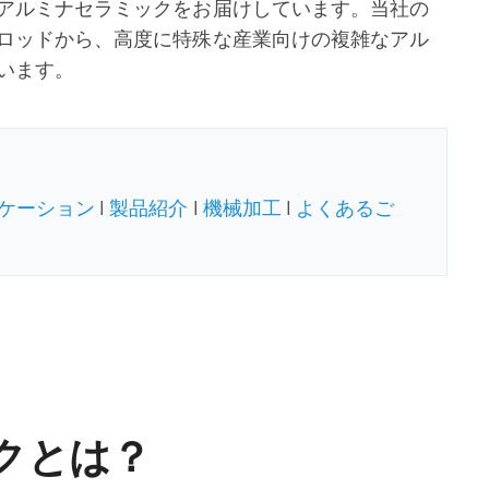
アルミナセラミックをお届けしています。当社の
ロッドから、高度に特殊な産業向けの複雑なアル
います。
ケーション
|
製品紹介
|
機械加工
|
よくあるご
クとは？