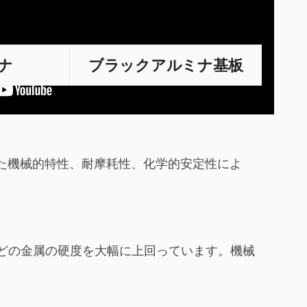
ミナ
ブラックアルミナ基板
れた機械的特性、耐摩耗性、化学的安定性によ
んどの金属の硬度を大幅に上回っています。機械