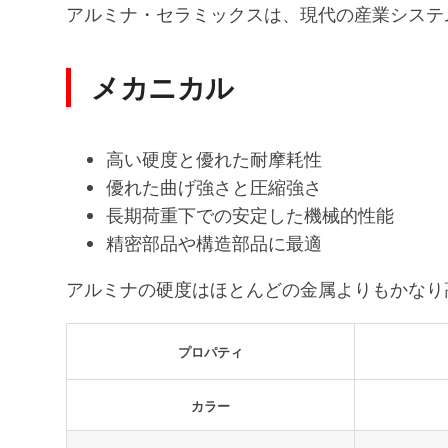
アルミナ・セラミックスは、現代の産業システ
メカニカル
高い硬度と優れた耐摩耗性
優れた曲げ強さと圧縮強さ
長期荷重下での安定した機械的性能
精密部品や構造部品に最適
アルミナの硬度はほとんどの金属よりもかなり
プロパティ
カラー