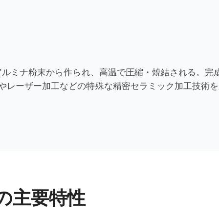
；
のアルミナ粉末から作られ、高温で圧縮・焼結される。完
やレーザー加工などの特殊な精密セラミック加工技術を
の主要特性