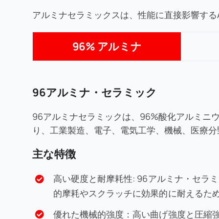
アルミナセラミックスは、性能に直接影響するAl
96% アルミナ
96アルミナ・セラミック
96アルミナセラミックは、96%酸化アルミニ
り、工業製造、電子、電気工学、機械、医療分
主な特徴
高い硬度と耐摩耗性: 96アルミナ・セ
的摩耗やスクラッチに効果的に耐えるた
優れた機械的強度：高い曲げ強度と圧縮