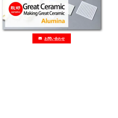
お問い合わせ