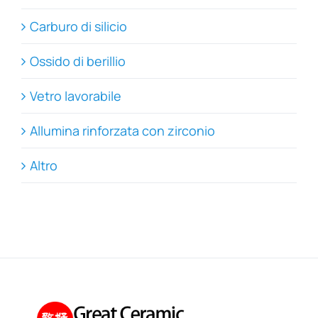
Carburo di silicio
Ossido di berillio
Vetro lavorabile
Allumina rinforzata con zirconio
Altro