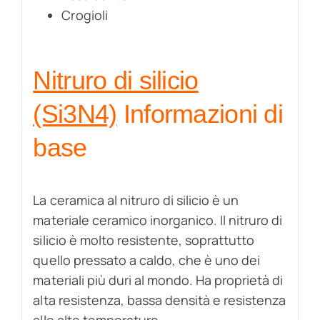
Crogioli
Nitruro di silicio
(Si3N4)
Informazioni di
base
La ceramica al nitruro di silicio è un
materiale ceramico inorganico. Il nitruro di
silicio è molto resistente, soprattutto
quello pressato a caldo, che è uno dei
materiali più duri al mondo. Ha proprietà di
alta resistenza, bassa densità e resistenza
alle alte temperature.