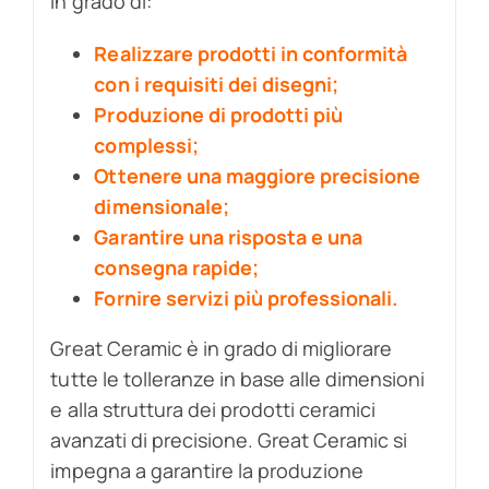
in grado di:
Realizzare prodotti in conformità
con i requisiti dei disegni;
Produzione di prodotti più
complessi;
Ottenere una maggiore precisione
dimensionale;
Garantire una risposta e una
consegna rapide;
Fornire servizi più professionali.
Great Ceramic è in grado di migliorare
tutte le tolleranze in base alle dimensioni
e alla struttura dei prodotti ceramici
avanzati di precisione. Great Ceramic si
impegna a garantire la produzione