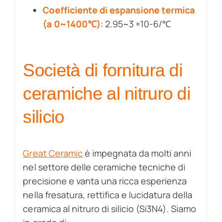
Coefficiente di espansione termica
(a 0~1400℃)
: 2.95~3 ×10-6/℃
Società di fornitura di
ceramiche al nitruro di
silicio
Great Ceramic
è impegnata da molti anni
nel settore delle ceramiche tecniche di
precisione e vanta una ricca esperienza
nella fresatura, rettifica e lucidatura della
ceramica al nitruro di silicio (Si3N4). Siamo