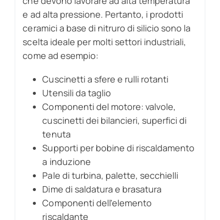
che devono lavorare ad alta temperatura
e ad alta pressione. Pertanto, i prodotti
ceramici a base di nitruro di silicio sono la
scelta ideale per molti settori industriali,
come ad esempio:
Cuscinetti a sfere e rulli rotanti
Utensili da taglio
Componenti del motore: valvole,
cuscinetti dei bilancieri, superfici di
tenuta
Supporti per bobine di riscaldamento
a induzione
Pale di turbina, palette, secchielli
Dime di saldatura e brasatura
Componenti dell'elemento
riscaldante