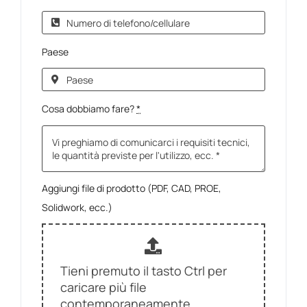
Paese
Cosa dobbiamo fare?
*
Aggiungi file di prodotto (PDF, CAD, PROE,
Solidwork, ecc.)
Tieni premuto il tasto Ctrl per
caricare più file
contemporaneamente.