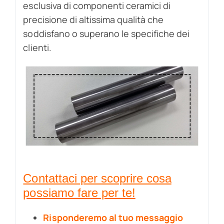
esclusiva di componenti ceramici di
precisione di altissima qualità che
soddisfano o superano le specifiche dei
clienti.
Contattaci per scoprire cosa
possiamo fare per te!
Risponderemo al tuo messaggio