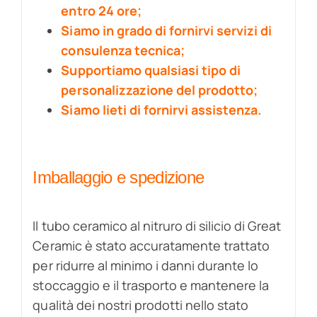
entro 24 ore;
Siamo in grado di fornirvi servizi di
consulenza tecnica;
Supportiamo qualsiasi tipo di
personalizzazione del prodotto;
Siamo lieti di fornirvi assistenza.
Imballaggio e spedizione
Il tubo ceramico al nitruro di silicio di Great
Ceramic è stato accuratamente trattato
per ridurre al minimo i danni durante lo
stoccaggio e il trasporto e mantenere la
qualità dei nostri prodotti nello stato