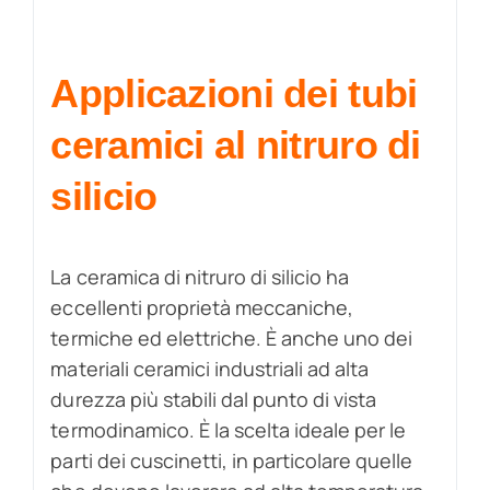
Applicazioni dei tubi
ceramici al nitruro di
silicio
La ceramica di nitruro di silicio ha
eccellenti proprietà meccaniche,
termiche ed elettriche. È anche uno dei
materiali ceramici industriali ad alta
durezza più stabili dal punto di vista
termodinamico. È la scelta ideale per le
parti dei cuscinetti, in particolare quelle