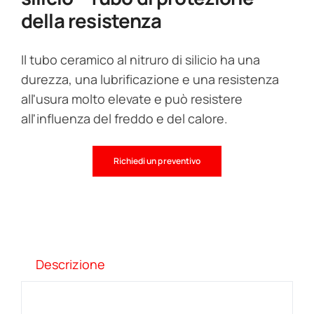
della resistenza
Il tubo ceramico al nitruro di silicio ha una
durezza, una lubrificazione e una resistenza
all'usura molto elevate e può resistere
all'influenza del freddo e del calore.
Richiedi un preventivo
Descrizione