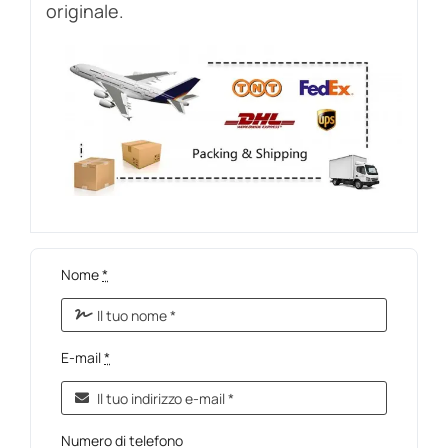
originale.
Nome
*
E-mail
*
Numero di telefono