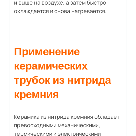
и выше на воздухе, а затем быстро
охлаждается и снова нагревается.
Применение
керамических
трубок из нитрида
кремния
Керамика из нитрида кремния обладает
превосходными механическими,
термическими и электрическими