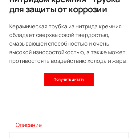
для защиты от коррозии
Керамическая трубка из нитрида кремния
обладает сверхвысокой твердостью,
смазывающей способностью и очень
высокой износостойкостью, а также может
противостоять воздействию холода и жары.
Получить цитату
Описание