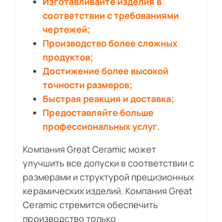
Изготавливайте изделия в
соответствии с требованиями
чертежей;
Производство более сложных
продуктов;
Достижение более высокой
точности размеров;
Быстрая реакция и доставка;
Предоставляйте больше
профессиональных услуг.
Компания Great Ceramic может
улучшить все допуски в соответствии с
размерами и структурой прецизионных
керамических изделий. Компания Great
Ceramic стремится обеспечить
производство только