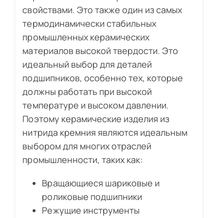
свойствами. Это также один из самых
термодинамически стабильных
промышленных керамических
материалов высокой твердости. Это
идеальный выбор для деталей
подшипников, особенно тех, которые
должны работать при высокой
температуре и высоком давлении.
Поэтому керамические изделия из
нитрида кремния являются идеальным
выбором для многих отраслей
промышленности, таких как:
Вращающиеся шариковые и
роликовые подшипники
Режущие инструменты