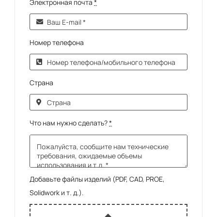
Электронная почта
*
Номер телефона
Страна
Что нам нужно сделать?
*
Добавьте файлы изделий (PDF, CAD, PROE,
Solidwork и т. д.).