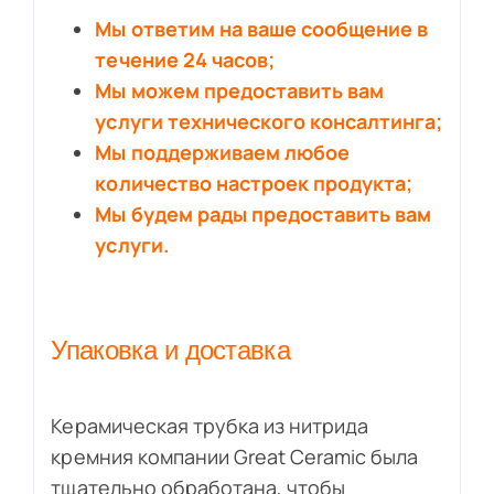
Мы ответим на ваше сообщение в
течение 24 часов;
Мы можем предоставить вам
услуги технического консалтинга;
Мы поддерживаем любое
количество настроек продукта;
Мы будем рады предоставить вам
услуги.
Упаковка и доставка
Керамическая трубка из нитрида
кремния компании Great Ceramic была
тщательно обработана, чтобы