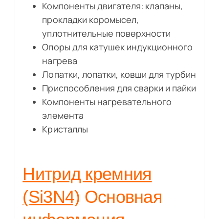
Компоненты двигателя: клапаны,
прокладки коромысел,
уплотнительные поверхности
Опоры для катушек индукционного
нагрева
Лопатки, лопатки, ковши для турбин
Приспособления для сварки и пайки
Компоненты нагревательного
элемента
Кристаллы
Нитрид кремния
(Si3N4)
Основная