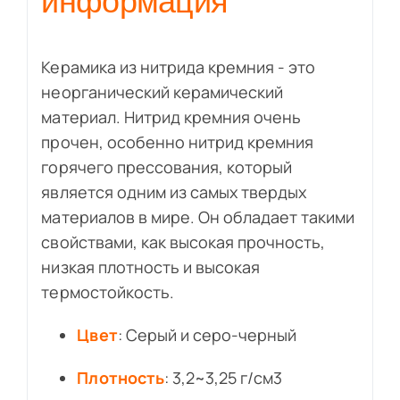
информация
Керамика из нитрида кремния - это
неорганический керамический
материал. Нитрид кремния очень
прочен, особенно нитрид кремния
горячего прессования, который
является одним из самых твердых
материалов в мире. Он обладает такими
свойствами, как высокая прочность,
низкая плотность и высокая
термостойкость.
Цвет
: Серый и серо-черный
Плотность
: 3,2~3,25 г/см3