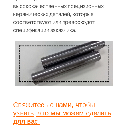
высококачественных прецизионных
керамических деталей, которые
соответствуют или превосходят
спецификации заказчика.
Свяжитесь с нами, чтобы
узнать, что мы можем сделать
для вас!