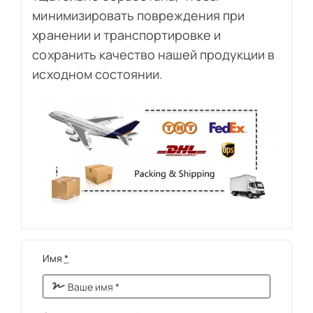
минимизировать повреждения при
хранении и транспортировке и
сохранить качество нашей продукции в
исходном состоянии.
Имя
*