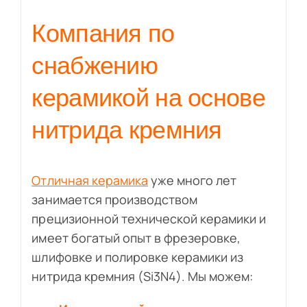
Компания по
снабжению
керамикой на основе
нитрида кремния
Отличная керамика
уже много лет
занимается производством
прецизионной технической керамики и
имеет богатый опыт в фрезеровке,
шлифовке и полировке керамики из
нитрида кремния (Si3N4). Мы можем: