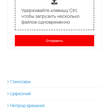
Удерживайте клавишу Ctrl,
чтобы загрузить несколько
файлов одновременно
Отправить
Глинозем
Цирконий
Нитрид кремния