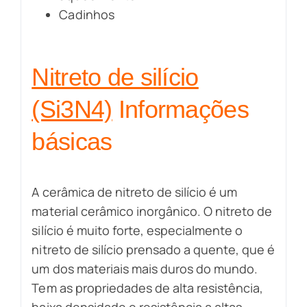
Cadinhos
Nitreto de silício
(Si3N4)
Informações
básicas
A cerâmica de nitreto de silício é um
material cerâmico inorgânico. O nitreto de
silício é muito forte, especialmente o
nitreto de silício prensado a quente, que é
um dos materiais mais duros do mundo.
Tem as propriedades de alta resistência,
baixa densidade e resistência a altas