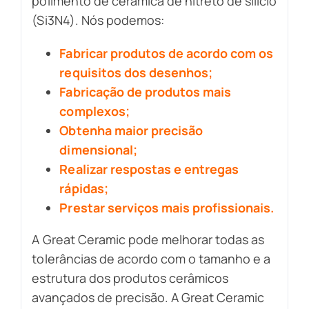
polimento de cerâmica de nitreto de silício
(Si3N4). Nós podemos:
Fabricar produtos de acordo com os
requisitos dos desenhos;
Fabricação de produtos mais
complexos;
Obtenha maior precisão
dimensional;
Realizar respostas e entregas
rápidas;
Prestar serviços mais profissionais.
A Great Ceramic pode melhorar todas as
tolerâncias de acordo com o tamanho e a
estrutura dos produtos cerâmicos
avançados de precisão. A Great Ceramic