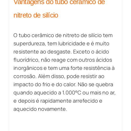
Vantagens do tubo cerâmico de
nitreto de silício
O tubo cerâmico de nitreto de silício tem
superdureza, tem lubricidade e é muito
resistente ao desgaste. Exceto o ácido
fluorídrico, não reage com outros ácidos
inorgânicos e tem uma forte resistência à
corrosão. Além disso, pode resistir ao
impacto do frio e do calor. Não se quebra
quando aquecido a 1.000°C ou mais no ar,
e depois é rapidamente arrefecido e
aquecido novamente.