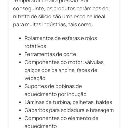
temperatura e alta pressão. Por
conseguinte, os produtos cerâmicos de
nitreto de silício são uma escolha ideal
para muitas indústrias, tais como:
Rolamentos de esferas e rolos
rotativos
Ferramentas de corte
Componentes do motor: válvulas,
calços dos balancins, faces de
vedação
Suportes de bobinas de
aquecimento por indução
Lâminas de turbina, palhetas, baldes
Gabaritos para soldadura e brasagem
Componentes do elemento de
aquecimento