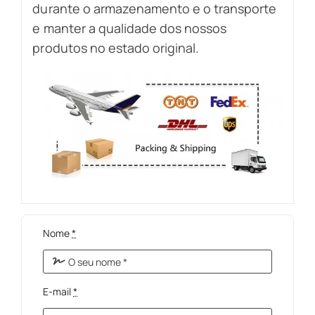
durante o armazenamento e o transporte
e manter a qualidade dos nossos
produtos no estado original.
Nome
*
E-mail
*