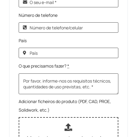
Número de telefone
País
O que precisamos fazer?
*
Adicionar ficheiros do produto (PDF, CAD, PROE,
Solidwork, etc.)