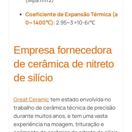
Coeficiente de Expansão Térmica (a
0~1400℃)
: 2.95~3 ×10-6/℃
Empresa fornecedora
de cerâmica de nitreto
de silício
Great Ceramic
tem estado envolvida no
trabalho de cerâmica técnica de precisão
durante muitos anos, e tem uma vasta
experiência na moagem, trituração e