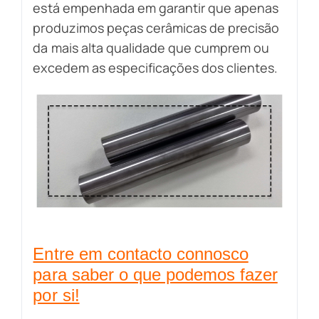
está empenhada em garantir que apenas
produzimos peças cerâmicas de precisão
da mais alta qualidade que cumprem ou
excedem as especificações dos clientes.
Entre em contacto connosco
para saber o que podemos fazer
por si!