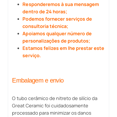
Responderemos à sua mensagem
dentro de 24 horas;
Podemos fornecer serviços de
consultoria técnica;
Apoiamos qualquer número de
personalizações de produtos;
Estamos felizes em lhe prestar este
serviço.
Embalagem e envio
O tubo cerâmico de nitreto de silício da
Great Ceramic foi cuidadosamente
processado para minimizar os danos