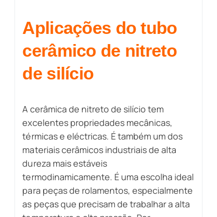
Aplicações do tubo
cerâmico de nitreto
de silício
A cerâmica de nitreto de silício tem
excelentes propriedades mecânicas,
térmicas e eléctricas. É também um dos
materiais cerâmicos industriais de alta
dureza mais estáveis
termodinamicamente. É uma escolha ideal
para peças de rolamentos, especialmente
as peças que precisam de trabalhar a alta