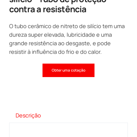
contra a resistência
O tubo cerâmico de nitreto de silício tem uma
dureza super elevada, lubricidade e uma
grande resistência ao desgaste, e pode
resistir à influência do frio e do calor.
Obter uma cotação
Descrição