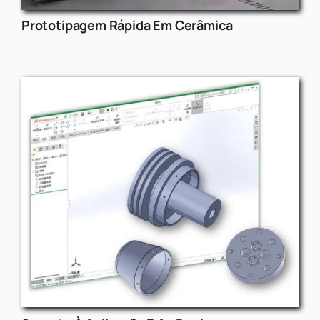
Prototipagem Rápida Em Cerâmica