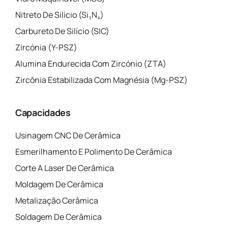
Nitreto De Silício (Si₃N₄)
Carbureto De Silício (SIC)
Zircónia (Y-PSZ)
Alumina Endurecida Com Zircónio (ZTA)
Zircônia Estabilizada Com Magnésia (Mg-PSZ)
Capacidades
Usinagem CNC De Cerâmica
Esmerilhamento E Polimento De Cerâmica
Corte A Laser De Cerâmica
Moldagem De Cerâmica
Metalização Cerâmica
Soldagem De Cerâmica