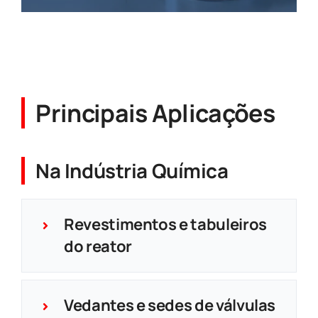
Principais Aplicações
Na Indústria Química
Revestimentos e tabuleiros
do reator
Vedantes e sedes de válvulas