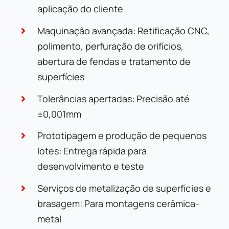
aplicação do cliente
Maquinação avançada: Retificação CNC,
polimento, perfuração de orifícios,
abertura de fendas e tratamento de
superfícies
Tolerâncias apertadas: Precisão até
±0,001mm
Prototipagem e produção de pequenos
lotes: Entrega rápida para
desenvolvimento e teste
Serviços de metalização de superfícies e
brasagem: Para montagens cerâmica-
metal