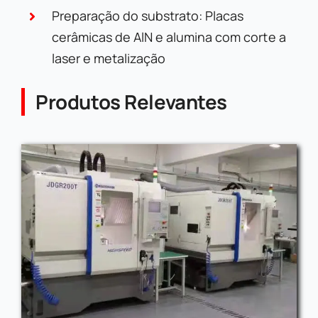
Preparação do substrato: Placas
cerâmicas de AlN e alumina com corte a
laser e metalização
Produtos Relevantes