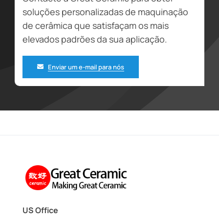
soluções personalizadas de maquinação
de cerâmica que satisfaçam os mais
elevados padrões da sua aplicação.
Enviar um e-mail para nós
US Office