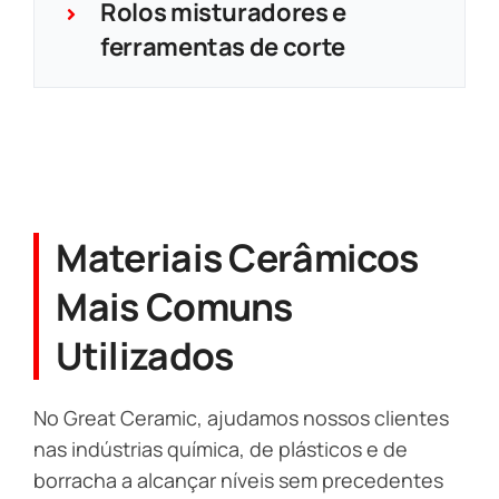
Rolos misturadores e
ferramentas de corte
Materiais Cerâmicos
Mais Comuns
Utilizados
No Great Ceramic, ajudamos nossos clientes
nas indústrias química, de plásticos e de
borracha a alcançar níveis sem precedentes