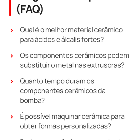
(FAQ)
Qual é o melhor material cerâmico
para ácidos e álcalis fortes?
Os componentes cerâmicos podem
substituir o metal nas extrusoras?
Quanto tempo duram os
componentes cerâmicos da
bomba?
É possível maquinar cerâmica para
obter formas personalizadas?