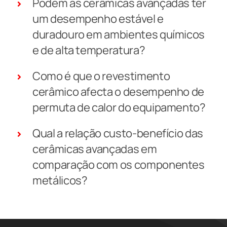
Podem as cerâmicas avançadas ter
um desempenho estável e
duradouro em ambientes químicos
e de alta temperatura?
Como é que o revestimento
cerâmico afecta o desempenho de
permuta de calor do equipamento?
Qual a relação custo-benefício das
cerâmicas avançadas em
comparação com os componentes
metálicos?