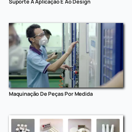
Suporte À Aplicação E Ao Design
Maquinação De Peças Por Medida