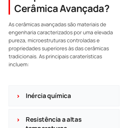
Cerâmica Avançada?
As cerâmicas avançadas são materiais de
engenharia caracterizados por uma elevada
pureza, microestruturas controladas e
propriedades superiores às das cerâmicas
tradicionais. As principais caraterísticas
incluem:
Inércia química
Resistência a altas