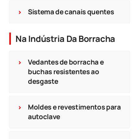
Sistema de canais quentes
Na Indústria Da Borracha
Vedantes de borracha e
buchas resistentes ao
desgaste
Moldes e revestimentos para
autoclave