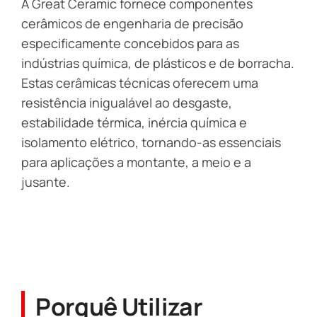
A Great Ceramic fornece componentes
cerâmicos de engenharia de precisão
especificamente concebidos para as
indústrias química, de plásticos e de borracha.
Estas cerâmicas técnicas oferecem uma
resistência inigualável ao desgaste,
estabilidade térmica, inércia química e
isolamento elétrico, tornando-as essenciais
para aplicações a montante, a meio e a
jusante.
Porquê Utilizar