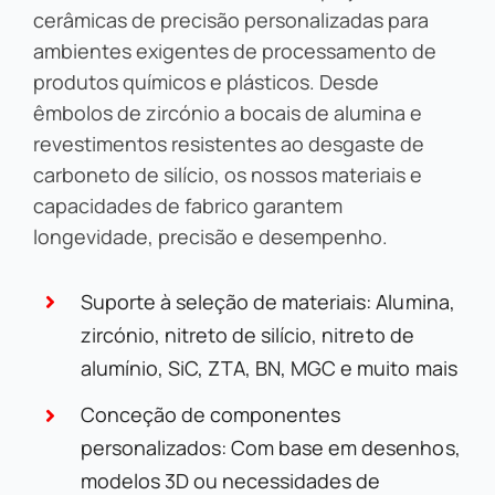
cerâmicas de precisão personalizadas para
ambientes exigentes de processamento de
produtos químicos e plásticos. Desde
êmbolos de zircónio a bocais de alumina e
revestimentos resistentes ao desgaste de
carboneto de silício, os nossos materiais e
capacidades de fabrico garantem
longevidade, precisão e desempenho.
Suporte à seleção de materiais: Alumina,
zircónio, nitreto de silício, nitreto de
alumínio, SiC, ZTA, BN, MGC e muito mais
Conceção de componentes
personalizados: Com base em desenhos,
modelos 3D ou necessidades de