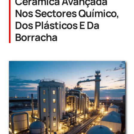
Cerâmica Avançada
Nos Sectores Químico,
Dos Plásticos E Da
Borracha