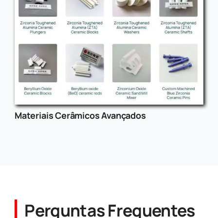
Materiais Cerâmicos Avançados
Perguntas Frequentes