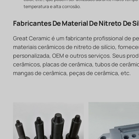
temperatura e alta corrosão.
Fabricantes De Material De Nitreto De Si
Great Ceramic é um fabricante profissional de 
materiais cerâmicos de nitreto de silício, forn
personalizada, OEM e outros serviços. Seus prod
cerâmicos, placas de cerâmica, tubos de cerâmi
mangas de cerâmica, peças de cerâmica, etc.