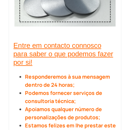
Entre em contacto connosco
para saber o que podemos fazer
por si!
Responderemos à sua mensagem
dentro de 24 horas;
Podemos fornecer serviços de
consultoria técnica;
Apoiamos qualquer número de
personalizações de produtos;
Estamos felizes em lhe prestar este