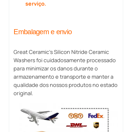
serviço.
Embalagem e envio
Great Ceramic's Silicon Nitride Ceramic
Washers foi cuidadosamente processado
para minimizar os danos durante o
armazenamento e transporte e manter a
qualidade dos nossos produtos no estado
original.