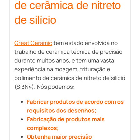
de cerâmica de nitreto
de silício
Great Ceramic
tem estado envolvida no
trabalho de cerâmica técnica de precisão
durante muitos anos, e tem uma vasta
experiência na moagem, trituração e
polimento de cerâmica de nitreto de silício
(Si3N4). Nós podemos:
Fabricar produtos de acordo com os
requisitos dos desenhos;
Fabricação de produtos mais
complexos;
Obtenha maior precisão