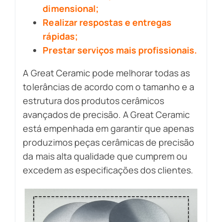
dimensional;
Realizar respostas e entregas
rápidas;
Prestar serviços mais profissionais.
A Great Ceramic pode melhorar todas as
tolerâncias de acordo com o tamanho e a
estrutura dos produtos cerâmicos
avançados de precisão. A Great Ceramic
está empenhada em garantir que apenas
produzimos peças cerâmicas de precisão
da mais alta qualidade que cumprem ou
excedem as especificações dos clientes.