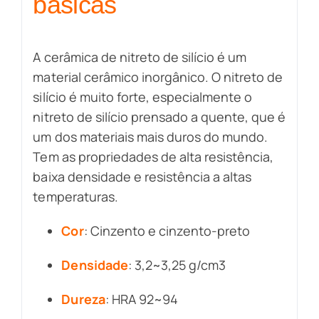
básicas
A cerâmica de nitreto de silício é um
material cerâmico inorgânico. O nitreto de
silício é muito forte, especialmente o
nitreto de silício prensado a quente, que é
um dos materiais mais duros do mundo.
Tem as propriedades de alta resistência,
baixa densidade e resistência a altas
temperaturas.
Cor
: Cinzento e cinzento-preto
Densidade
: 3,2~3,25 g/cm3
Dureza
: HRA 92~94