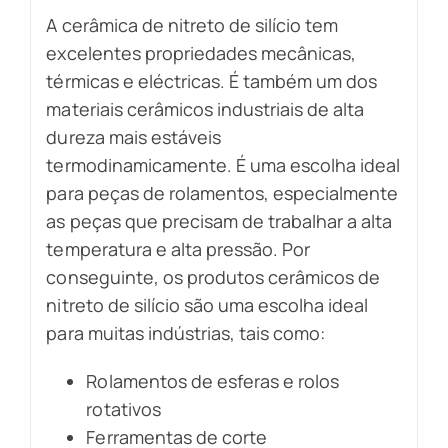
A cerâmica de nitreto de silício tem
excelentes propriedades mecânicas,
térmicas e eléctricas. É também um dos
materiais cerâmicos industriais de alta
dureza mais estáveis
termodinamicamente. É uma escolha ideal
para peças de rolamentos, especialmente
as peças que precisam de trabalhar a alta
temperatura e alta pressão. Por
conseguinte, os produtos cerâmicos de
nitreto de silício são uma escolha ideal
para muitas indústrias, tais como:
Rolamentos de esferas e rolos
rotativos
Ferramentas de corte