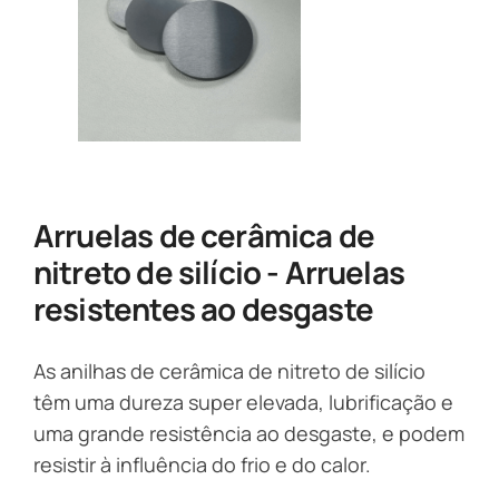
Arruelas de cerâmica de
nitreto de silício - Arruelas
resistentes ao desgaste
As anilhas de cerâmica de nitreto de silício
têm uma dureza super elevada, lubrificação e
uma grande resistência ao desgaste, e podem
resistir à influência do frio e do calor.