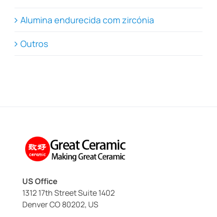
Alumina endurecida com zircónia
Outros
US Office
1312 17th Street Suite 1402
Denver CO 80202, US