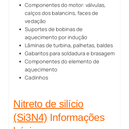
Componentes do motor: válvulas,
calços dos balancins, faces de
vedação
Suportes de bobinas de
aquecimento por indução
Lâminas de turbina, palhetas, baldes
Gabaritos para soldadura e brasagem
Componentes do elemento de
aquecimento
Cadinhos
Nitreto de silício
(Si3N4)
Informações