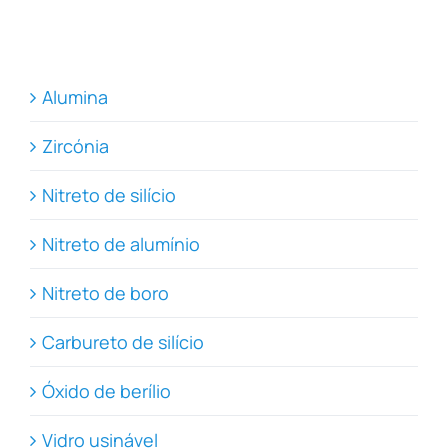
Alumina
Zircónia
Nitreto de silício
Nitreto de alumínio
Nitreto de boro
Carbureto de silício
Óxido de berílio
Vidro usinável