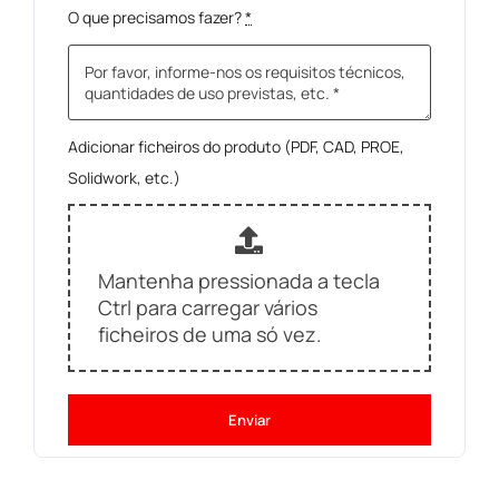
O que precisamos fazer?
*
Adicionar ficheiros do produto (PDF, CAD, PROE,
Solidwork, etc.)
Mantenha pressionada a tecla
Ctrl para carregar vários
ficheiros de uma só vez.
Enviar