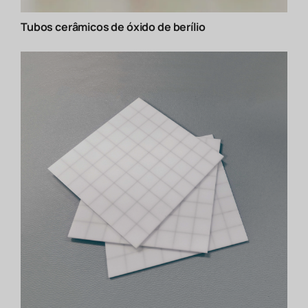
Tubos cerâmicos de óxido de berílio