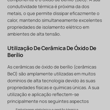
condutividade térmica é próxima da dos
metais, o que permite dissipar eficazmente o
calor, mantendo simultaneamente excelentes
propriedades de isolamento elétrico em
ambientes de alta tensão.
Utilização De Cerâmica De Óxido De
Berílio
As cerâmicas de óxido de berílio (cerâmicas
BeO) são amplamente utilizadas em muitos
domínios de alta tecnologia devido às suas
propriedades físicas e químicas únicas. A sua
utilização e aplicação reflectem-se
principalmente nos seguintes aspectos
Embalagem eletrónica e gestão térmica