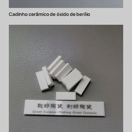
Cadinho cerâmico de óxido de berílio