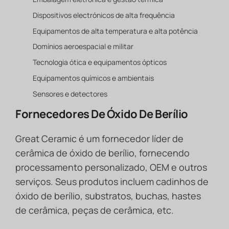
Dispositivos electrónicos de alta frequência
Equipamentos de alta temperatura e alta potência
Domínios aeroespacial e militar
Tecnologia ótica e equipamentos ópticos
Equipamentos químicos e ambientais
Sensores e detectores
Fornecedores De Óxido De Berílio
Great Ceramic é um fornecedor líder de
cerâmica de óxido de berílio, fornecendo
processamento personalizado, OEM e outros
serviços. Seus produtos incluem cadinhos de
óxido de berílio, substratos, buchas, hastes
de cerâmica, peças de cerâmica, etc.