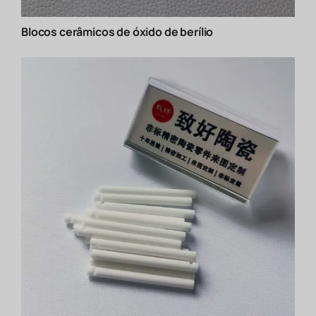
Blocos cerâmicos de óxido de berílio