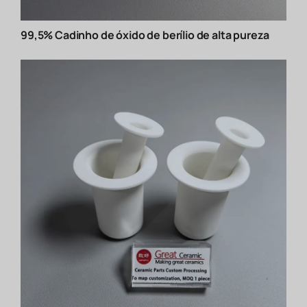
99,5% Cadinho de óxido de berílio de alta pureza