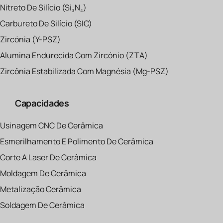
Nitreto De Silício (Si₃N₄)
Carbureto De Silício (SIC)
Zircónia (Y-PSZ)
Alumina Endurecida Com Zircónio (ZTA)
Zircônia Estabilizada Com Magnésia (Mg-PSZ)
Capacidades
Usinagem CNC De Cerâmica
Esmerilhamento E Polimento De Cerâmica
Corte A Laser De Cerâmica
Moldagem De Cerâmica
Metalização Cerâmica
Soldagem De Cerâmica