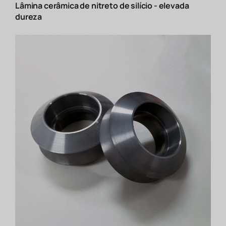
Lâmina cerâmica de nitreto de silício - elevada
dureza