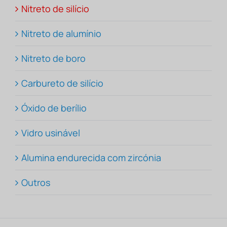
Nitreto de silício
Nitreto de alumínio
Nitreto de boro
Carbureto de silício
Óxido de berílio
Vidro usinável
Alumina endurecida com zircónia
Outros