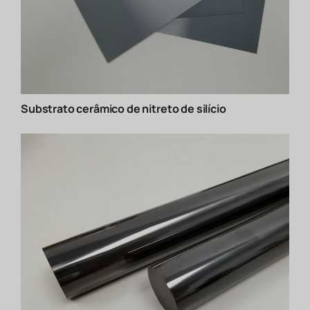
Substrato cerâmico de nitreto de silício