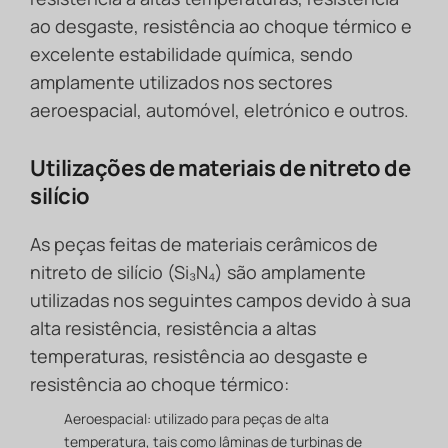
ao desgaste, resistência ao choque térmico e
excelente estabilidade química, sendo
amplamente utilizados nos sectores
aeroespacial, automóvel, eletrónico e outros.
Utilizações de materiais de nitreto de
silício
As peças feitas de materiais cerâmicos de
nitreto de silício (Si₃N₄) são amplamente
utilizadas nos seguintes campos devido à sua
alta resistência, resistência a altas
temperaturas, resistência ao desgaste e
resistência ao choque térmico:
Aeroespacial: utilizado para peças de alta
temperatura, tais como lâminas de turbinas de