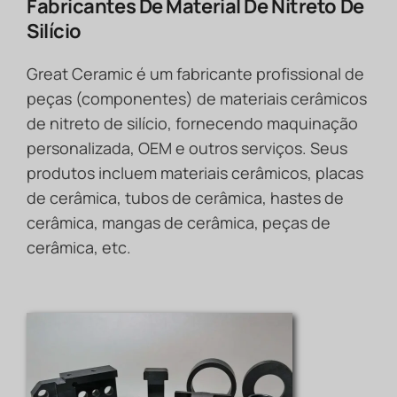
Fabricantes De Material De Nitreto De
Silício
Great Ceramic é um fabricante profissional de
peças (componentes) de materiais cerâmicos
de nitreto de silício, fornecendo maquinação
personalizada, OEM e outros serviços. Seus
produtos incluem materiais cerâmicos, placas
de cerâmica, tubos de cerâmica, hastes de
cerâmica, mangas de cerâmica, peças de
cerâmica, etc.