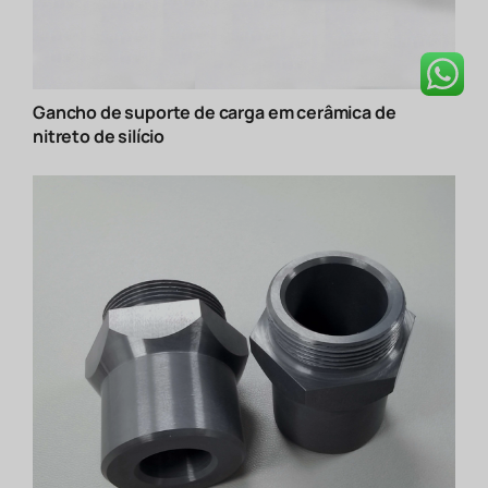
Gancho de suporte de carga em cerâmica de
nitreto de silício