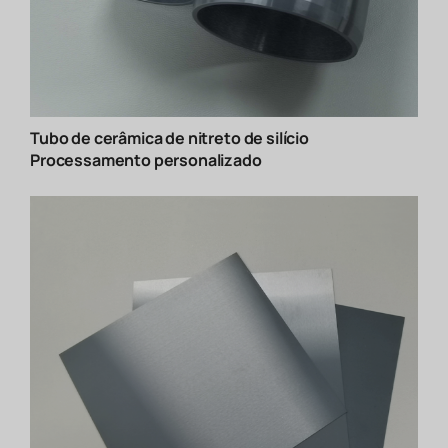
Tubo de cerâmica de nitreto de silício
Processamento personalizado