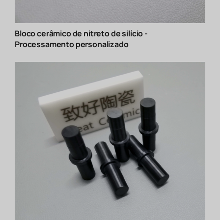
Bloco cerâmico de nitreto de silício -
Processamento personalizado