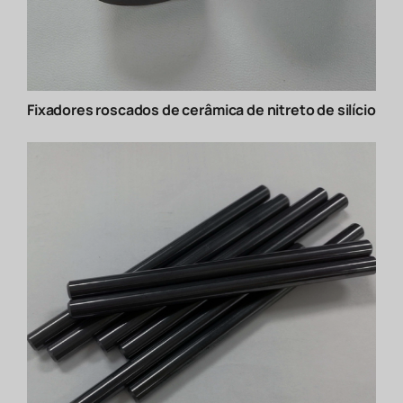
Fixadores roscados de cerâmica de nitreto de silício