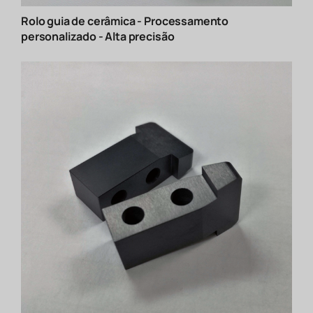
Rolo guia de cerâmica - Processamento
personalizado - Alta precisão