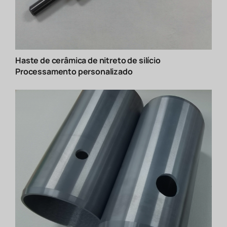
Haste de cerâmica de nitreto de silício
Processamento personalizado