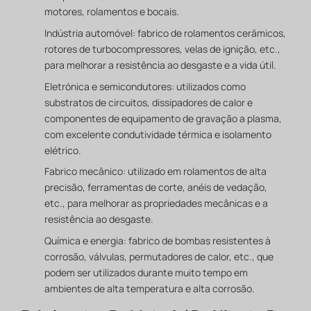
motores, rolamentos e bocais.
Indústria automóvel: fabrico de rolamentos cerâmicos,
rotores de turbocompressores, velas de ignição, etc.,
para melhorar a resistência ao desgaste e a vida útil.
Eletrónica e semicondutores: utilizados como
substratos de circuitos, dissipadores de calor e
componentes de equipamento de gravação a plasma,
com excelente condutividade térmica e isolamento
elétrico.
Fabrico mecânico: utilizado em rolamentos de alta
precisão, ferramentas de corte, anéis de vedação,
etc., para melhorar as propriedades mecânicas e a
resistência ao desgaste.
Química e energia: fabrico de bombas resistentes à
corrosão, válvulas, permutadores de calor, etc., que
podem ser utilizados durante muito tempo em
ambientes de alta temperatura e alta corrosão.