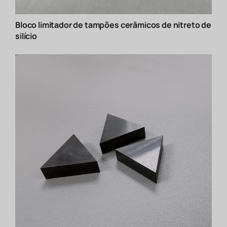
Bloco limitador de tampões cerâmicos de nitreto de
silício