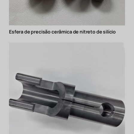
Esfera de precisão cerâmica de nitreto de silício