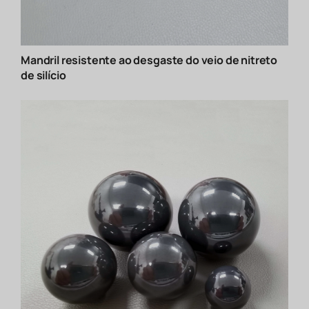
Mandril resistente ao desgaste do veio de nitreto
de silício