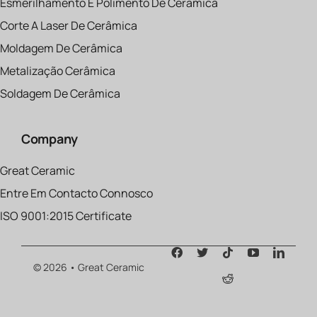
Esmerilhamento E Polimento De Cerâmica
Corte A Laser De Cerâmica
Moldagem De Cerâmica
Metalização Cerâmica
Soldagem De Cerâmica
Company
Great Ceramic
Entre Em Contacto Connosco
ISO 9001:2015 Certificate
© 2026 • Great Ceramic