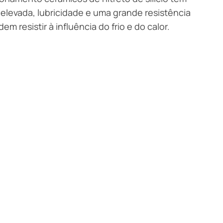
elevada, lubricidade e uma grande resistência
m resistir à influência do frio e do calor.