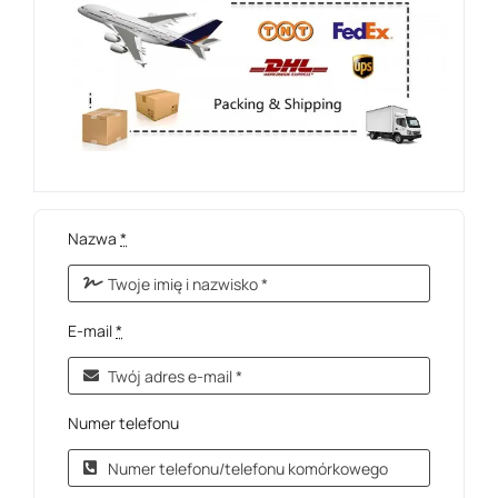
Nazwa
*
E-mail
*
Numer telefonu