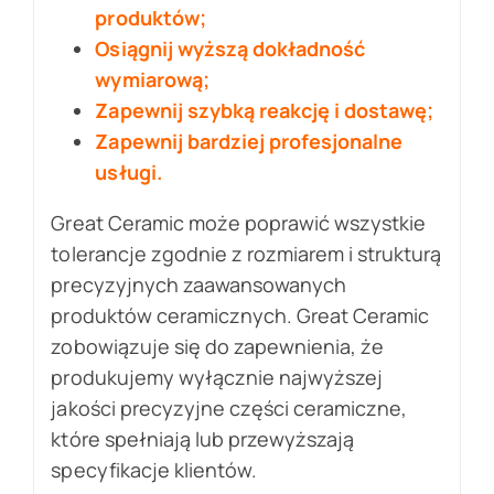
produktów;
Osiągnij wyższą dokładność
wymiarową;
Zapewnij szybką reakcję i dostawę;
Zapewnij bardziej profesjonalne
usługi.
Great Ceramic może poprawić wszystkie
tolerancje zgodnie z rozmiarem i strukturą
precyzyjnych zaawansowanych
produktów ceramicznych. Great Ceramic
zobowiązuje się do zapewnienia, że
produkujemy wyłącznie najwyższej
jakości precyzyjne części ceramiczne,
które spełniają lub przewyższają
specyfikacje klientów.