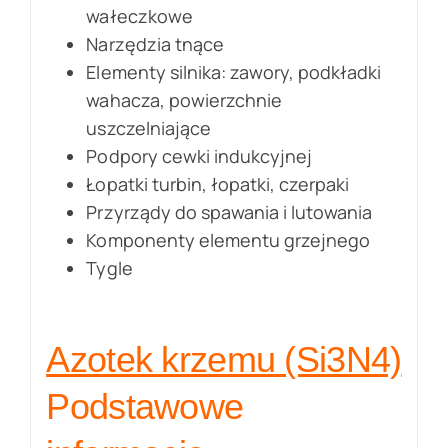
wałeczkowe
Narzędzia tnące
Elementy silnika: zawory, podkładki
wahacza, powierzchnie
uszczelniające
Podpory cewki indukcyjnej
Łopatki turbin, łopatki, czerpaki
Przyrządy do spawania i lutowania
Komponenty elementu grzejnego
Tygle
Azotek krzemu (Si3N4)
Podstawowe