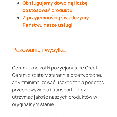
Obsługujemy dowolną liczbę
dostosowań produktu;
Z przyjemnością świadczymy
Państwu nasze usługi.
Pakowanie i wysyłka
Ceramiczne kołki pozycjonujące Great
Ceramic zostały starannie przetworzone,
aby zminimalizować uszkodzenia podczas
przechowywania i transportu oraz
utrzymać jakość naszych produktów w
oryginalnym stanie.