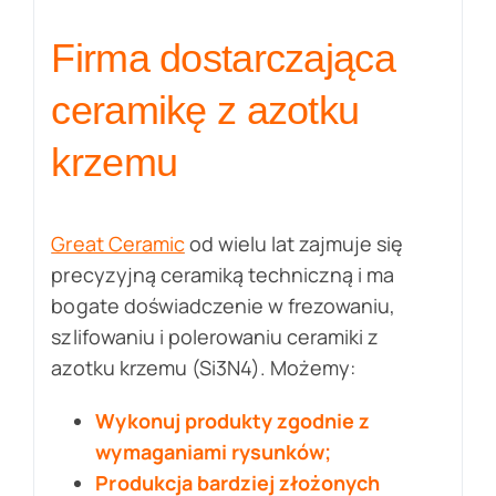
Firma dostarczająca
ceramikę z azotku
krzemu
Great Ceramic
od wielu lat zajmuje się
precyzyjną ceramiką techniczną i ma
bogate doświadczenie w frezowaniu,
szlifowaniu i polerowaniu ceramiki z
azotku krzemu (Si3N4). Możemy:
Wykonuj produkty zgodnie z
wymaganiami rysunków;
Produkcja bardziej złożonych