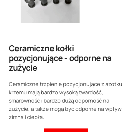
Ceramiczne kołki
pozycjonujące - odporne na
zużycie
Ceramiczne trzpienie pozycjonujące z azotku
krzemu mają bardzo wysoką twardość,
smarowność i bardzo dużą odporność na
zużycie, a także mogą być odporne na wpływ
zimna i ciepła.