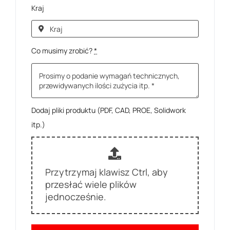
Kraj
Co musimy zrobić?
*
Dodaj pliki produktu (PDF, CAD, PROE, Solidwork
itp.)
Przytrzymaj klawisz Ctrl, aby
przesłać wiele plików
jednocześnie.