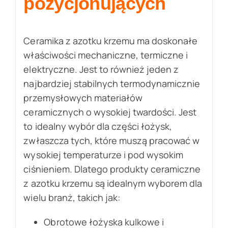
pozycjonujących
Ceramika z azotku krzemu ma doskonałe
właściwości mechaniczne, termiczne i
elektryczne. Jest to również jeden z
najbardziej stabilnych termodynamicznie
przemysłowych materiałów
ceramicznych o wysokiej twardości. Jest
to idealny wybór dla części łożysk,
zwłaszcza tych, które muszą pracować w
wysokiej temperaturze i pod wysokim
ciśnieniem. Dlatego produkty ceramiczne
z azotku krzemu są idealnym wyborem dla
wielu branż, takich jak:
Obrotowe łożyska kulkowe i