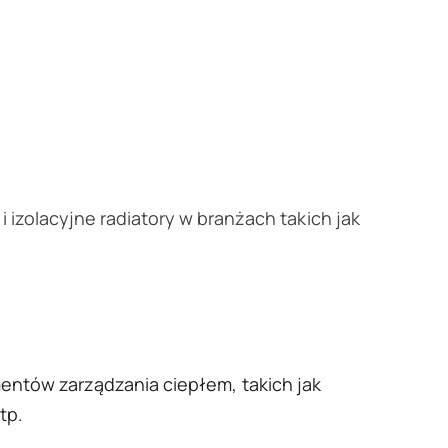
 izolacyjne radiatory w branżach takich jak
ntów zarządzania ciepłem, takich jak
tp.