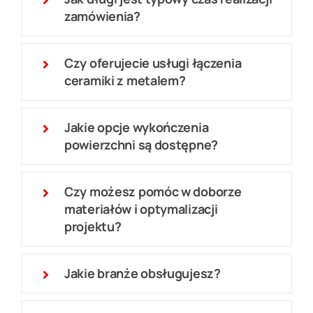
zamówienia?
Czy oferujecie usługi łączenia
ceramiki z metalem?
Jakie opcje wykończenia
powierzchni są dostępne?
Czy możesz pomóc w doborze
materiałów i optymalizacji
projektu?
Jakie branże obsługujesz?