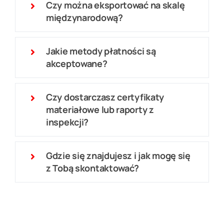
Czy można eksportować na skalę
międzynarodową?
Jakie metody płatności są
akceptowane?
Czy dostarczasz certyfikaty
materiałowe lub raporty z
inspekcji?
Gdzie się znajdujesz i jak mogę się
z Tobą skontaktować?