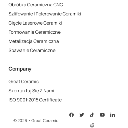
Obróbka Ceramiczna CNC
Szlifowanie I Polerowanie Ceramiki
Cięcie Laserowe Ceramiki
Formowanie Ceramiczne
Metalizacja Ceramiczna
Spawanie Ceramiczne
Company
Great Ceramic
Skontaktuj Się Z Nami
ISO 9001:2015 Certificate
© 2026 • Great Ceramic