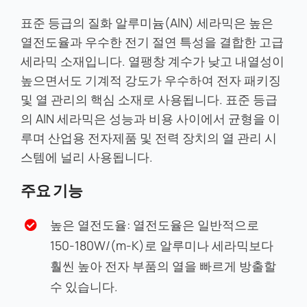
표준 등급의 질화 알루미늄(AlN) 세라믹은 높은
열전도율과 우수한 전기 절연 특성을 결합한 고급
세라믹 소재입니다. 열팽창 계수가 낮고 내열성이
높으면서도 기계적 강도가 우수하여 전자 패키징
및 열 관리의 핵심 소재로 사용됩니다. 표준 등급
의 AlN 세라믹은 성능과 비용 사이에서 균형을 이
루며 산업용 전자제품 및 전력 장치의 열 관리 시
스템에 널리 사용됩니다.
주요 기능
높은 열전도율: 열전도율은 일반적으로
150-180W/(m-K)로 알루미나 세라믹보다
훨씬 높아 전자 부품의 열을 빠르게 방출할
수 있습니다.