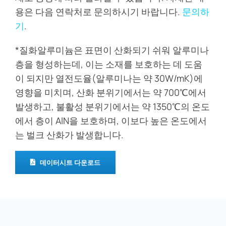
용은 다음 연락처로 문의하시기 바랍니다.
문의하
기
.
*질화알루미늄은 표면이 산화되기 쉬워 알루미나
층을 형성하는데, 이는 소재를 보호하는 데 도움
이 되지만 열전도율(알루미나는 약 30W/mK)에
영향을 미치며, 산화 분위기에서는 약 700℃에서
발생하고, 불활성 분위기에서는 약 1350℃의 온도
에서 층이 AlN을 보호하며, 이보다 높은 온도에서
는 벌크 산화가 발생합니다.
데이터시트 다운로드