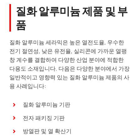
질화 알루미늄 제품 및 부
품
질화 알루미늄 세라믹은 높은 열전도율, 우수한
전기 절연성, 낮은 유전율, 실리콘에 가까운 열팽
창 계수를 결합하여 다양한 산업 분야에 적합한
다용도 소재입니다. 다음은 다양한 분야에서 가장
일반적이고 영향력 있는 질화 알루미늄 제품의 사
용 사례입니다:
질화 알루미늄 기판
전자 패키징 기판
방열판 및 열 확산기