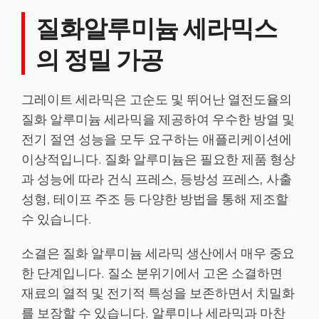
질화알루미늄 세라믹스
의 정밀 가공
그레이트 세라믹은 고순도 및 뛰어난 열전도율의
질화 알루미늄 세라믹을 제공하여 우수한 방열 및
전기 절연 성능을 모두 요구하는 애플리케이션에
이상적입니다. 질화 알루미늄은 필요한 제품 형상
과 성능에 따라 건식 프레스, 등방성 프레스, 사출
성형, 테이프 주조 등 다양한 방법을 통해 제조할
수 있습니다.
소결은 질화 알루미늄 세라믹 생산에서 매우 중요
한 단계입니다. 질소 분위기에서 고온 소결하면
재료의 열적 및 전기적 특성을 보존하면서 치밀화
를 보장할 수 있습니다. 알루미나 세라믹과 마찬