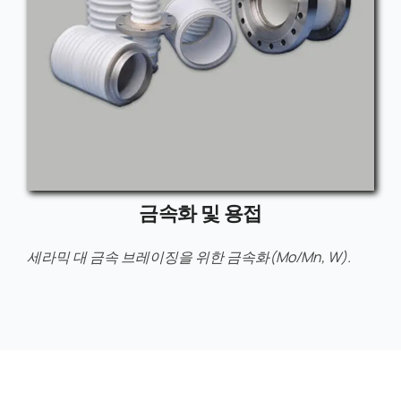
금속화 및 용접
세라믹 대 금속 브레이징을 위한 금속화(Mo/Mn, W).