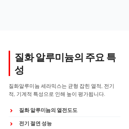
질화 알루미늄의 주요 특
성
질화알루미늄 세라믹스는 균형 잡힌 열적, 전기
적, 기계적 특성으로 인해 높이 평가됩니다.
질화 알루미늄의 열전도도
전기 절연 성능