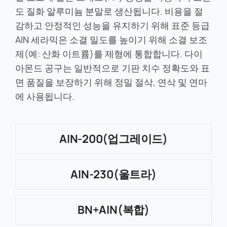
도 질화 알루미늄 분말로 생산됩니다. 비용을 절
감하고 안정적인 성능을 유지하기 위해 표준 등급
AlN 세라믹은 소결 밀도를 높이기 위해 소결 보조
제(예: 산화 이트륨)를 제형에 통합합니다. 다이
아몬드 공구는 일반적으로 기판 치수 정확도와 표
면 품질을 보장하기 위해 정밀 절삭, 연삭 및 연마
에 사용됩니다.
AlN-200(업그레이드)
AlN-230(울트라)
BN+AlN(복합)