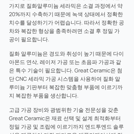
가지로 질화알루미늄 세라믹은 소결 과정에서 약
20%까지 수축하기 때문에 녹색 상태에서 정확한
치수를 달성하기가 어렵습니다. 따라서 정확한 공
차와 복잡한 형상을 충족하려면 소결 후 정밀 가
공이 필요합니다.
질화 알루미늄은 경도와 취성이 높기 때문에 다이
아몬드 연삭, 레이저 가공 또는 초음파 가공과 같
은 특수 기술이 필요합니다. Great Ceramic은 첨
단 CNC 세라믹 가공 시스템을 사용하여 질화 알
루미늄 기판부터 복잡한 맞춤형 부품에 이르기까
지 복잡한 부품을 생산합니다.
고급 가공 장비와 광범위한 기술 전문성을 갖춘
Great Ceramic은 재료 선택 및 설계 최적화부터
정밀 가공 및 조립에 이르기까지 엔드투엔드 솔루