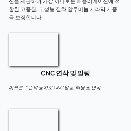
션을 제공하여 가장 까다로운 애플리케이션에 적
합한 고품질, 고성능 질화 알루미늄 세라믹 제품
을 보장합니다.
CNC 연삭 및 밀링
미크론 수준의 공차로 CNC 밀링, 터닝 및 연삭.