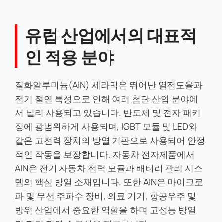
더 많은 제품 보기
유럽 산업에서의 대표적