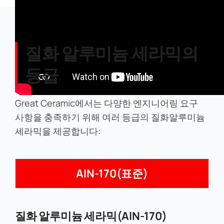
질화 알루미늄 세라믹의
등급
Great Ceramic에서는 다양한 엔지니어링 요구
사항을 충족하기 위해 여러 등급의 질화알루미늄
세라믹을 제공합니다:
AlN-170(표준)
질화 알루미늄 세라믹(AlN-170)