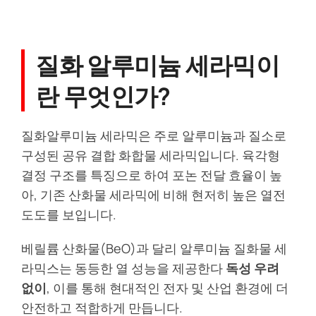
질화 알루미늄 세라믹이
란 무엇인가?
질화알루미늄 세라믹은 주로 알루미늄과 질소로
구성된 공유 결합 화합물 세라믹입니다. 육각형
결정 구조를 특징으로 하여 포논 전달 효율이 높
아, 기존 산화물 세라믹에 비해 현저히 높은 열전
도도를 보입니다.
베릴륨 산화물(BeO)과 달리 알루미늄 질화물 세
라믹스는 동등한 열 성능을 제공한다
독성 우려
없이
, 이를 통해 현대적인 전자 및 산업 환경에 더
안전하고 적합하게 만듭니다.