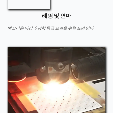
래핑 및 연마
매끄러운 마감과 광학 등급 표면을 위한 표면 연마.