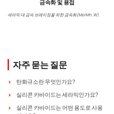
금속화 및 용접
세라믹 대 금속 브레이징을 위한 금속화(Mo/Mn, W).
자주 묻는 질문
탄화규소란 무엇인가요?
실리콘 카바이드는 세라믹인가요?
실리콘 카바이드는 어떤 용도로 사용