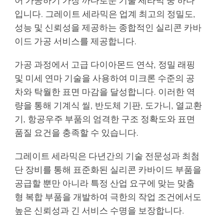
어 가공하기 가장 까다로운 기술 세라믹 중 하나
입니다. 그레이트 세라믹은 업계 최고의 정밀도,
성능 및 신뢰성을 제공하는 종합적인 실리콘 카바
이드 가공 서비스를 제공합니다.
가공 과정에서 고급 다이아몬드 연삭, 정밀 래핑
및 미세 연마 기술을 사용하여 미크론 수준의 공
차와 탁월한 표면 마감을 달성합니다. 이러한 역
량을 통해 기계식 씰, 반도체 기판, 도가니, 열교환
기, 항공우주 부품의 엄격한 구조 정확도와 표면
품질 요건을 충족할 수 있습니다.
그레이트 세라믹은 다년간의 기술 전문성과 최첨
단 장비를 통해 표준화된 실리콘 카바이드 부품을
공급할 뿐만 아니라 특정 산업 요구에 맞는 맞춤
형 복합 부품을 개발하여 극한의 작업 조건에서도
높은 신뢰성과 긴 서비스 수명을 보장합니다.