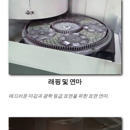
래핑 및 연마
매끄러운 마감과 광학 등급 표면을 위한 표면 연마.