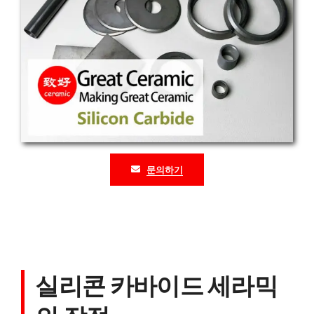
문의하기
실리콘 카바이드 세라믹