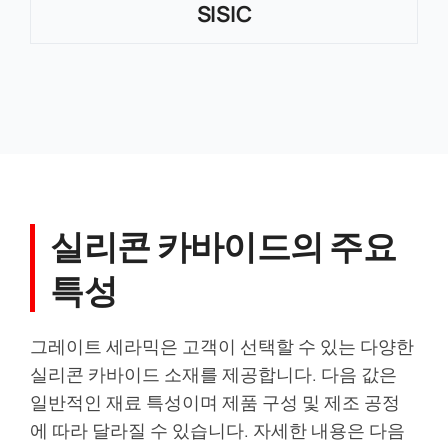
SISIC
실리콘 카바이드의 주요
특성
그레이트 세라믹은 고객이 선택할 수 있는 다양한
실리콘 카바이드 소재를 제공합니다. 다음 값은
일반적인 재료 특성이며 제품 구성 및 제조 공정
에 따라 달라질 수 있습니다. 자세한 내용은 다음