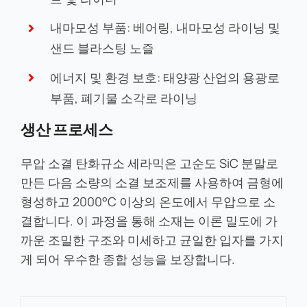
내마모성 부품: 베어링, 내마모성 라이닝 및
샌드 블라스팅 노즐
에너지 및 환경 보호: 태양광 산업의 용광로
부품, 폐기물 소각로 라이닝
생산 프로세스
무압 소결 탄화규소 세라믹은 고순도 SiC 분말로
만든 다음 소량의 소결 보조제를 사용하여 금형에
형성하고 2000°C 이상의 온도에서 무압으로 소
결합니다. 이 과정을 통해 소재는 이론 밀도에 가
까운 조밀한 구조와 미세하고 균일한 입자를 가지
게 되어 우수한 종합 성능을 보장합니다.