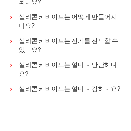
되나요?
실리콘 카바이드는 어떻게 만들어지
나요?
실리콘 카바이드는 전기를 전도할 수
있나요?
실리콘 카바이드는 얼마나 단단하나
요?
실리콘 카바이드는 얼마나 강하나요?