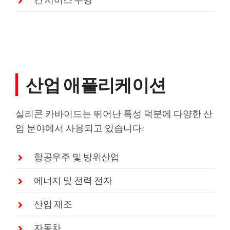
산업 애플리케이션
실리콘 카바이드는 뛰어난 특성 덕분에 다양한 산
업 분야에서 사용되고 있습니다:
항공우주 및 방위산업
에너지 및 전력 전자
산업 제조
자동차