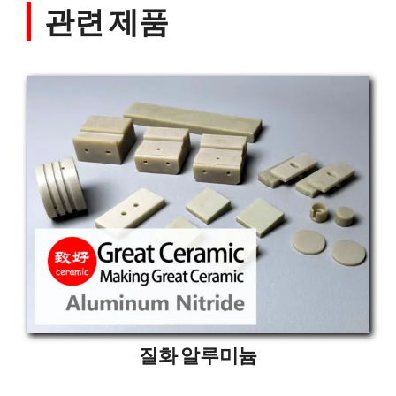
관련 제품
질화 알루미늄