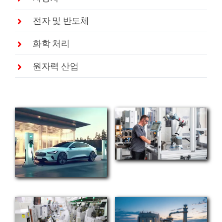
전자 및 반도체
화학 처리
원자력 산업