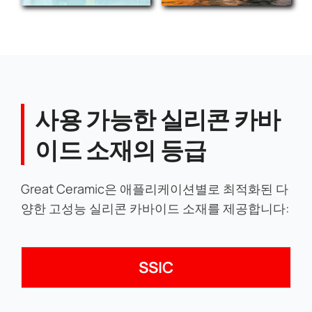
사용 가능한 실리콘 카바
이드 소재의 등급
Great Ceramic은 애플리케이션별로 최적화된 다
양한 고성능 실리콘 카바이드 소재를 제공합니다:
SSIC