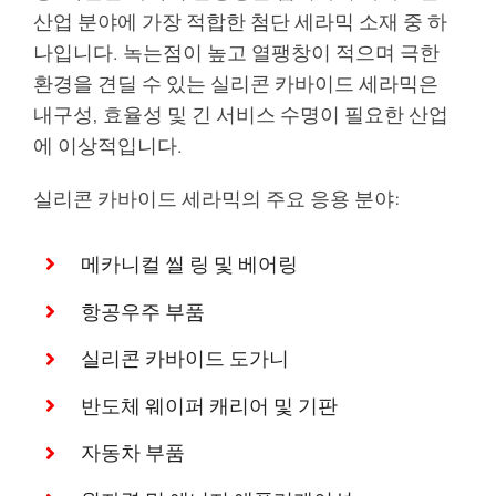
산업 분야에 가장 적합한 첨단 세라믹 소재 중 하
나입니다. 녹는점이 높고 열팽창이 적으며 극한
환경을 견딜 수 있는 실리콘 카바이드 세라믹은
내구성, 효율성 및 긴 서비스 수명이 필요한 산업
에 이상적입니다.
실리콘 카바이드 세라믹의 주요 응용 분야:
메카니컬 씰 링 및 베어링
항공우주 부품
실리콘 카바이드 도가니
반도체 웨이퍼 캐리어 및 기판
자동차 부품