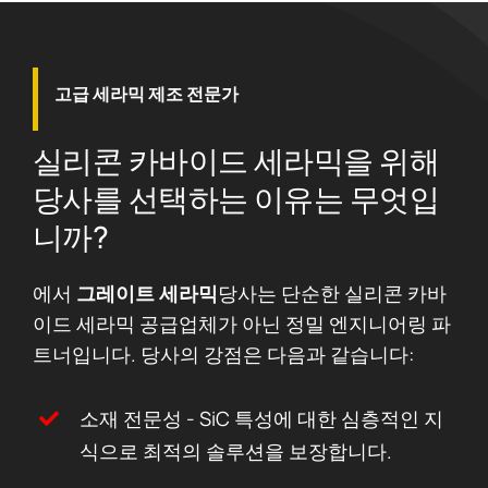
고급 세라믹 제조 전문가
실리콘 카바이드 세라믹을 위해
당사를 선택하는 이유는 무엇입
니까?
에서
그레이트 세라믹
당사는 단순한 실리콘 카바
이드 세라믹 공급업체가 아닌 정밀 엔지니어링 파
트너입니다. 당사의 강점은 다음과 같습니다:
소재 전문성 - SiC 특성에 대한 심층적인 지
식으로 최적의 솔루션을 보장합니다.