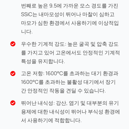
번째로 높은 9.5에 가까운 모스 경도를 가진
SSiC는 내마모성이 뛰어나 마찰이 심하고
마모가 심한 환경에서 사용하기에 이상적입
니다.
우수한 기계적 강도: 높은 굴곡 및 압축 강도
를 가지고 있어 고온에서도 안정적인 기계적
특성을 유지합니다.
고온 저항: 1600°C를 초과하는 대기 환경과
1600°C를 초과하는 불활성 대기에서 장기
간 안정적인 작동을 견딜 수 있습니다.
뛰어난 내식성: 강산, 염기 및 대부분의 유기
용제에 대한 내식성이 뛰어나 부식성 환경에
서 사용하기에 적합합니다.