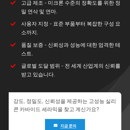
고급 제조 - 미크론 수준의 정확도를 위한 정
밀 연삭 및 연마.
사용자 지정 - 표준 부품부터 복잡한 구성 요
소까지.
품질 보증 - 신뢰성과 성능에 대한 엄격한 테
스트.
글로벌 도달 범위 - 전 세계 산업계의 신뢰를
받고 있습니다.
강도, 정밀도, 신뢰성을 제공하는 고성능 실리
콘 카바이드 세라믹을 찾고 계신가요?
지금 문의