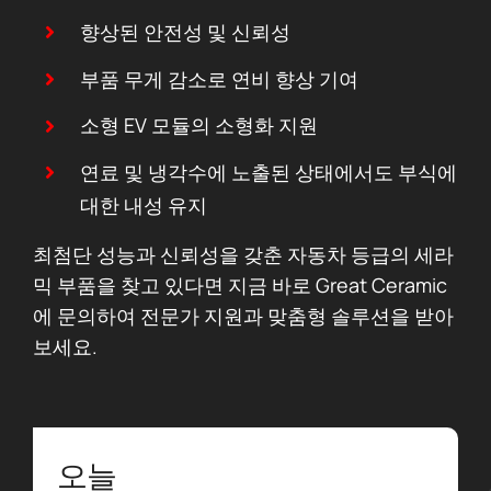
향상된 안전성 및 신뢰성
부품 무게 감소로 연비 향상 기여
소형 EV 모듈의 소형화 지원
연료 및 냉각수에 노출된 상태에서도 부식에
대한 내성 유지
최첨단 성능과 신뢰성을 갖춘 자동차 등급의 세라
믹 부품을 찾고 있다면 지금 바로 Great Ceramic
에 문의하여 전문가 지원과 맞춤형 솔루션을 받아
보세요.
오늘