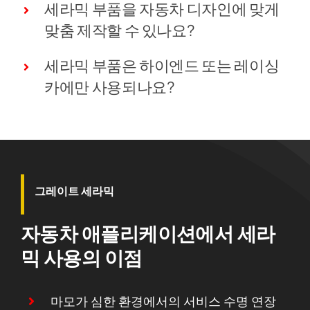
세라믹 부품을 자동차 디자인에 맞게
맞춤 제작할 수 있나요?
세라믹 부품은 하이엔드 또는 레이싱
카에만 사용되나요?
그레이트 세라믹
자동차 애플리케이션에서 세라
믹 사용의 이점
마모가 심한 환경에서의 서비스 수명 연장