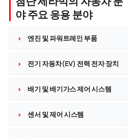
첨단 세라믹의 자동차 분
야 주요 응용 분야
엔진 및 파워트레인 부품
전기 자동차(EV) 전력 전자 장치
배기 및 배기가스 제어 시스템
센서 및 제어 시스템