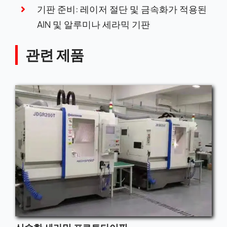
기판 준비: 레이저 절단 및 금속화가 적용된
AlN 및 알루미나 세라믹 기판
관련 제품