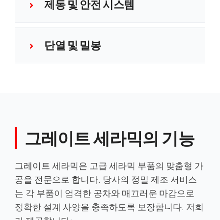
제동 및 안전 시스템
단열 및 밀봉
그레이트 세라믹의 기능
그레이트 세라믹은 고급 세라믹 부품의 맞춤형 가
공을 전문으로 합니다. 당사의 정밀 제조 서비스
는 각 부품이 엄격한 공차와 매끄러운 마감으로
정확한 설계 사양을 충족하도록 보장합니다. 저희