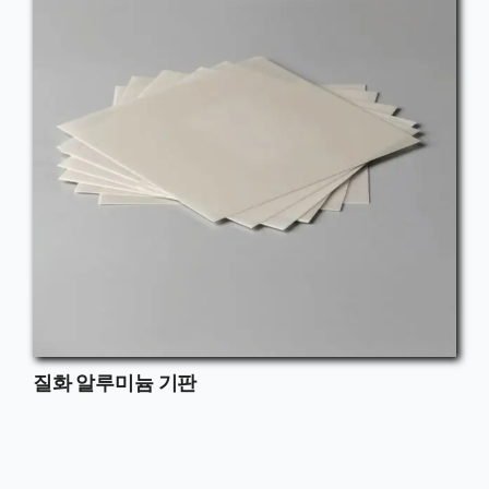
질화 알루미늄 기판