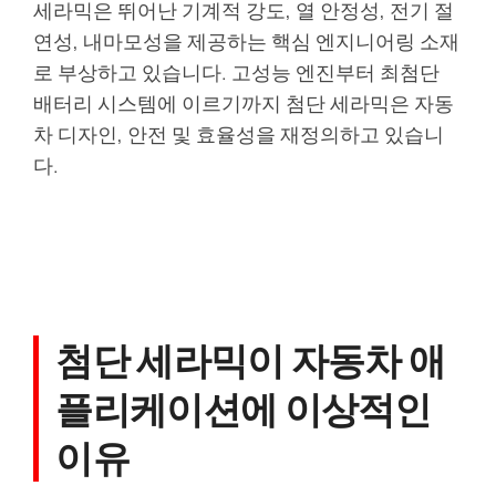
세라믹은 뛰어난 기계적 강도, 열 안정성, 전기 절
연성, 내마모성을 제공하는 핵심 엔지니어링 소재
로 부상하고 있습니다. 고성능 엔진부터 최첨단
배터리 시스템에 이르기까지 첨단 세라믹은 자동
차 디자인, 안전 및 효율성을 재정의하고 있습니
다.
첨단 세라믹이 자동차 애
플리케이션에 이상적인
이유