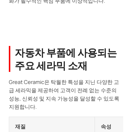
화가 필수적인 핵심 부품에 이상적입니다.
자동차 부품에 사용되는
주요 세라믹 소재
Great Ceramic은 탁월한 특성을 지닌 다양한 고
급 세라믹을 제공하여 고객이 전례 없는 수준의
성능, 신뢰성 및 지속 가능성을 달성할 수 있도록
지원합니다.
재질
속성