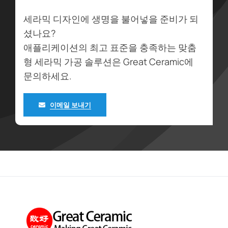
세라믹 디자인에 생명을 불어넣을 준비가 되
셨나요?
애플리케이션의 최고 표준을 충족하는 맞춤
형 세라믹 가공 솔루션은 Great Ceramic에
문의하세요.
이메일 보내기