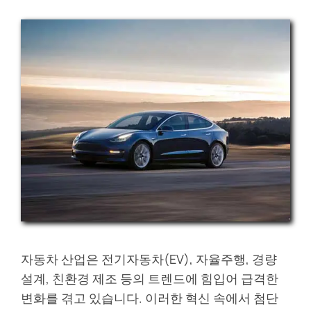
자동차 산업은 전기자동차(EV), 자율주행, 경량
설계, 친환경 제조 등의 트렌드에 힘입어 급격한
변화를 겪고 있습니다. 이러한 혁신 속에서 첨단