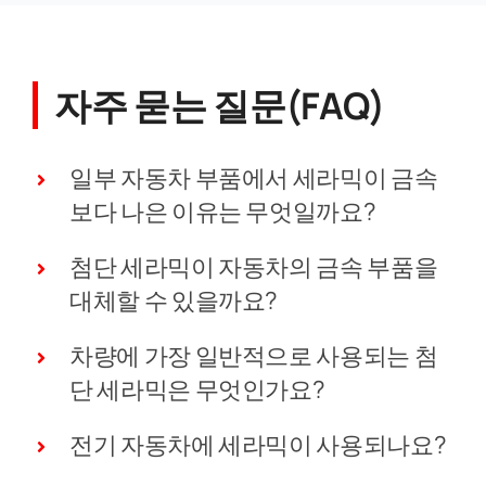
자주 묻는 질문(FAQ)
일부 자동차 부품에서 세라믹이 금속
보다 나은 이유는 무엇일까요?
첨단 세라믹이 자동차의 금속 부품을
대체할 수 있을까요?
차량에 가장 일반적으로 사용되는 첨
단 세라믹은 무엇인가요?
전기 자동차에 세라믹이 사용되나요?