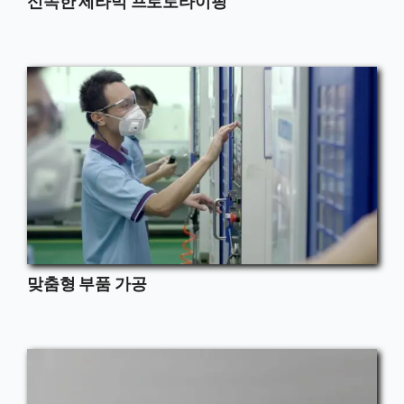
신속한 세라믹 프로토타이핑
맞춤형 부품 가공