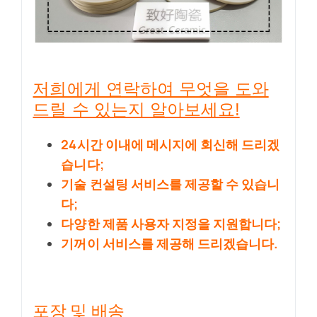
저희에게 연락하여 무엇을 도와
드릴 수 있는지 알아보세요!
24시간 이내에 메시지에 회신해 드리겠
습니다;
기술 컨설팅 서비스를 제공할 수 있습니
다;
다양한 제품 사용자 지정을 지원합니다;
기꺼이 서비스를 제공해 드리겠습니다.
포장 및 배송