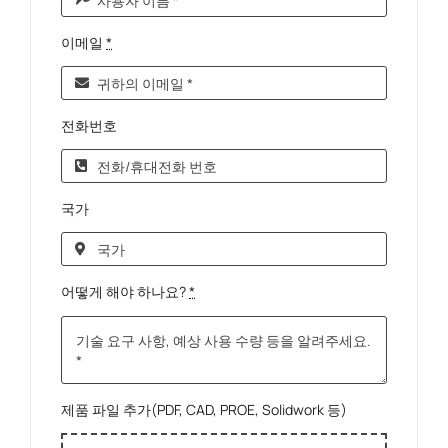
이메일
*
전화번호
국가
어떻게 해야 하나요?
*
제품 파일 추가(PDF, CAD, PROE, Solidwork 등)