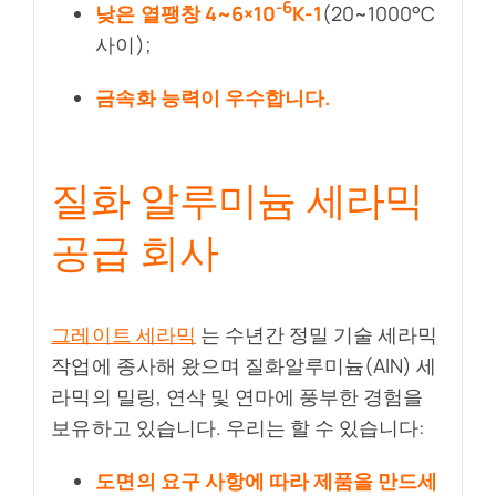
-6
낮은 열팽창 4~6×10
K-1
(20~1000°C
사이);
금속화 능력이 우수합니다.
질화 알루미늄 세라믹
공급 회사
그레이트 세라믹
는 수년간 정밀 기술 세라믹
작업에 종사해 왔으며 질화알루미늄(AlN) 세
라믹의 밀링, 연삭 및 연마에 풍부한 경험을
보유하고 있습니다. 우리는 할 수 있습니다:
도면의 요구 사항에 따라 제품을 만드세