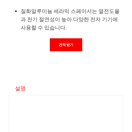
질화알루미늄 세라믹 스페이서는 열전도율
과 전기 절연성이 높아 다양한 전자 기기에
사용할 수 있습니다.
견적 받기
설명