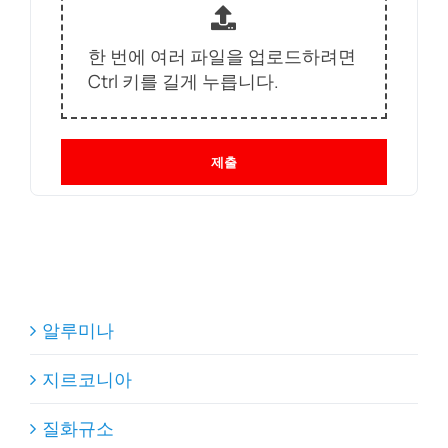
한 번에 여러 파일을 업로드하려면
Ctrl 키를 길게 누릅니다.
제출
알루미나
지르코니아
질화규소