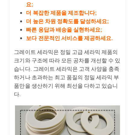
요;
더 복잡한 제품을 제조합니다;
더 높은 차원 정확도를 달성하세요;
빠른 응답과 배송을 실현하세요;
보다 전문적인 서비스를 제공하세요.
그레이트 세라믹은 정밀 고급 세라믹 제품의
크기와 구조에 따라 모든 공차를 개선할 수 있
습니다. 그레이트 세라믹은 고객 사양을 충족
하거나 초과하는 최고 품질의 정밀 세라믹 부
품만을 생산하기 위해 최선을 다하고 있습니
다.