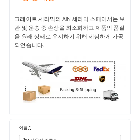
그레이트 세라믹의 AlN 세라믹 스페이서는 보
관 및 운송 중 손상을 최소화하고 제품의 품질
을 원래 상태로 유지하기 위해 세심하게 가공
되었습니다.
이름
*