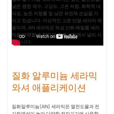
낮은 팽창 계수, 고강도, 고온 저항, 화학적 내
식성, 높은 저항률 및 낮은 유전체 손실을 가
지고 있습니다. 이상적인 고온 단열 세라믹 제
품이며, AIN 세라믹은 독성 산화 베릴륨 세라
믹을 대체할 수 있으며 전자 산업에서 널리 사
용됩니다.
질화 알루미늄 세라믹
와셔 애플리케이션
질화알루미늄(AlN) 세라믹은 열전도율과 전
기절연성이 높아 다양한 전자기기에 사용할