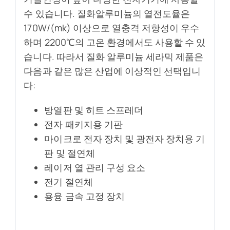
수 있습니다. 질화알루미늄의 열전도율은
170W/(mk) 이상으로 열충격 저항성이 우수
하며 2200℃의 고온 환경에서도 사용할 수 있
습니다. 따라서 질화 알루미늄 세라믹 제품은
다음과 같은 많은 산업에 이상적인 선택입니
다:
방열판 및 히트 스프레더
전자 패키지용 기판
마이크로 전자 장치 및 광전자 장치용 기
판 및 절연체
레이저 열 관리 구성 요소
전기 절연체
용융 금속 고정 장치