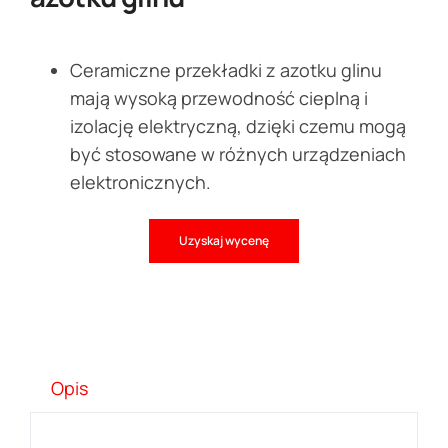
Ceramiczne przekładki z azotku glinu
mają wysoką przewodność cieplną i
izolację elektryczną, dzięki czemu mogą
być stosowane w różnych urządzeniach
elektronicznych.
Uzyskaj wycenę
Opis