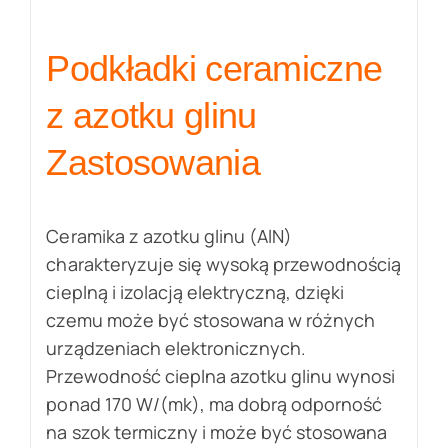
Podkładki ceramiczne
z azotku glinu
Zastosowania
Ceramika z azotku glinu (AlN)
charakteryzuje się wysoką przewodnością
cieplną i izolacją elektryczną, dzięki
czemu może być stosowana w różnych
urządzeniach elektronicznych.
Przewodność cieplna azotku glinu wynosi
ponad 170 W/(mk), ma dobrą odporność
na szok termiczny i może być stosowana