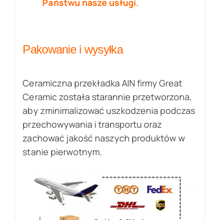
Państwu nasze usługi.
Pakowanie i wysyłka
Ceramiczna przekładka AlN firmy Great
Ceramic została starannie przetworzona,
aby zminimalizować uszkodzenia podczas
przechowywania i transportu oraz
zachować jakość naszych produktów w
stanie pierwotnym.