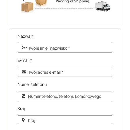
Nazwa
*
E-mail
*
Numer telefonu
Kraj