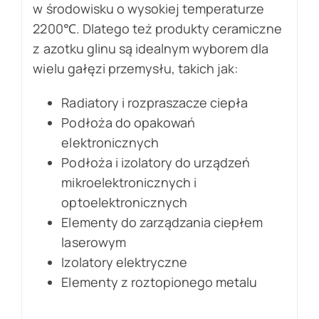
w środowisku o wysokiej temperaturze
2200℃. Dlatego też produkty ceramiczne
z azotku glinu są idealnym wyborem dla
wielu gałęzi przemysłu, takich jak:
Radiatory i rozpraszacze ciepła
Podłoża do opakowań
elektronicznych
Podłoża i izolatory do urządzeń
mikroelektronicznych i
optoelektronicznych
Elementy do zarządzania ciepłem
laserowym
Izolatory elektryczne
Elementy z roztopionego metalu