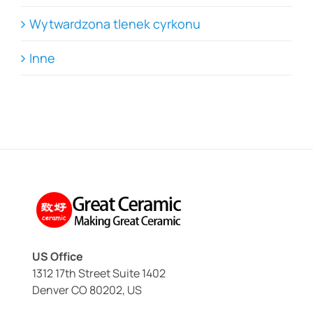
Wytwardzona tlenek cyrkonu
Inne
US Office
1312 17th Street Suite 1402
Denver CO 80202, US