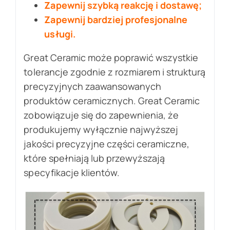
Zapewnij szybką reakcję i dostawę;
Zapewnij bardziej profesjonalne
usługi.
Great Ceramic może poprawić wszystkie
tolerancje zgodnie z rozmiarem i strukturą
precyzyjnych zaawansowanych
produktów ceramicznych. Great Ceramic
zobowiązuje się do zapewnienia, że
produkujemy wyłącznie najwyższej
jakości precyzyjne części ceramiczne,
które spełniają lub przewyższają
specyfikacje klientów.