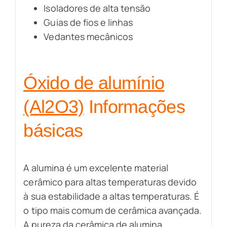
Isoladores de alta tensão
Guias de fios e linhas
Vedantes mecânicos
Óxido de alumínio
(Al2O3)
Informações
básicas
A alumina é um excelente material
cerâmico para altas temperaturas devido
à sua estabilidade a altas temperaturas. É
o tipo mais comum de cerâmica avançada.
A pureza da cerâmica de alumina