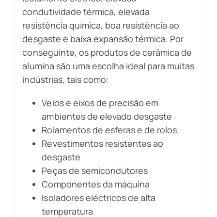
condutividade térmica, elevada
resistência química, boa resistência ao
desgaste e baixa expansão térmica. Por
conseguinte, os produtos de cerâmica de
alumina são uma escolha ideal para muitas
indústrias, tais como:
Veios e eixos de precisão em
ambientes de elevado desgaste
Rolamentos de esferas e de rolos
Revestimentos resistentes ao
desgaste
Peças de semicondutores
Componentes da máquina
Isoladores eléctricos de alta
temperatura