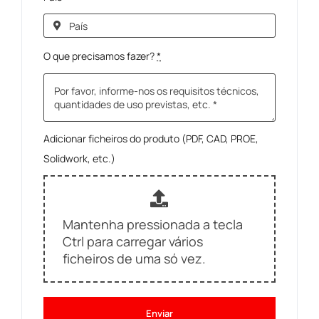
O que precisamos fazer?
*
Adicionar ficheiros do produto (PDF, CAD, PROE,
Solidwork, etc.)
Mantenha pressionada a tecla
Ctrl para carregar vários
ficheiros de uma só vez.
Enviar