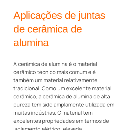
Aplicações de juntas
de cerâmica de
alumina
A cerâmica de alumina é o material
cerâmico técnico mais comum e é
também um material relativamente
tradicional. Como um excelente material
cerâmico, a cerâmica de alumina de alta
pureza tem sido amplamente utilizada em
muitas indústrias. O material tem
excelentes propriedades em termos de
isolamento elétrico, elevada