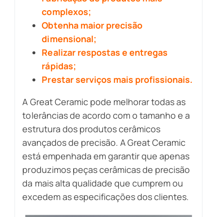
complexos;
Obtenha maior precisão
dimensional;
Realizar respostas e entregas
rápidas;
Prestar serviços mais profissionais.
A Great Ceramic pode melhorar todas as
tolerâncias de acordo com o tamanho e a
estrutura dos produtos cerâmicos
avançados de precisão. A Great Ceramic
está empenhada em garantir que apenas
produzimos peças cerâmicas de precisão
da mais alta qualidade que cumprem ou
excedem as especificações dos clientes.