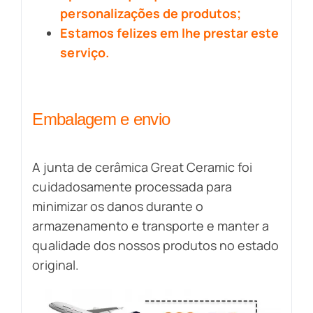
personalizações de produtos;
Estamos felizes em lhe prestar este
serviço.
Embalagem e envio
A junta de cerâmica Great Ceramic foi
cuidadosamente processada para
minimizar os danos durante o
armazenamento e transporte e manter a
qualidade dos nossos produtos no estado
original.