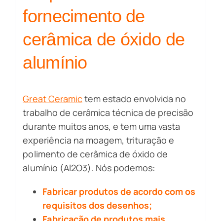
fornecimento de
cerâmica de óxido de
alumínio
Great Ceramic
tem estado envolvida no
trabalho de cerâmica técnica de precisão
durante muitos anos, e tem uma vasta
experiência na moagem, trituração e
polimento de cerâmica de óxido de
alumínio (Al2O3). Nós podemos:
Fabricar produtos de acordo com os
requisitos dos desenhos;
Fabricação de produtos mais