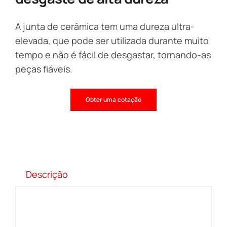
A junta de cerâmica tem uma dureza ultra-
elevada, que pode ser utilizada durante muito
tempo e não é fácil de desgastar, tornando-as
peças fiáveis.
Obter uma cotação
Descrição