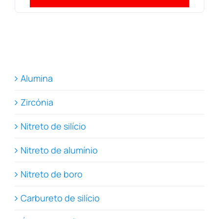
Alumina
Zircónia
Nitreto de silício
Nitreto de alumínio
Nitreto de boro
Carbureto de silício