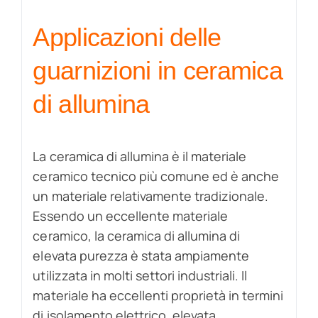
Applicazioni delle
guarnizioni in ceramica
di allumina
La ceramica di allumina è il materiale
ceramico tecnico più comune ed è anche
un materiale relativamente tradizionale.
Essendo un eccellente materiale
ceramico, la ceramica di allumina di
elevata purezza è stata ampiamente
utilizzata in molti settori industriali. Il
materiale ha eccellenti proprietà in termini
di isolamento elettrico, elevata