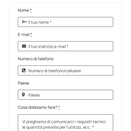
Nome
*
E-mail
*
Numero di telefono
Paese
Cosa dobbiamo fare?
*