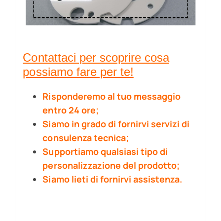
Contattaci per scoprire cosa
possiamo fare per te!
Risponderemo al tuo messaggio
entro 24 ore;
Siamo in grado di fornirvi servizi di
consulenza tecnica;
Supportiamo qualsiasi tipo di
personalizzazione del prodotto;
Siamo lieti di fornirvi assistenza.