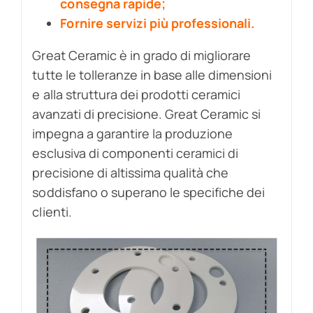
consegna rapide;
Fornire servizi più professionali.
Great Ceramic è in grado di migliorare
tutte le tolleranze in base alle dimensioni
e alla struttura dei prodotti ceramici
avanzati di precisione. Great Ceramic si
impegna a garantire la produzione
esclusiva di componenti ceramici di
precisione di altissima qualità che
soddisfano o superano le specifiche dei
clienti.