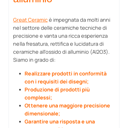
Great Ceramic
è impegnata da molti anni
nel settore delle ceramiche tecniche di
precisione e vanta una ricca esperienza
nella fresatura, rettifica e lucidatura di
ceramiche all'ossido di alluminio (Al2O3).
Siamo in grado di:
Realizzare prodotti in conformità
con i requisiti dei disegni;
Produzione di prodotti più
complessi;
Ottenere una maggiore precisione
dimensionale;
Garantire una risposta e una