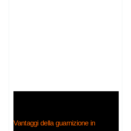
Vantaggi della guarnizione in