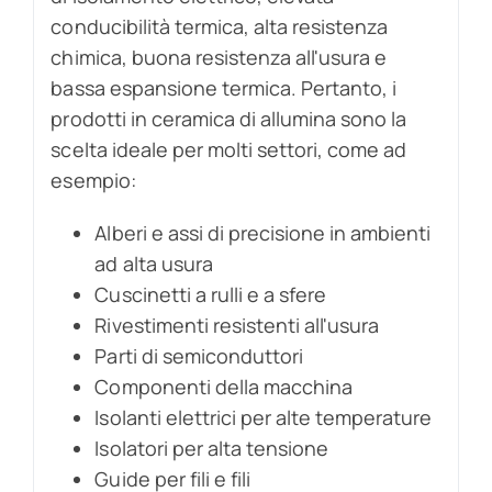
conducibilità termica, alta resistenza
chimica, buona resistenza all'usura e
bassa espansione termica. Pertanto, i
prodotti in ceramica di allumina sono la
scelta ideale per molti settori, come ad
esempio:
Alberi e assi di precisione in ambienti
ad alta usura
Cuscinetti a rulli e a sfere
Rivestimenti resistenti all'usura
Parti di semiconduttori
Componenti della macchina
Isolanti elettrici per alte temperature
Isolatori per alta tensione
Guide per fili e fili