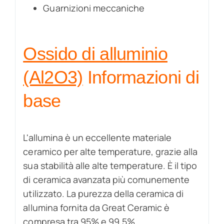
Guarnizioni meccaniche
Ossido di alluminio
(Al2O3)
Informazioni di
base
L'allumina è un eccellente materiale
ceramico per alte temperature, grazie alla
sua stabilità alle alte temperature. È il tipo
di ceramica avanzata più comunemente
utilizzato. La purezza della ceramica di
allumina fornita da Great Ceramic è
compresa tra 95% e 99,5%.