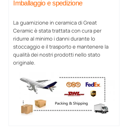
Imballaggio e spedizione
La guarnizione in ceramica di Great
Ceramic è stata trattata con cura per
ridurre al minimo i danni durante lo
stoccaggio e il trasporto e mantenere la
qualità dei nostri prodotti nello stato
originale.