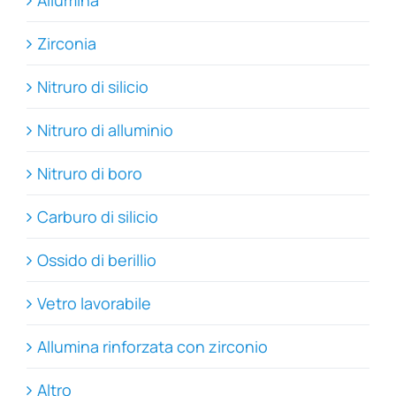
Zirconia
Nitruro di silicio
Nitruro di alluminio
Nitruro di boro
Carburo di silicio
Ossido di berillio
Vetro lavorabile
Allumina rinforzata con zirconio
Altro