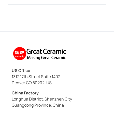
US Office
1312 17th Street Suite 1402
Denver CO 80202, US
China Factory
Longhua District, Shenzhen City
Guangdong Province, China