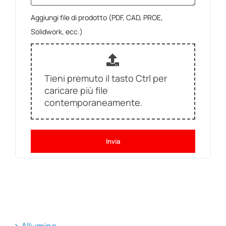
Aggiungi file di prodotto (PDF, CAD, PROE,
Solidwork, ecc.)
Tieni premuto il tasto Ctrl per
caricare più file
contemporaneamente.
Invia
Allumina