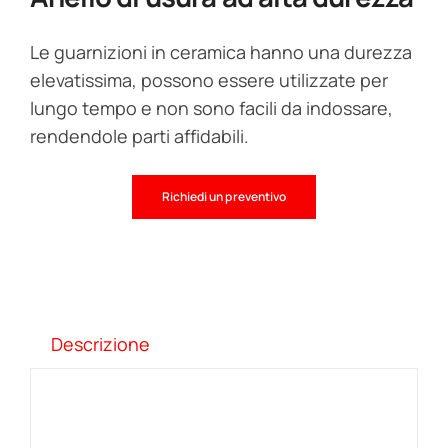
Le guarnizioni in ceramica hanno una durezza
elevatissima, possono essere utilizzate per
lungo tempo e non sono facili da indossare,
rendendole parti affidabili.
Richiedi un preventivo
Descrizione