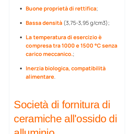
Buone proprietà di rettifica
;
Bassa densità
(3,75-3,95 g/cm3);
La temperatura di esercizio è
compresa tra 1000 e 1500 °C senza
carico meccanico.
;
Inerzia biologica, compatibilità
alimentare
.
Società di fornitura di
ceramiche all'ossido di
alluminio