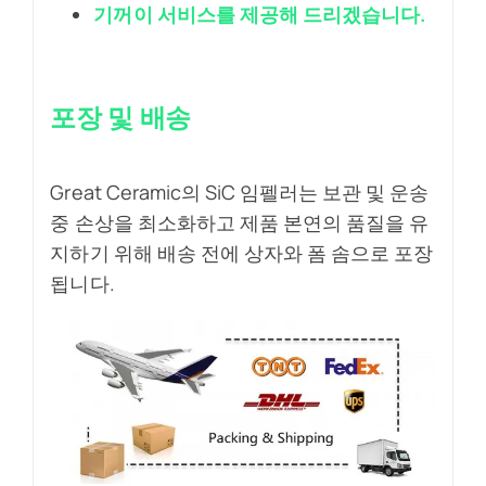
기꺼이 서비스를 제공해 드리겠습니다.
포장 및 배송
Great Ceramic의 SiC 임펠러는 보관 및 운송
중 손상을 최소화하고 제품 본연의 품질을 유
지하기 위해 배송 전에 상자와 폼 솜으로 포장
됩니다.