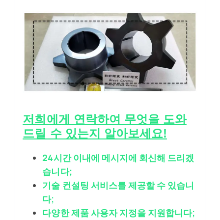
저희에게 연락하여 무엇을 도와
드릴 수 있는지 알아보세요!
24시간 이내에 메시지에 회신해 드리겠
습니다;
기술 컨설팅 서비스를 제공할 수 있습니
다;
다양한 제품 사용자 지정을 지원합니다;