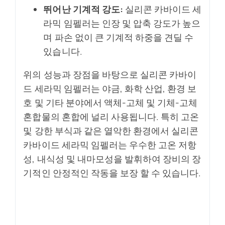
뛰어난 기계적 강도:
실리콘 카바이드 세
라믹 임펠러는 인장 및 압축 강도가 높으
며 파손 없이 큰 기계적 하중을 견딜 수
있습니다.
위의 성능과 장점을 바탕으로 실리콘 카바이
드 세라믹 임펠러는 야금, 화학 산업, 환경 보
호 및 기타 분야에서 액체-고체 및 기체-고체
혼합물의 혼합에 널리 사용됩니다. 특히 고온
및 강한 부식과 같은 열악한 환경에서 실리콘
카바이드 세라믹 임펠러는 우수한 고온 저항
성, 내식성 및 내마모성을 발휘하여 장비의 장
기적인 안정적인 작동을 보장 할 수 있습니다.