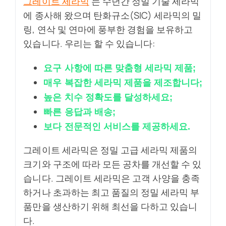
그레이트 세라믹
는 수년간 정밀 기술 세라믹
에 종사해 왔으며 탄화규소(SIC) 세라믹의 밀
링, 연삭 및 연마에 풍부한 경험을 보유하고
있습니다. 우리는 할 수 있습니다:
요구 사항에 따른 맞춤형 세라믹 제품;
매우 복잡한 세라믹 제품을 제조합니다;
높은 치수 정확도를 달성하세요;
빠른 응답과 배송;
보다 전문적인 서비스를 제공하세요.
그레이트 세라믹은 정밀 고급 세라믹 제품의
크기와 구조에 따라 모든 공차를 개선할 수 있
습니다. 그레이트 세라믹은 고객 사양을 충족
하거나 초과하는 최고 품질의 정밀 세라믹 부
품만을 생산하기 위해 최선을 다하고 있습니
다.