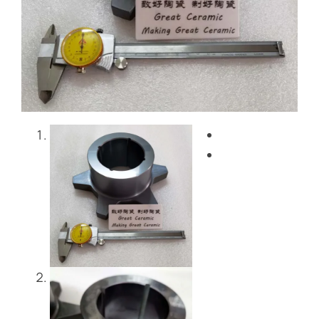
블로그
문의하기
Get Instant Quote