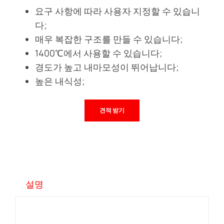
요구 사항에 따라 사용자 지정할 수 있습니
다;
매우 복잡한 구조를 만들 수 있습니다;
1400℃에서 사용할 수 있습니다;
경도가 높고 내마모성이 뛰어납니다;
높은 내식성;
견적 받기
설명