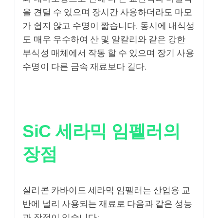
을 견딜 수 있으며 장시간 사용하더라도 마모
가 쉽지 않고 수명이 짧습니다. 동시에 내식성
도 매우 우수하여 산 및 알칼리와 같은 강한
부식성 매체에서 작동 할 수 있으며 장기 사용
수명이 다른 금속 재료보다 길다.
SiC 세라믹 임펠러의
장점
실리콘 카바이드 세라믹 임펠러는 산업용 교
반에 널리 사용되는 재료로 다음과 같은 성능
과 장점이 있습니다: