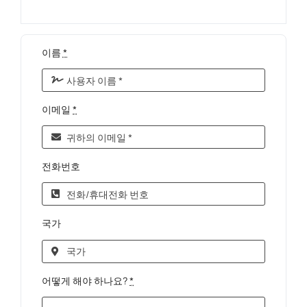
이름
*
이메일
*
전화번호
국가
어떻게 해야 하나요?
*