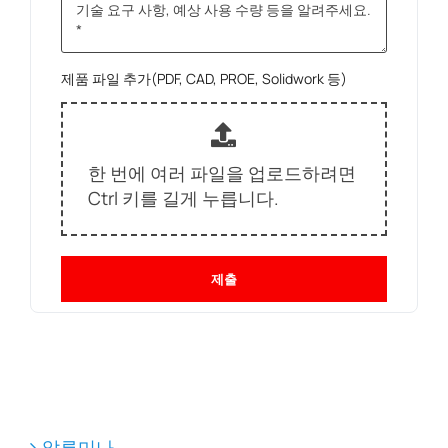
제품 파일 추가(PDF, CAD, PROE, Solidwork 등)
한 번에 여러 파일을 업로드하려면
Ctrl 키를 길게 누릅니다.
제출
알루미나