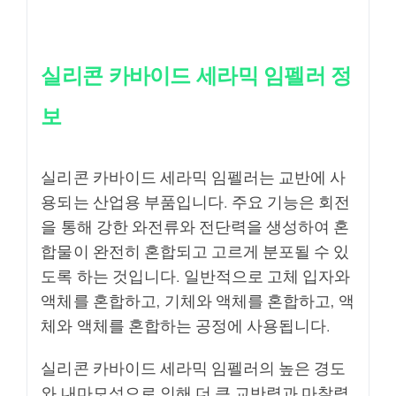
실리콘 카바이드 세라믹 임펠러 정
보
실리콘 카바이드 세라믹 임펠러는 교반에 사
용되는 산업용 부품입니다. 주요 기능은 회전
을 통해 강한 와전류와 전단력을 생성하여 혼
합물이 완전히 혼합되고 고르게 분포될 수 있
도록 하는 것입니다. 일반적으로 고체 입자와
액체를 혼합하고, 기체와 액체를 혼합하고, 액
체와 액체를 혼합하는 공정에 사용됩니다.
실리콘 카바이드 세라믹 임펠러의 높은 경도
와 내마모성으로 인해 더 큰 교반력과 마찰력