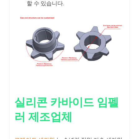
할 수 있습니다.
실리콘 카바이드 임펠
러
제조업체