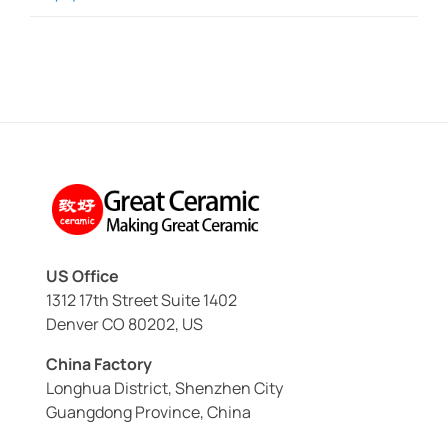
US Office
1312 17th Street Suite 1402
Denver CO 80202, US
China Factory
Longhua District, Shenzhen City
Guangdong Province, China