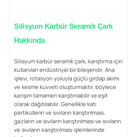
Silisyum Karbür Seramik Çark
Hakkında
Silisyum karbür seramik çark, karıştırma için
kullanılan endüstriyel bir bileşendir. Ana
işlevi, rotasyon yoluyla güçlü girdap akımı
ve kesme kuvveti oluşturmaktır, böylece
karışım tamamen karıştırılabilir ve eşit
olarak dağıtılabilir. Genellikle katı
partiküllerin ve sıvıların karıştırılması,
gazların ve sıvıların karıştırılması ve sıvıların
ve sıvıların karıştırılması işlemlerinde