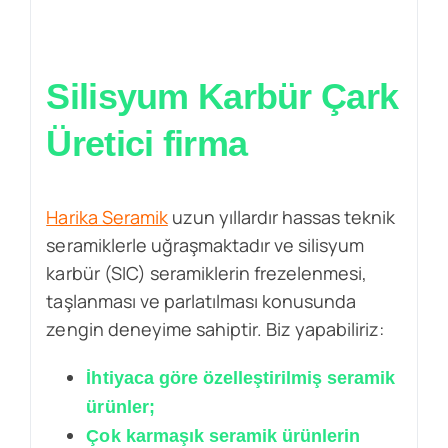
Silisyum Karbür Çark
Üretici firma
Harika Seramik
uzun yıllardır hassas teknik
seramiklerle uğraşmaktadır ve silisyum
karbür (SIC) seramiklerin frezelenmesi,
taşlanması ve parlatılması konusunda
zengin deneyime sahiptir. Biz yapabiliriz:
İhtiyaca göre özelleştirilmiş seramik
ürünler;
Çok karmaşık seramik ürünlerin