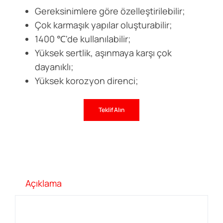
Gereksinimlere göre özelleştirilebilir;
Çok karmaşık yapılar oluşturabilir;
1400 ℃'de kullanılabilir;
Yüksek sertlik, aşınmaya karşı çok
dayanıklı;
Yüksek korozyon direnci;
Teklif Alın
Açıklama