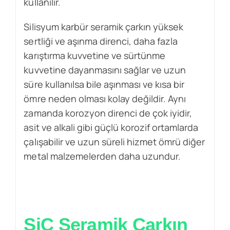
kullanılır.
Silisyum karbür seramik çarkın yüksek
sertliği ve aşınma direnci, daha fazla
karıştırma kuvvetine ve sürtünme
kuvvetine dayanmasını sağlar ve uzun
süre kullanılsa bile aşınması ve kısa bir
ömre neden olması kolay değildir. Aynı
zamanda korozyon direnci de çok iyidir,
asit ve alkali gibi güçlü korozif ortamlarda
çalışabilir ve uzun süreli hizmet ömrü diğer
metal malzemelerden daha uzundur.
SiC Seramik Çarkın