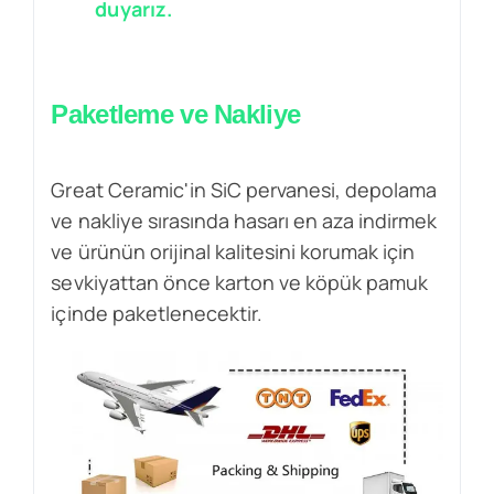
duyarız.
Paketleme ve Nakliye
Great Ceramic'in SiC pervanesi, depolama
ve nakliye sırasında hasarı en aza indirmek
ve ürünün orijinal kalitesini korumak için
sevkiyattan önce karton ve köpük pamuk
içinde paketlenecektir.