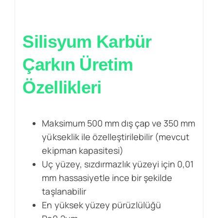
Silisyum Karbür
Çarkın Üretim
Özellikleri
Maksimum 500 mm dış çap ve 350 mm
yükseklik ile özelleştirilebilir (mevcut
ekipman kapasitesi)
Uç yüzey, sızdırmazlık yüzeyi için 0,01
mm hassasiyetle ince bir şekilde
taşlanabilir
En yüksek yüzey pürüzlülüğü