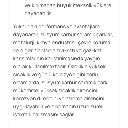
ve kırılmadan büyük mekanik yüklere
dayanabilir.
Yukarıdaki performans ve avantajlara
dayanarak, silisyum karbür seramik çarklar,
metalurji, kimya endüstrisi, çevre koruma
ve diğer alanlarda sıvı-katı ve gaz-katı
karışımlarının karıştırılmasında yaygın
olarak kullanılmaktadır. Özellikle yüksek
sıcaklık ve güçlü korozyon gibi zorlu
ortamlarda, silisyum karbür seramik çark
mükemmel yüksek sıcaklık direncini,
korozyon direncini ve aşınma direncini
uygulayabilir ve ekipmanın uzun süreli
istikrarlı çalışmasını sağlar.