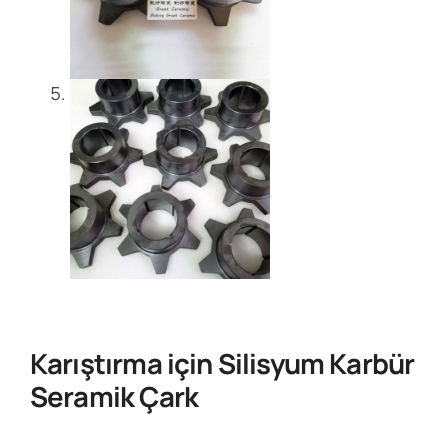
Karıştırma için Silisyum Karbür
Seramik Çark