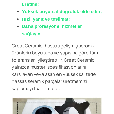
üretimi;
Yüksek boyutsal doğruluk elde edin;
Hızlı yanıt ve teslimat;
Daha profesyonel hizmetler
sağlayın.
Great Ceramic, hassas gelişmiş seramik
ürünlerin boyutuna ve yapısına göre tüm
toleransları iyileştirebilir. Great Ceramic,
yalnızca müşteri spesifikasyonlarını
karşılayan veya aşan en yüksek kalitede
hassas seramik parçalar üretmemizi
sağlamayı taahhüt eder.