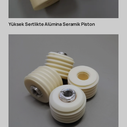
Yüksek Sertlikte Alümina Seramik Piston