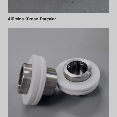
Alümina Küresel Parçalar