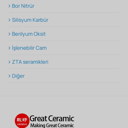
Bor Nitrür
Silisyum Karbür
Berilyum Oksit
İşlenebilir Cam
ZTA seramikleri
Diğer