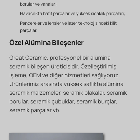
borular ve vanalar;
Havacılıkta hafif parçalar ve yüksek sıcaklık parçaları;
Pencereler ve lensler ve lazer teknolojisindeki kilit
parçalar.
Özel Alümina Bileşenler
Great Ceramic, profesyonel bir alümina
seramik bileşen üreticisidir. Özelleştirilmiş
işleme, OEM ve diğer hizmetleri sağlıyoruz.
Ürünlerimiz arasında yüksek saflıkta alümina
seramik malzemeler, seramik plakalar, seramik
borular, seramik çubuklar, seramik burçlar,
seramik parçalar vb.