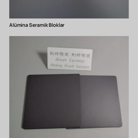
Alümina Seramik Bloklar