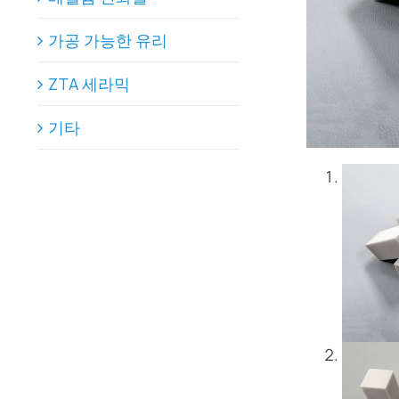
가공 가능한 유리
ZTA 세라믹
기타