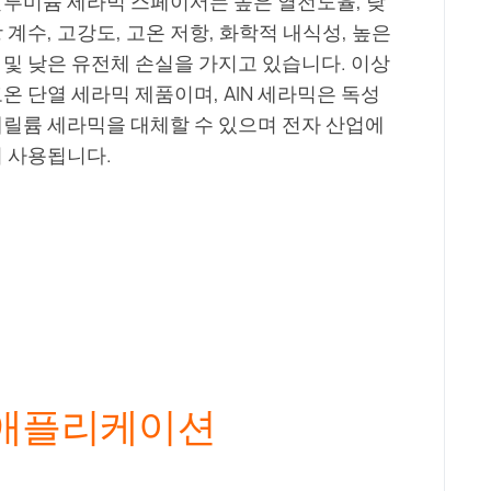
알루미늄 세라믹 스페이서는 높은 열전도율, 낮
 계수, 고강도, 고온 저항, 화학적 내식성, 높은
 및 낮은 유전체 손실을 가지고 있습니다. 이상
온 단열 세라믹 제품이며, AIN 세라믹은 독성
베릴륨 세라믹을 대체할 수 있으며 전자 산업에
리 사용됩니다.
 애플리케이션