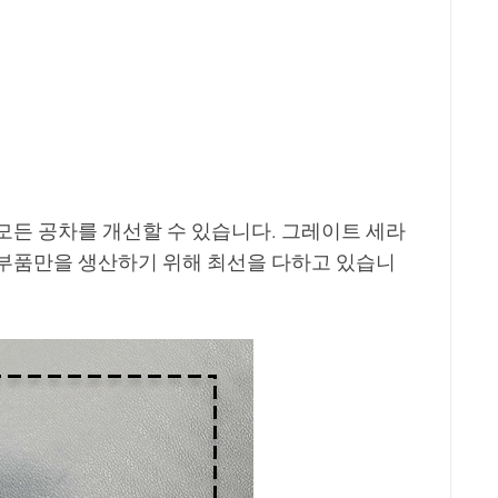
모든 공차를 개선할 수 있습니다. 그레이트 세라
 부품만을 생산하기 위해 최선을 다하고 있습니