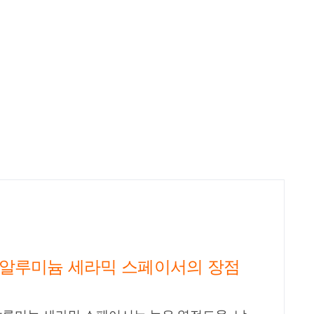
 알루미늄 세라믹 스페이서의 장점