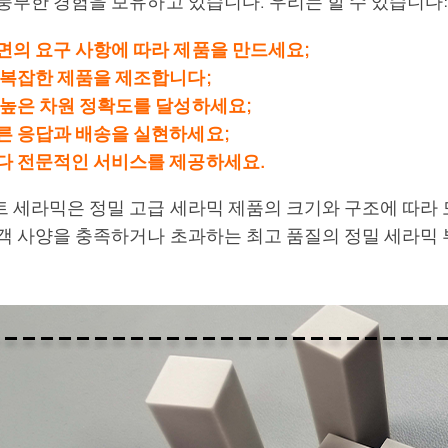
풍부한 경험을 보유하고 있습니다. 우리는 할 수 있습니다:
면의 요구 사항에 따라 제품을 만드세요;
 복잡한 제품을 제조합니다;
 높은 차원 정확도를 달성하세요;
른 응답과 배송을 실현하세요;
다 전문적인 서비스를 제공하세요.
 세라믹은 정밀 고급 세라믹 제품의 크기와 구조에 따라 
객 사양을 충족하거나 초과하는 최고 품질의 정밀 세라믹