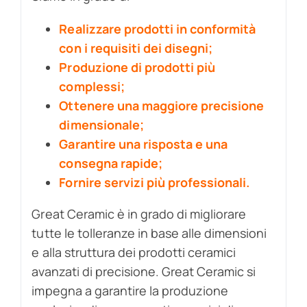
Realizzare prodotti in conformità
con i requisiti dei disegni;
Produzione di prodotti più
complessi;
Ottenere una maggiore precisione
dimensionale;
Garantire una risposta e una
consegna rapide;
Fornire servizi più professionali.
Great Ceramic è in grado di migliorare
tutte le tolleranze in base alle dimensioni
e alla struttura dei prodotti ceramici
avanzati di precisione. Great Ceramic si
impegna a garantire la produzione