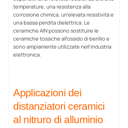
temperature, una resistenza alla
corrosione chimica, un'elevata resistività e
una bassa perdita dielettrica. Le
ceramiche AIN possono sostituire le
ceramiche tossiche all'ossido di berillio e
sono ampiamente utilizzate nell'industria
elettronica.
Applicazioni dei
distanziatori ceramici
al nitruro di alluminio