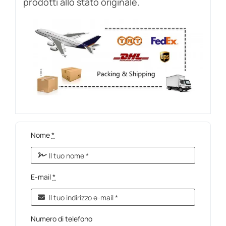
prodotti allo stato originale.
Nome
*
E-mail
*
Numero di telefono