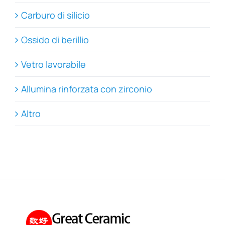
Carburo di silicio
Ossido di berillio
Vetro lavorabile
Allumina rinforzata con zirconio
Altro