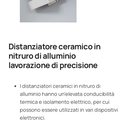
Distanziatore ceramico in
nitruro di alluminio
lavorazione di precisione
I distanziatori ceramici in nitruro di
alluminio hanno un'elevata conducibilità
termica e isolamento elettrico, per cui
possono essere utilizzati in vari dispositivi
elettronici.