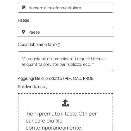
Paese
Cosa dobbiamo fare?
*
Aggiungi file di prodotto (PDF, CAD, PROE,
Solidwork, ecc.)
Tieni premuto il tasto Ctrl per
caricare più file
contemporaneamente.