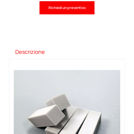
Richiedi un preventivo
Descrizione