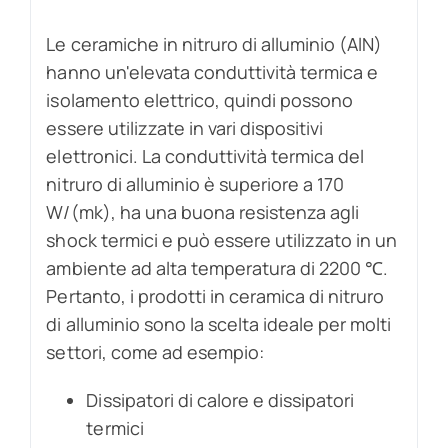
Le ceramiche in nitruro di alluminio (AlN)
hanno un'elevata conduttività termica e
isolamento elettrico, quindi possono
essere utilizzate in vari dispositivi
elettronici. La conduttività termica del
nitruro di alluminio è superiore a 170
W/(mk), ha una buona resistenza agli
shock termici e può essere utilizzato in un
ambiente ad alta temperatura di 2200 ℃.
Pertanto, i prodotti in ceramica di nitruro
di alluminio sono la scelta ideale per molti
settori, come ad esempio:
Dissipatori di calore e dissipatori
termici