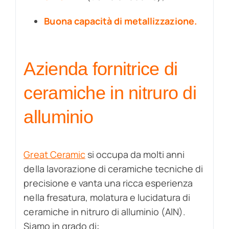
Buona capacità di metallizzazione.
Azienda fornitrice di
ceramiche in nitruro di
alluminio
Great Ceramic
si occupa da molti anni
della lavorazione di ceramiche tecniche di
precisione e vanta una ricca esperienza
nella fresatura, molatura e lucidatura di
ceramiche in nitruro di alluminio (AlN).
Siamo in grado di: