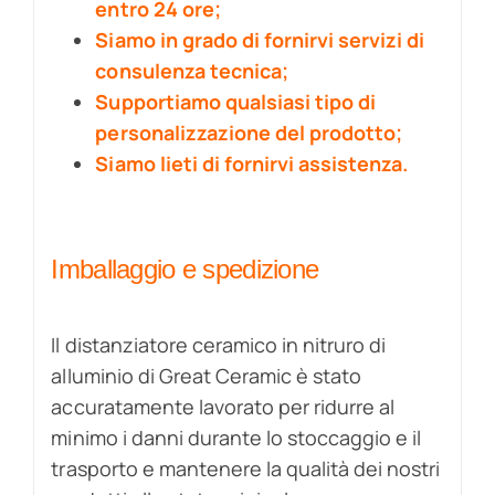
entro 24 ore;
Siamo in grado di fornirvi servizi di
consulenza tecnica;
Supportiamo qualsiasi tipo di
personalizzazione del prodotto;
Siamo lieti di fornirvi assistenza.
Imballaggio e spedizione
Il distanziatore ceramico in nitruro di
alluminio di Great Ceramic è stato
accuratamente lavorato per ridurre al
minimo i danni durante lo stoccaggio e il
trasporto e mantenere la qualità dei nostri