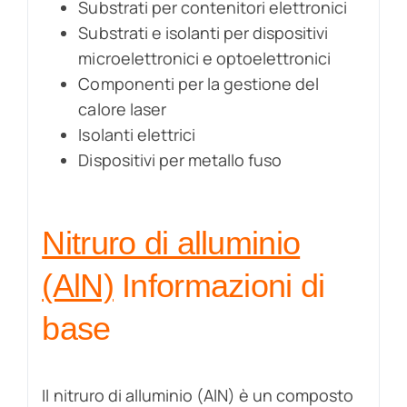
Substrati per contenitori elettronici
Substrati e isolanti per dispositivi
microelettronici e optoelettronici
Componenti per la gestione del
calore laser
Isolanti elettrici
Dispositivi per metallo fuso
Nitruro di alluminio
(AlN)
Informazioni di
base
Il nitruro di alluminio (AlN) è un composto