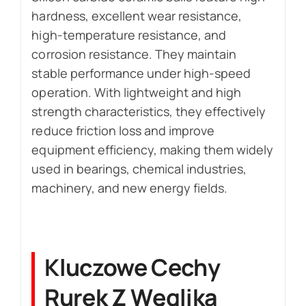
hardness, excellent wear resistance,
high-temperature resistance, and
corrosion resistance. They maintain
stable performance under high-speed
operation. With lightweight and high
strength characteristics, they effectively
reduce friction loss and improve
equipment efficiency, making them widely
used in bearings, chemical industries,
machinery, and new energy fields.
Kluczowe Cechy
Rurek Z Węglika