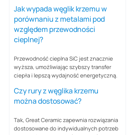
Jak wypada węglik krzemu w
porównaniu z metalami pod
względem przewodności
cieplnej?
Przewodność cieplna SiC jest znacznie
wyższa, umożliwiając szybszy transfer
ciepła i lepszą wydajność energetyczną.
Czy rury z węglika krzemu
można dostosować?
Tak, Great Ceramic zapewnia rozwiązania
dostosowane do indywidualnych potrzeb