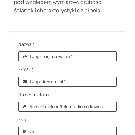
pod względem wymiarów, grubości
ścianek i charakterystyki działania.
Nazwa
*
E-mail
*
Numer telefonu
Kraj