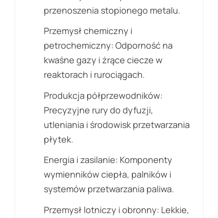
przenoszenia stopionego metalu.
Przemysł chemiczny i
petrochemiczny: Odporność na
kwaśne gazy i żrące ciecze w
reaktorach i rurociągach.
Produkcja półprzewodników:
Precyzyjne rury do dyfuzji,
utleniania i środowisk przetwarzania
płytek.
Energia i zasilanie: Komponenty
wymienników ciepła, palników i
systemów przetwarzania paliwa.
Przemysł lotniczy i obronny: Lekkie,