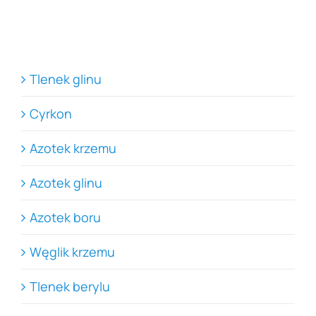
Tlenek glinu
Cyrkon
Azotek krzemu
Azotek glinu
Azotek boru
Węglik krzemu
Tlenek berylu