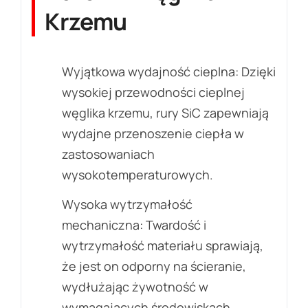
Krzemu
Wyjątkowa wydajność cieplna: Dzięki
wysokiej przewodności cieplnej
węglika krzemu, rury SiC zapewniają
wydajne przenoszenie ciepła w
zastosowaniach
wysokotemperaturowych.
Wysoka wytrzymałość
mechaniczna: Twardość i
wytrzymałość materiału sprawiają,
że jest on odporny na ścieranie,
wydłużając żywotność w
wymagających środowiskach.