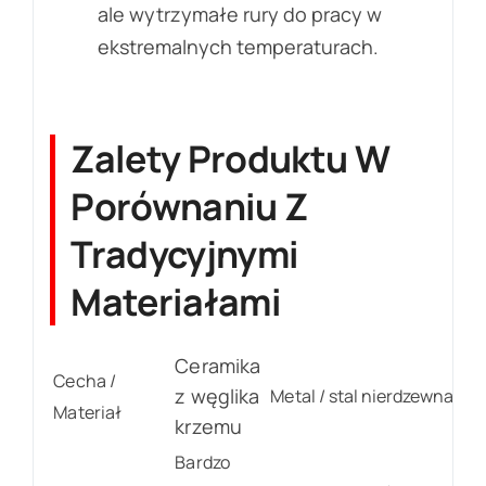
ale wytrzymałe rury do pracy w
ekstremalnych temperaturach.
Zalety Produktu W
Porównaniu Z
Tradycyjnymi
Materiałami
Ceramika
Cecha /
z węglika
Metal / stal nierdzewna
Materiał
krzemu
Bardzo