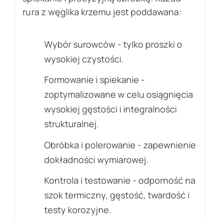
rura z węglika krzemu jest poddawana:
Wybór surowców - tylko proszki o
wysokiej czystości.
Formowanie i spiekanie -
zoptymalizowane w celu osiągnięcia
wysokiej gęstości i integralności
strukturalnej.
Obróbka i polerowanie - zapewnienie
dokładności wymiarowej.
Kontrola i testowanie - odporność na
szok termiczny, gęstość, twardość i
testy korozyjne.