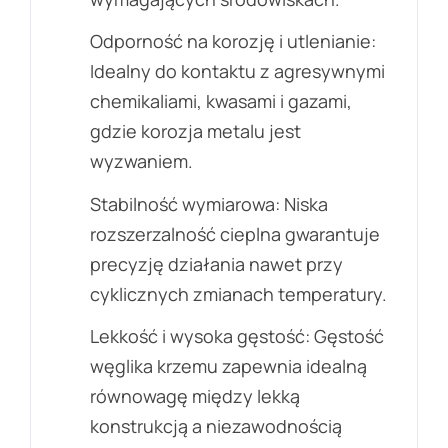
Odporność na korozję i utlenianie:
Idealny do kontaktu z agresywnymi
chemikaliami, kwasami i gazami,
gdzie korozja metalu jest
wyzwaniem.
Stabilność wymiarowa: Niska
rozszerzalność cieplna gwarantuje
precyzję działania nawet przy
cyklicznych zmianach temperatury.
Lekkość i wysoka gęstość: Gęstość
węglika krzemu zapewnia idealną
równowagę między lekką
konstrukcją a niezawodnością