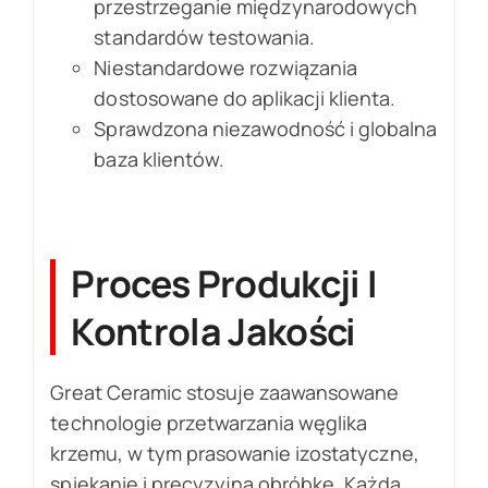
przestrzeganie międzynarodowych
standardów testowania.
Niestandardowe rozwiązania
dostosowane do aplikacji klienta.
Sprawdzona niezawodność i globalna
baza klientów.
Proces Produkcji I
Kontrola Jakości
Great Ceramic stosuje zaawansowane
technologie przetwarzania węglika
krzemu, w tym prasowanie izostatyczne,
spiekanie i precyzyjną obróbkę. Każda