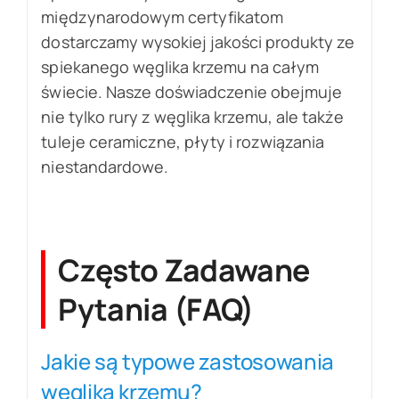
międzynarodowym certyfikatom
dostarczamy wysokiej jakości produkty ze
spiekanego węglika krzemu na całym
świecie. Nasze doświadczenie obejmuje
nie tylko rury z węglika krzemu, ale także
tuleje ceramiczne, płyty i rozwiązania
niestandardowe.
Często Zadawane
Pytania (FAQ)
Jakie są typowe zastosowania
węglika krzemu?