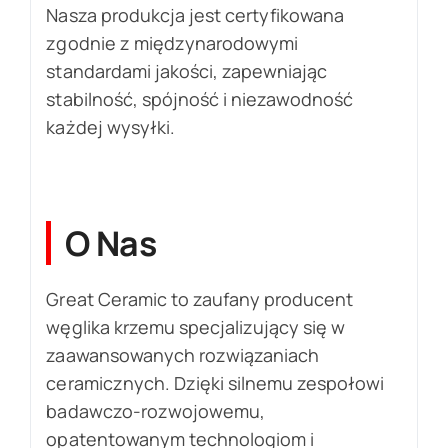
Nasza produkcja jest certyfikowana
zgodnie z międzynarodowymi
standardami jakości, zapewniając
stabilność, spójność i niezawodność
każdej wysyłki.
O Nas
Great Ceramic to zaufany producent
węglika krzemu specjalizujący się w
zaawansowanych rozwiązaniach
ceramicznych. Dzięki silnemu zespołowi
badawczo-rozwojowemu,
opatentowanym technologiom i