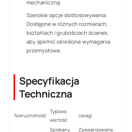
mechaniczną.
Szerokie opcje dostosowywania:
Dostępne w różnych rozmiarach,
kształtach i grubościach ścianek,
aby spełnić określone wymagania
przemysłowe.
Specyfikacja
Techniczna
Typowa
Nieruchomość
Uwagi
wartość
Spiekany
Zaawansowana