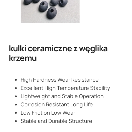
kulki ceramiczne z węglika
krzemu
High Hardness Wear Resistance
Excellent High Temperature Stability
Lightweight and Stable Operation
Corrosion Resistant Long Life
Low Friction Low Wear
Stable and Durable Structure