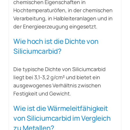
chemischen Eigenschaften in
Hochtemperaturöfen, in der chemischen
Verarbeitung, in Halbleiteranlagen und in
der Energieerzeugung eingesetzt.
Wie hoch ist die Dichte von
Siliciumcarbid?
Die typische Dichte von Siliciumcarbid
liegt bei 3,1-3,2 g/cm³ und bietet ein
ausgewogenes Verhältnis zwischen
Festigkeit und Gewicht.
Wie ist die Wärmeleitfähigkeit
von Siliciumcarbid im Vergleich
zu Metallen?