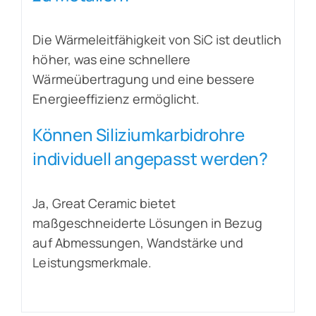
Die Wärmeleitfähigkeit von SiC ist deutlich
höher, was eine schnellere
Wärmeübertragung und eine bessere
Energieeffizienz ermöglicht.
Können Siliziumkarbidrohre
individuell angepasst werden?
Ja, Great Ceramic bietet
maßgeschneiderte Lösungen in Bezug
auf Abmessungen, Wandstärke und
Leistungsmerkmale.