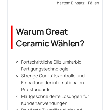
hartem Einsatz
Fällen
Warum Great
Ceramic Wählen?
Fortschrittliche Siliziumkarbid-
Fertigungstechnologie.
Strenge Qualitätskontrolle und
Einhaltung der internationalen
Prüfstandards.
Maßgeschneiderte Lösungen für
Kundenanwendungen.