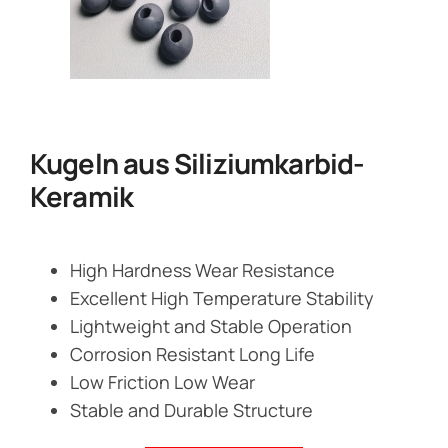
Kugeln aus Siliziumkarbid-
Keramik
High Hardness Wear Resistance
Excellent High Temperature Stability
Lightweight and Stable Operation
Corrosion Resistant Long Life
Low Friction Low Wear
Stable and Durable Structure