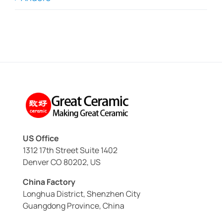
US Office
1312 17th Street Suite 1402
Denver CO 80202, US
China Factory
Longhua District, Shenzhen City
Guangdong Province, China