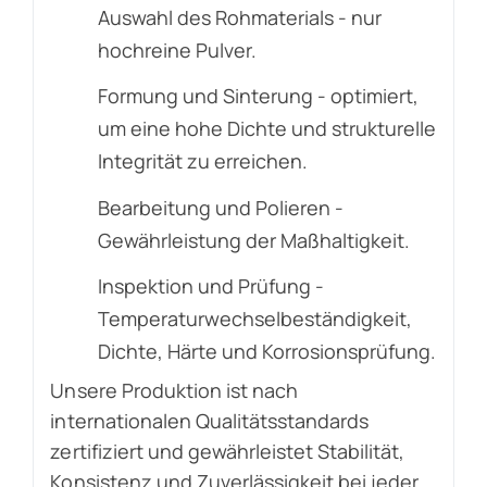
Auswahl des Rohmaterials - nur
hochreine Pulver.
Formung und Sinterung - optimiert,
um eine hohe Dichte und strukturelle
Integrität zu erreichen.
Bearbeitung und Polieren -
Gewährleistung der Maßhaltigkeit.
Inspektion und Prüfung -
Temperaturwechselbeständigkeit,
Dichte, Härte und Korrosionsprüfung.
Unsere Produktion ist nach
internationalen Qualitätsstandards
zertifiziert und gewährleistet Stabilität,
Konsistenz und Zuverlässigkeit bei jeder