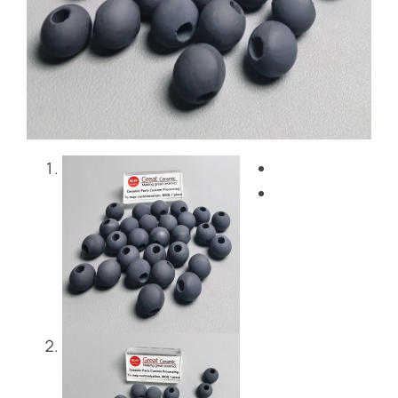
Blog
Kontakt
Get Instant Quote