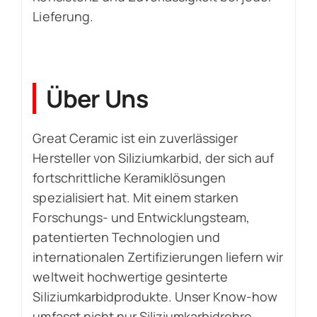
Lieferung.
Über Uns
Great Ceramic ist ein zuverlässiger
Hersteller von Siliziumkarbid, der sich auf
fortschrittliche Keramiklösungen
spezialisiert hat. Mit einem starken
Forschungs- und Entwicklungsteam,
patentierten Technologien und
internationalen Zertifizierungen liefern wir
weltweit hochwertige gesinterte
Siliziumkarbidprodukte. Unser Know-how
umfasst nicht nur Siliziumkarbidrohre,