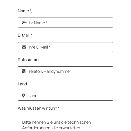
Name
*
E-Mail
*
Rufnummer
Land
Was müssen wir tun?
*