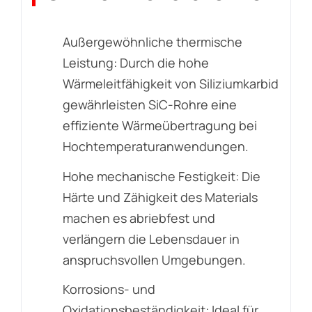
Außergewöhnliche thermische
Leistung: Durch die hohe
Wärmeleitfähigkeit von Siliziumkarbid
gewährleisten SiC-Rohre eine
effiziente Wärmeübertragung bei
Hochtemperaturanwendungen.
Hohe mechanische Festigkeit: Die
Härte und Zähigkeit des Materials
machen es abriebfest und
verlängern die Lebensdauer in
anspruchsvollen Umgebungen.
Korrosions- und
Oxidationsbeständigkeit: Ideal für