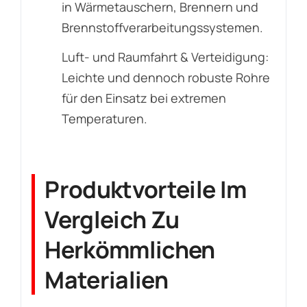
in Wärmetauschern, Brennern und
Brennstoffverarbeitungssystemen.
Luft- und Raumfahrt & Verteidigung:
Leichte und dennoch robuste Rohre
für den Einsatz bei extremen
Temperaturen.
Produktvorteile Im
Vergleich Zu
Herkömmlichen
Materialien