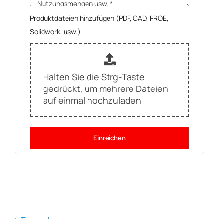
Produktdateien hinzufügen (PDF, CAD, PROE,
Solidwork, usw.)
Halten Sie die Strg-Taste
gedrückt, um mehrere Dateien
auf einmal hochzuladen
Einreichen