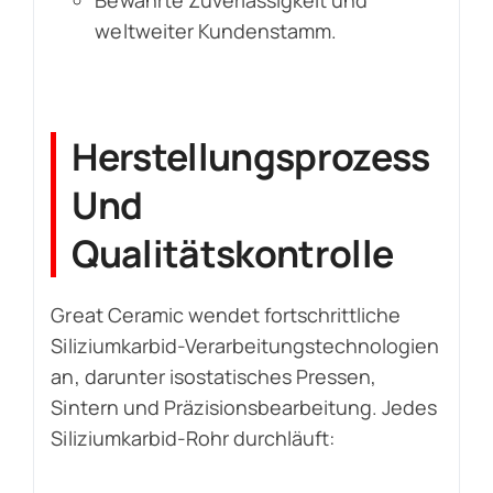
Bewährte Zuverlässigkeit und
weltweiter Kundenstamm.
Herstellungsprozess
Und
Qualitätskontrolle
Great Ceramic wendet fortschrittliche
Siliziumkarbid-Verarbeitungstechnologien
an, darunter isostatisches Pressen,
Sintern und Präzisionsbearbeitung. Jedes
Siliziumkarbid-Rohr durchläuft: