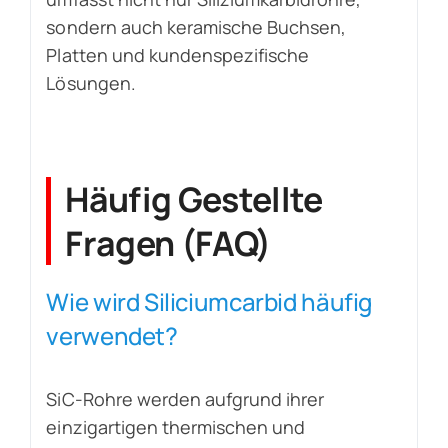
sondern auch keramische Buchsen,
Platten und kundenspezifische
Lösungen.
Häufig Gestellte
Fragen (FAQ)
Wie wird Siliciumcarbid häufig
verwendet?
SiC-Rohre werden aufgrund ihrer
einzigartigen thermischen und