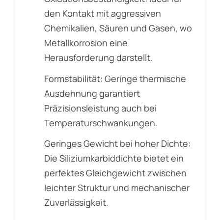
den Kontakt mit aggressiven
Chemikalien, Säuren und Gasen, wo
Metallkorrosion eine
Herausforderung darstellt.
Formstabilität: Geringe thermische
Ausdehnung garantiert
Präzisionsleistung auch bei
Temperaturschwankungen.
Geringes Gewicht bei hoher Dichte:
Die Siliziumkarbiddichte bietet ein
perfektes Gleichgewicht zwischen
leichter Struktur und mechanischer
Zuverlässigkeit.