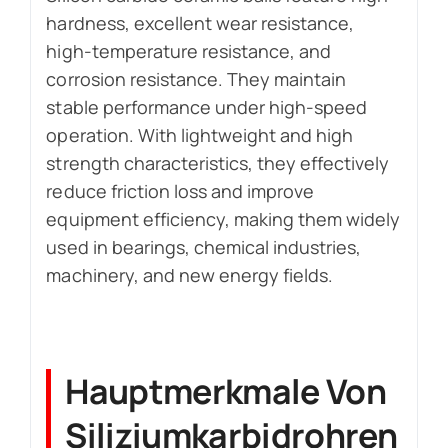
hardness, excellent wear resistance,
high-temperature resistance, and
corrosion resistance. They maintain
stable performance under high-speed
operation. With lightweight and high
strength characteristics, they effectively
reduce friction loss and improve
equipment efficiency, making them widely
used in bearings, chemical industries,
machinery, and new energy fields.
Hauptmerkmale Von
Siliziumkarbidrohren