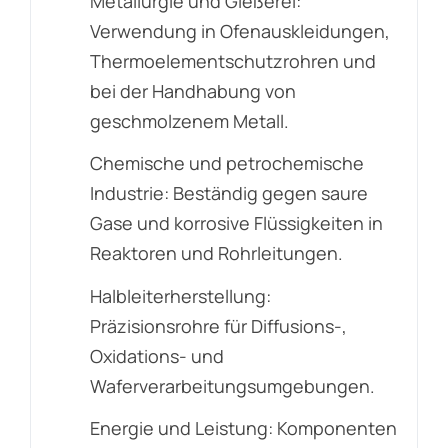
Metallurgie und Gießerei:
Verwendung in Ofenauskleidungen,
Thermoelementschutzrohren und
bei der Handhabung von
geschmolzenem Metall.
Chemische und petrochemische
Industrie: Beständig gegen saure
Gase und korrosive Flüssigkeiten in
Reaktoren und Rohrleitungen.
Halbleiterherstellung:
Präzisionsrohre für Diffusions-,
Oxidations- und
Waferverarbeitungsumgebungen.
Energie und Leistung: Komponenten