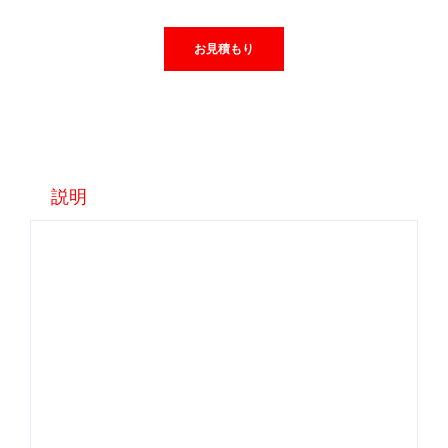
お見積もり
説明