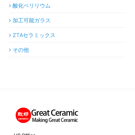
酸化ベリリウム
加工可能ガラス
ZTAセラミックス
その他