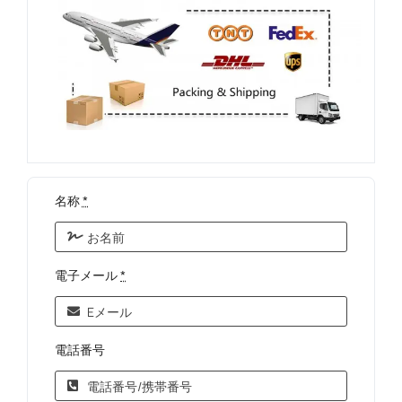
名称
*
電子メール
*
電話番号