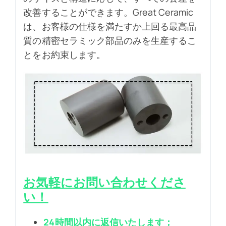
改善することができます。Great Ceramic
は、お客様の仕様を満たすか上回る最高品
質の精密セラミック部品のみを生産するこ
とをお約束します。
お気軽にお問い合わせくださ
い！
24時間以内に返信いたします；