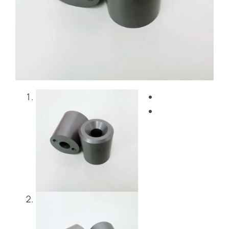
ブログ
お問い合わせ
Get Instant Quote