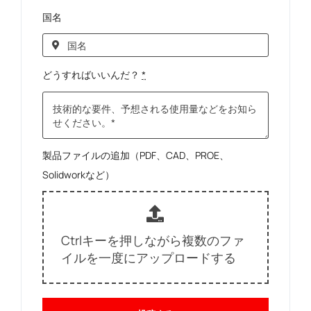
国名
どうすればいいんだ？
*
製品ファイルの追加（PDF、CAD、PROE、
Solidworkなど）
Ctrlキーを押しながら複数のファ
イルを一度にアップロードする