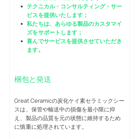
テクニカル・コンサルティング・サー
ビスを提供いたします；
私たちは、あらゆる製品のカスタマイ
ズをサポートします；
喜んでサービスを提供させていただき
ます。
梱包と発送
Great Ceramicの炭化ケイ素セラミックシー
スは、保管や輸送中の損傷を最小限に抑
え、製品の品質を元の状態に維持するため
に慎重に処理されています。