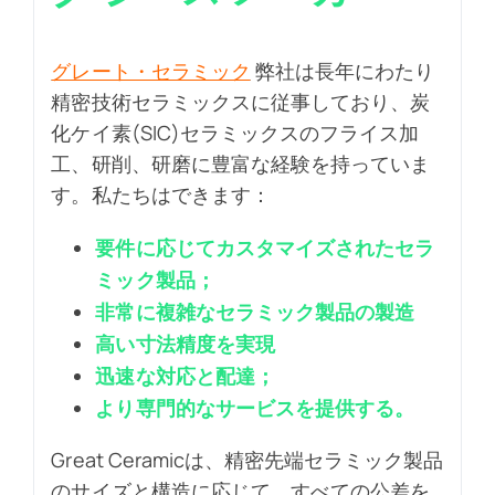
グレート・セラミック
弊社は長年にわたり
精密技術セラミックスに従事しており、炭
化ケイ素(SIC)セラミックスのフライス加
工、研削、研磨に豊富な経験を持っていま
す。私たちはできます：
要件に応じてカスタマイズされたセラ
ミック製品；
非常に複雑なセラミック製品の製造
高い寸法精度を実現
迅速な対応と配達；
より専門的なサービスを提供する。
Great Ceramicは、精密先端セラミック製品
のサイズと構造に応じて、すべての公差を