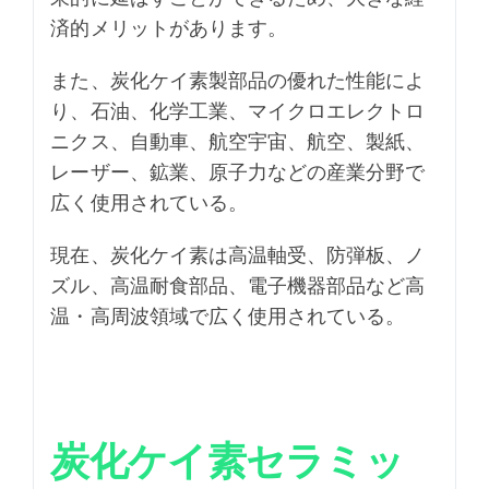
済的メリットがあります。
また、炭化ケイ素製部品の優れた性能によ
り、石油、化学工業、マイクロエレクトロ
ニクス、自動車、航空宇宙、航空、製紙、
レーザー、鉱業、原子力などの産業分野で
広く使用されている。
現在、炭化ケイ素は高温軸受、防弾板、ノ
ズル、高温耐食部品、電子機器部品など高
温・高周波領域で広く使用されている。
炭化ケイ素セラミッ