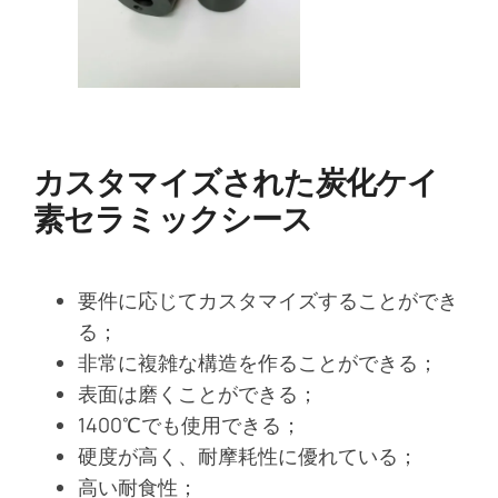
カスタマイズされた炭化ケイ
素セラミックシース
要件に応じてカスタマイズすることができ
る；
非常に複雑な構造を作ることができる；
表面は磨くことができる；
1400℃でも使用できる；
硬度が高く、耐摩耗性に優れている；
高い耐食性；