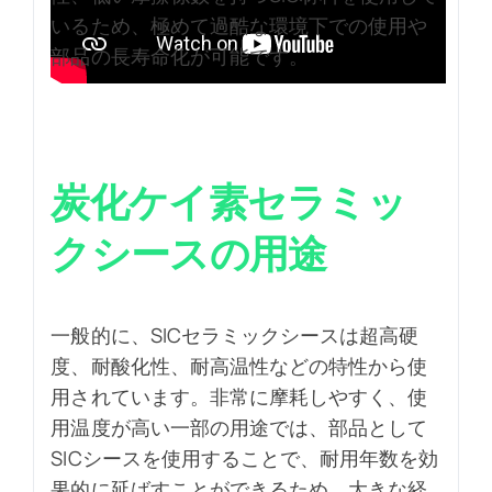
いるため、極めて過酷な環境下での使用や
部品の長寿命化が可能です。
炭化ケイ素セラミッ
クシースの用途
一般的に、SICセラミックシースは超高硬
度、耐酸化性、耐高温性などの特性から使
用されています。非常に摩耗しやすく、使
用温度が高い一部の用途では、部品として
SICシースを使用することで、耐用年数を効
果的に延ばすことができるため、大きな経