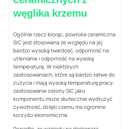
węglika krzemu
Ogólnie rzecz biorąc, powłoka ceramiczna
SIC jest stosowana ze względu na jej
bardzo wysoką twardość, odporność na
utlenianie i odporność na wysoką
temperaturę. W niektórych
zastosowaniach, które są bardzo łatwe do
zużycia i mają wysoką temperaturę pracy,
zastosowanie osłony SIC jako
komponentu może skutecznie wydłużyć
żywotność, dzięki czemu ma ogromne
korzyści ekonomiczne.
Ponadto, ze względu na doskonałą