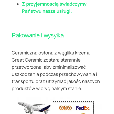
Z przyjemnością świadczymy
Państwu nasze usługi.
Pakowanie i wysyłka
Ceramiczna osłona z węglika krzemu
Great Ceramic została starannie
przetworzona, aby zminimalizować
uszkodzenia podczas przechowywania i
transportu oraz utrzymać jakość naszych
produktów w oryginalnym stanie.