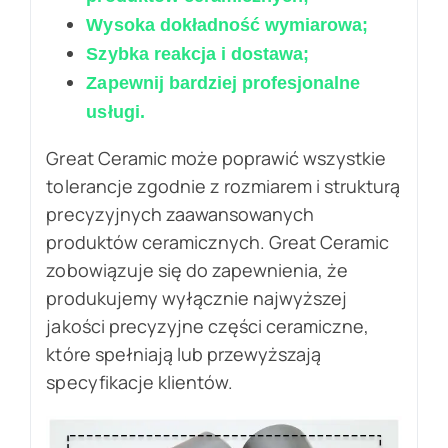
Wysoka dokładność wymiarowa;
Szybka reakcja i dostawa;
Zapewnij bardziej profesjonalne
usługi.
Great Ceramic może poprawić wszystkie
tolerancje zgodnie z rozmiarem i strukturą
precyzyjnych zaawansowanych
produktów ceramicznych. Great Ceramic
zobowiązuje się do zapewnienia, że
produkujemy wyłącznie najwyższej
jakości precyzyjne części ceramiczne,
które spełniają lub przewyższają
specyfikacje klientów.