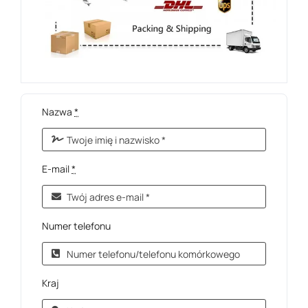
Nazwa
*
E-mail
*
Numer telefonu
Kraj