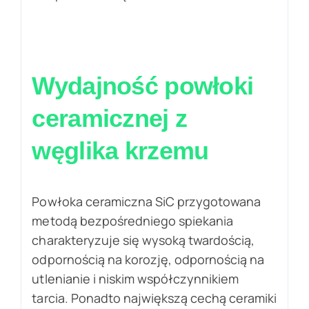
Wydajność powłoki
ceramicznej z
węglika krzemu
Powłoka ceramiczna SiC przygotowana
metodą bezpośredniego spiekania
charakteryzuje się wysoką twardością,
odpornością na korozję, odpornością na
utlenianie i niskim współczynnikiem
tarcia. Ponadto największą cechą ceramiki