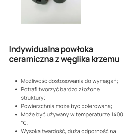
Indywidualna powłoka
ceramiczna z węglika krzemu
Możliwość dostosowania do wymagań;
Potrafi tworzyć bardzo złożone
struktury;
Powierzchnia może być polerowana;
Może być używany w temperaturze 1400
℃;
Wysoka twardość, duża odporność na