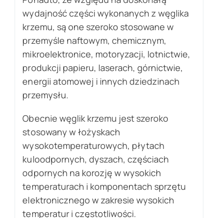
wydajność części wykonanych z węglika
krzemu, są one szeroko stosowane w
przemyśle naftowym, chemicznym,
mikroelektronice, motoryzacji, lotnictwie,
produkcji papieru, laserach, górnictwie,
energii atomowej i innych dziedzinach
przemysłu.
Obecnie węglik krzemu jest szeroko
stosowany w łożyskach
wysokotemperaturowych, płytach
kuloodpornych, dyszach, częściach
odpornych na korozję w wysokich
temperaturach i komponentach sprzętu
elektronicznego w zakresie wysokich
temperatur i częstotliwości.