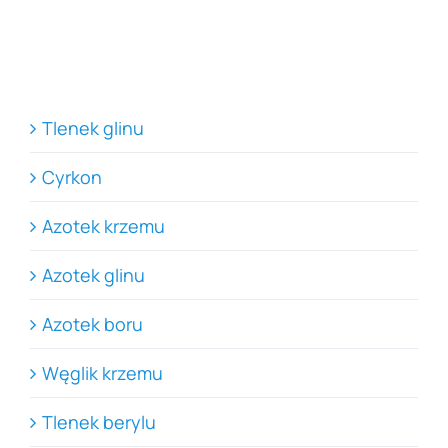
Tlenek glinu
Cyrkon
Azotek krzemu
Azotek glinu
Azotek boru
Węglik krzemu
Tlenek berylu