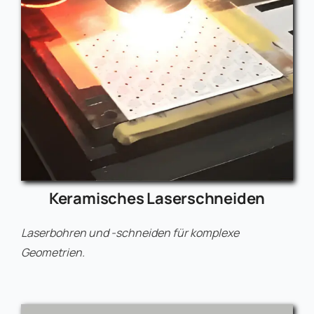
Keramisches Laserschneiden