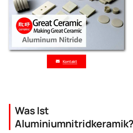
Kontakt
Was Ist
Aluminiumnitridkeramik