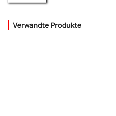
Verwandte Produkte