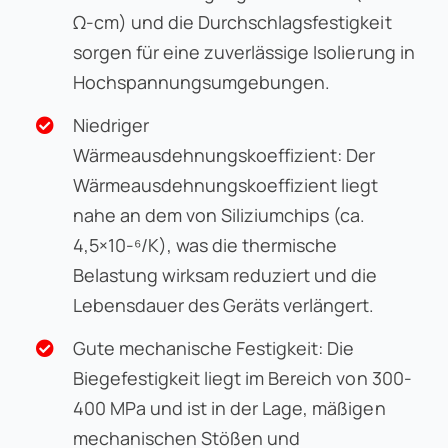
Ω-cm) und die Durchschlagsfestigkeit
sorgen für eine zuverlässige Isolierung in
Hochspannungsumgebungen.
Niedriger
Wärmeausdehnungskoeffizient: Der
Wärmeausdehnungskoeffizient liegt
nahe an dem von Siliziumchips (ca.
4,5×10-⁶/K), was die thermische
Belastung wirksam reduziert und die
Lebensdauer des Geräts verlängert.
Gute mechanische Festigkeit: Die
Biegefestigkeit liegt im Bereich von 300-
400 MPa und ist in der Lage, mäßigen
mechanischen Stößen und