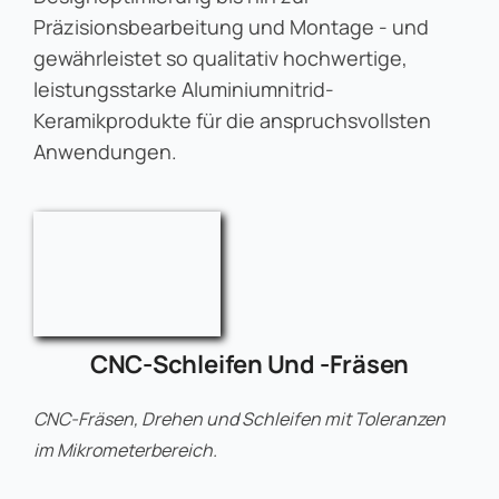
Präzisionsbearbeitung und Montage - und
gewährleistet so qualitativ hochwertige,
leistungsstarke Aluminiumnitrid-
Keramikprodukte für die anspruchsvollsten
Anwendungen.
CNC-Schleifen Und -Fräsen
CNC-Fräsen, Drehen und Schleifen mit Toleranzen
im Mikrometerbereich.