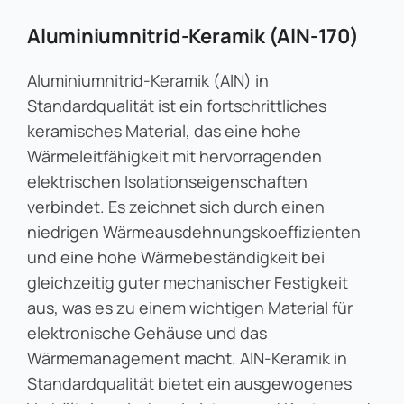
Aluminiumnitrid-Keramik (AlN-170)
Aluminiumnitrid-Keramik (AlN) in
Standardqualität ist ein fortschrittliches
keramisches Material, das eine hohe
Wärmeleitfähigkeit mit hervorragenden
elektrischen Isolationseigenschaften
verbindet. Es zeichnet sich durch einen
niedrigen Wärmeausdehnungskoeffizienten
und eine hohe Wärmebeständigkeit bei
gleichzeitig guter mechanischer Festigkeit
aus, was es zu einem wichtigen Material für
elektronische Gehäuse und das
Wärmemanagement macht. AlN-Keramik in
Standardqualität bietet ein ausgewogenes