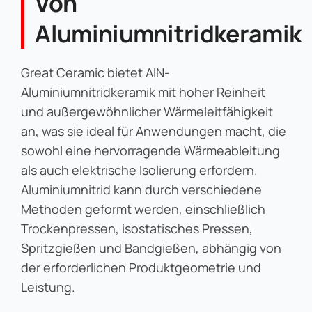
Von
Aluminiumnitridkeramik
Great Ceramic bietet AlN-
Aluminiumnitridkeramik mit hoher Reinheit
und außergewöhnlicher Wärmeleitfähigkeit
an, was sie ideal für Anwendungen macht, die
sowohl eine hervorragende Wärmeableitung
als auch elektrische Isolierung erfordern.
Aluminiumnitrid kann durch verschiedene
Methoden geformt werden, einschließlich
Trockenpressen, isostatisches Pressen,
Spritzgießen und Bandgießen, abhängig von
der erforderlichen Produktgeometrie und
Leistung.