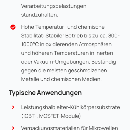
Verarbeitungsbelastungen
standzuhalten.
Hohe Temperatur- und chemische
Stabilität: Stabiler Betrieb bis zu ca. 800-
1000°C in oxidierenden Atmosphären
und höheren Temperaturen in inerten
oder Vakuum-Umgebungen. Beständig
gegen die meisten geschmolzenen
Metalle und chemischen Medien.
Typische Anwendungen
Leistungshalbleiter-Kühlkörpersubstrate
(IGBT-, MOSFET-Module)
Verpackungsmaterialien für Mikrowellen