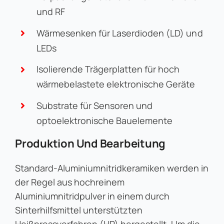
und RF
Wärmesenken für Laserdioden (LD) und
LEDs
Isolierende Trägerplatten für hoch
wärmebelastete elektronische Geräte
Substrate für Sensoren und
optoelektronische Bauelemente
Produktion Und Bearbeitung
Standard-Aluminiumnitridkeramiken werden in
der Regel aus hochreinem
Aluminiumnitridpulver in einem durch
Sinterhilfsmittel unterstützten