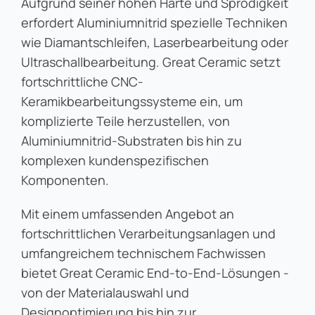
Aufgrund seiner hohen Härte und Sprödigkeit
erfordert Aluminiumnitrid spezielle Techniken
wie Diamantschleifen, Laserbearbeitung oder
Ultraschallbearbeitung. Great Ceramic setzt
fortschrittliche CNC-
Keramikbearbeitungssysteme ein, um
komplizierte Teile herzustellen, von
Aluminiumnitrid-Substraten bis hin zu
komplexen kundenspezifischen
Komponenten.
Mit einem umfassenden Angebot an
fortschrittlichen Verarbeitungsanlagen und
umfangreichem technischem Fachwissen
bietet Great Ceramic End-to-End-Lösungen -
von der Materialauswahl und
Designoptimierung bis hin zur