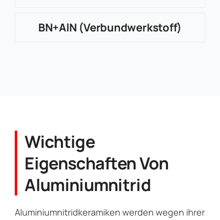
BN+AlN (Verbundwerkstoff)
Wichtige
Eigenschaften Von
Aluminiumnitrid
Aluminiumnitridkeramiken werden wegen ihrer