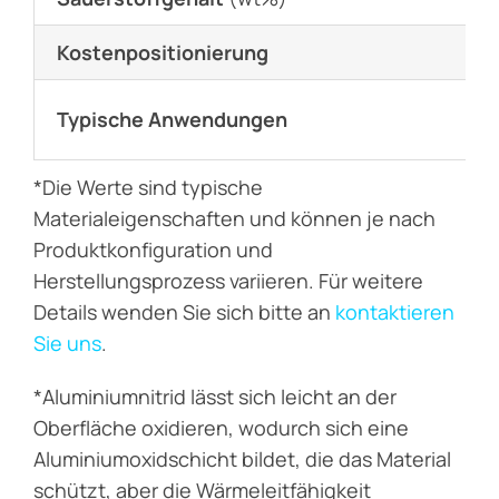
Kostenpositionierung
Typische Anwendungen
*Die Werte sind typische
Materialeigenschaften und können je nach
Produktkonfiguration und
Herstellungsprozess variieren. Für weitere
Details wenden Sie sich bitte an
kontaktieren
Sie uns
.
*Aluminiumnitrid lässt sich leicht an der
Oberfläche oxidieren, wodurch sich eine
Aluminiumoxidschicht bildet, die das Material
schützt, aber die Wärmeleitfähigkeit