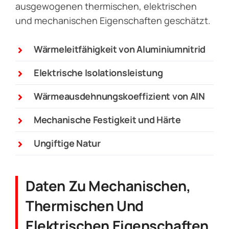
ausgewogenen thermischen, elektrischen
und mechanischen Eigenschaften geschätzt.
Wärmeleitfähigkeit von Aluminiumnitrid
Elektrische Isolationsleistung
Wärmeausdehnungskoeffizient von AlN
Mechanische Festigkeit und Härte
Ungiftige Natur
Daten Zu Mechanischen,
Thermischen Und
Elektrischen Eigenschaften