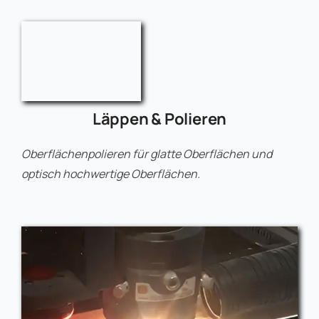
Läppen & Polieren
Oberflächenpolieren für glatte Oberflächen und
optisch hochwertige Oberflächen.