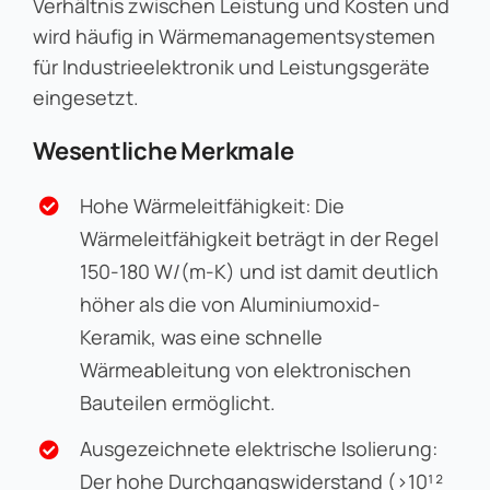
Verhältnis zwischen Leistung und Kosten und
wird häufig in Wärmemanagementsystemen
für Industrieelektronik und Leistungsgeräte
eingesetzt.
Wesentliche Merkmale
Hohe Wärmeleitfähigkeit: Die
Wärmeleitfähigkeit beträgt in der Regel
150-180 W/(m-K) und ist damit deutlich
höher als die von Aluminiumoxid-
Keramik, was eine schnelle
Wärmeableitung von elektronischen
Bauteilen ermöglicht.
Ausgezeichnete elektrische Isolierung:
Der hohe Durchgangswiderstand (>10¹²