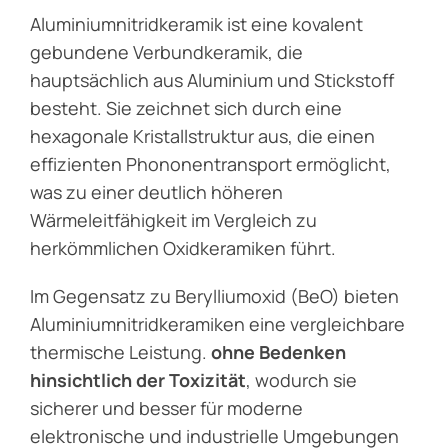
Aluminiumnitridkeramik ist eine kovalent
gebundene Verbundkeramik, die
hauptsächlich aus Aluminium und Stickstoff
besteht. Sie zeichnet sich durch eine
hexagonale Kristallstruktur aus, die einen
effizienten Phononentransport ermöglicht,
was zu einer deutlich höheren
Wärmeleitfähigkeit im Vergleich zu
herkömmlichen Oxidkeramiken führt.
Im Gegensatz zu Berylliumoxid (BeO) bieten
Aluminiumnitridkeramiken eine vergleichbare
thermische Leistung.
ohne Bedenken
hinsichtlich der Toxizität
, wodurch sie
sicherer und besser für moderne
elektronische und industrielle Umgebungen