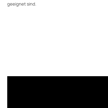
geeignet sind.