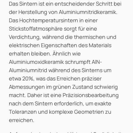
Das Sintern ist ein entscheidender Schritt bei
der Herstellung von Aluminiumnitridkeramik.
Das Hochtemperatursintern in einer
Stickstoffatmosphäre sorgt für eine
Verdichtung, während die thermischen und
elektrischen Eigenschaften des Materials
erhalten bleiben. Ähnlich wie
Aluminiumoxidkeramik schrumpft AlN-
Aluminiumnitrid während des Sinterns um
etwa 20%, was das Erreichen präziser
Abmessungen im grünen Zustand schwierig
macht. Daher ist eine Präzisionsbearbeitung
nach dem Sintern erforderlich, um exakte
Toleranzen und komplexe Geometrien zu
erreichen.