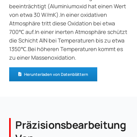
beeinträchtigt (Aluminiumoxid hat einen Wert
von etwa 30 W/mK).In einer oxidativen
Atmosphäre tritt diese Oxidation bei etwa
700℃ auf.In einer inerten Atmosphäre schützt
die Schicht AlN bei Temperaturen bis zu etwa
1350℃.Bei höheren Temperaturen kommt es
zu einer Massenoxidation.
Herunterladen von Datenblättern
Präzisionsbearbeitung