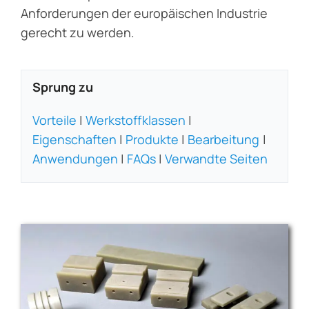
Anforderungen der europäischen Industrie
gerecht zu werden.
Sprung zu
Vorteile
|
Werkstoffklassen
|
Eigenschaften
|
Produkte
|
Bearbeitung
|
Anwendungen
|
FAQs
|
Verwandte Seiten