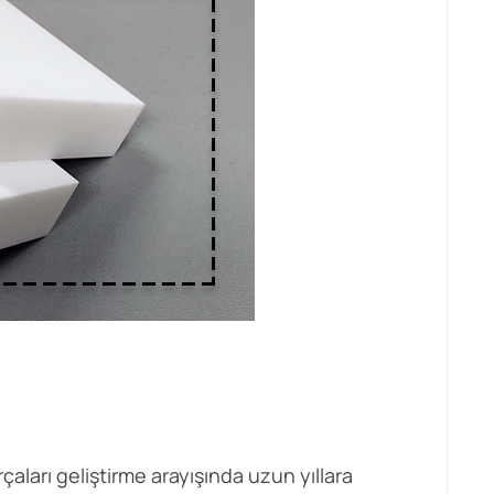
aları geliştirme arayışında uzun yıllara