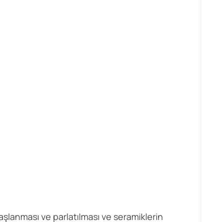
şlanması ve parlatılması ve seramiklerin