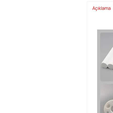
Açıklama