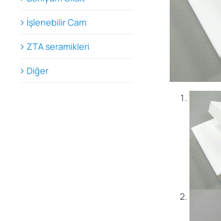
İşlenebilir Cam
ZTA seramikleri
Diğer