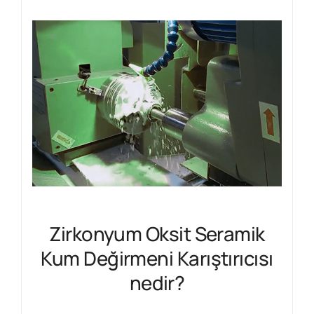
Zirkonyum Oksit Seramik
Kum Değirmeni Karıştırıcısı
nedir?