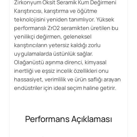
Zirkonyum Oksit Seramik Kum Değirmeni
Karıştırıcısı, karıştırma ve öğütme
teknolojisini yeniden tanımlıyor. Yüksek
performanslı ZrO2 seramikten üretilen bu
yenilikçi değirmen, geleneksel
karıştırıcıların yetersiz kaldığı zorlu
uygulamalarda üstünlük sağlar.
Olağanüstü aşınma direnci, kimyasal
inertliği ve eşsiz incelik özellikleri onu
hassasiyet, verimlilik ve ürün saflığı arayan
endüstriler için ideal seçim haline getirir.
Performans Açıklaması