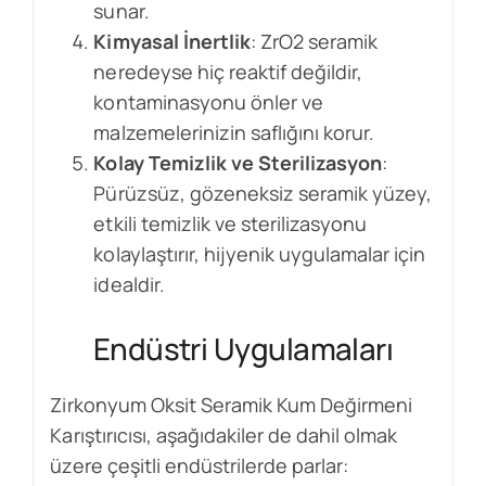
sunar.
Kimyasal İnertlik
: ZrO2 seramik
neredeyse hiç reaktif değildir,
kontaminasyonu önler ve
malzemelerinizin saflığını korur.
Kolay Temizlik ve Sterilizasyon
:
Pürüzsüz, gözeneksiz seramik yüzey,
etkili temizlik ve sterilizasyonu
kolaylaştırır, hijyenik uygulamalar için
idealdir.
Endüstri Uygulamaları
Zirkonyum Oksit Seramik Kum Değirmeni
Karıştırıcısı, aşağıdakiler de dahil olmak
üzere çeşitli endüstrilerde parlar: