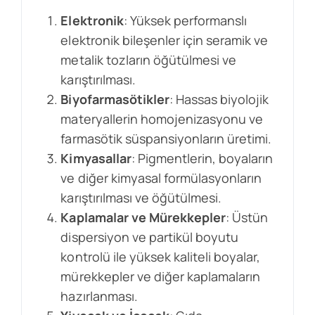
Elektronik
: Yüksek performanslı
elektronik bileşenler için seramik ve
metalik tozların öğütülmesi ve
karıştırılması.
Biyofarmasötikler
: Hassas biyolojik
materyallerin homojenizasyonu ve
farmasötik süspansiyonların üretimi.
Kimyasallar
: Pigmentlerin, boyaların
ve diğer kimyasal formülasyonların
karıştırılması ve öğütülmesi.
Kaplamalar ve Mürekkepler
: Üstün
dispersiyon ve partikül boyutu
kontrolü ile yüksek kaliteli boyalar,
mürekkepler ve diğer kaplamaların
hazırlanması.