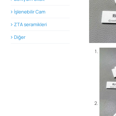
İşlenebilir Cam
ZTA seramikleri
Diğer