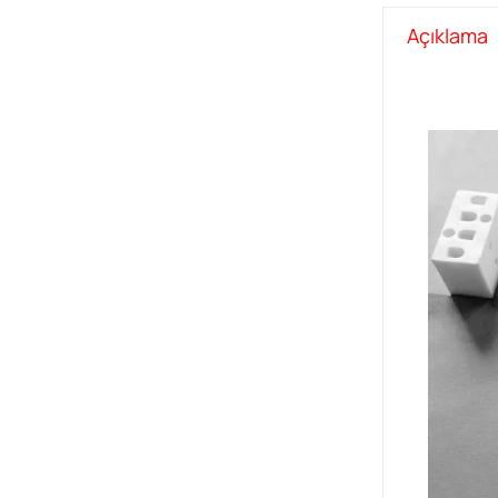
Açıklama