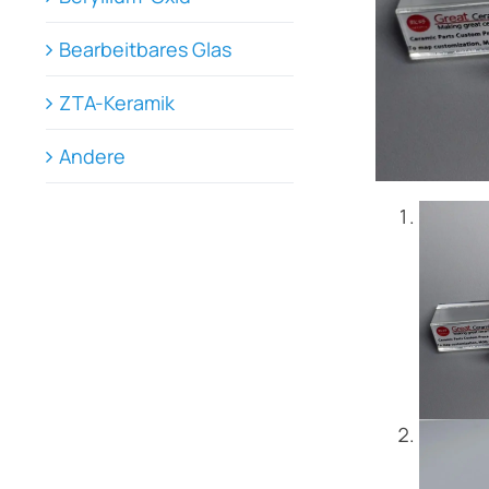
Bearbeitbares Glas
ZTA-Keramik
Andere